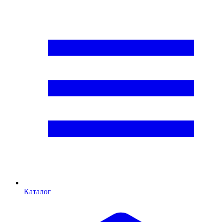
Каталог