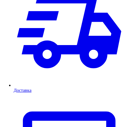
Доставка