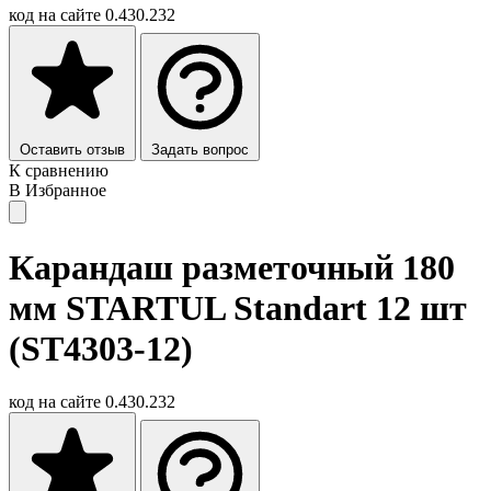
код на сайте
0.430.232
Оставить отзыв
Задать вопрос
К сравнению
В Избранное
Карандаш разметочный 180
мм STARTUL Standart 12 шт
(ST4303-12)
код на сайте
0.430.232