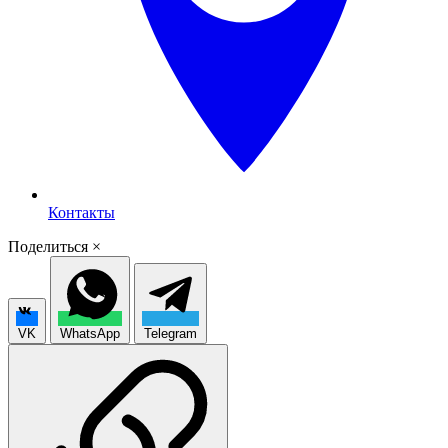
Контакты
Поделиться
×
VK
WhatsApp
Telegram