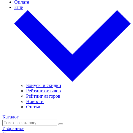
Оплата
Еще
Бонусы и скидки
Рейтинг отзывов
Рейтинг авторов
Новости
Статьи
Каталог
Избранное