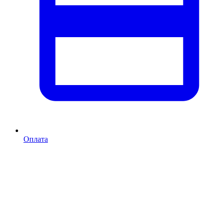
Оплата