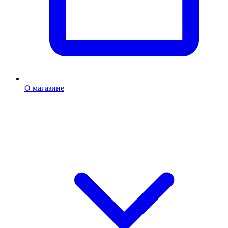
О магазине