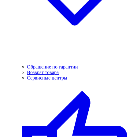
Обращение по гарантии
Возврат товара
Сервисные центры