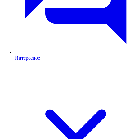
Интересное