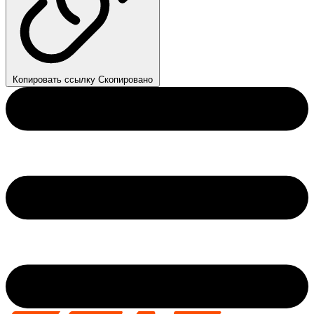
Копировать ссылку
Скопировано