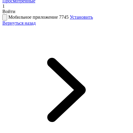
Просмотренные
1
Войти
Мобильное приложение 7745
Установить
Вернуться назад