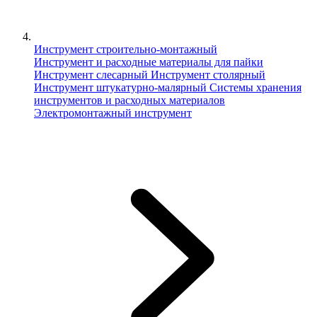
Инструмент строительно-монтажный
Инструмент и расходные материалы для пайки
Инструмент слесарный
Инструмент столярный
Инструмент штукатурно-малярный
Сиcтемы хранения
инструментов и расходных материалов
Электромонтажный инструмент