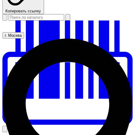
Копировать ссылку