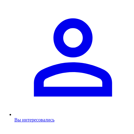
Вы интересовались