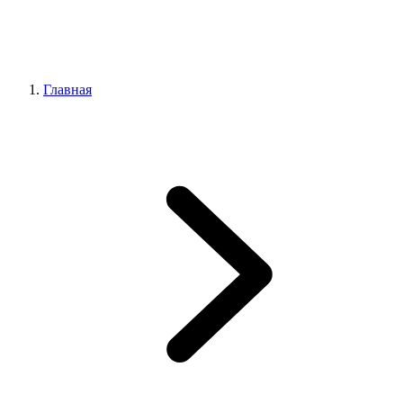
Главная