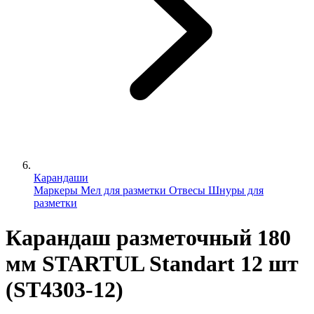
Карандаши
Маркеры
Мел для разметки
Отвесы
Шнуры для
разметки
Карандаш разметочный 180
мм STARTUL Standart 12 шт
(ST4303-12)