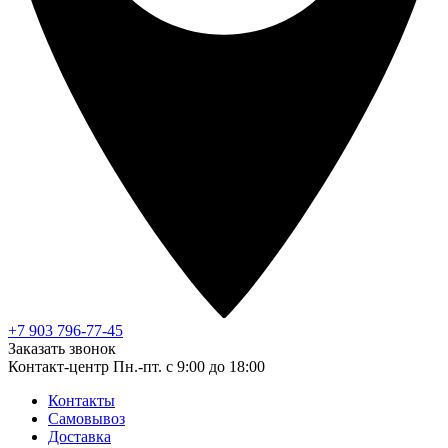
+7 903 796-77-45
Заказать звонок
Контакт-центр
Пн.-пт. с 9:00 до 18:00
Контакты
Самовывоз
Доставка