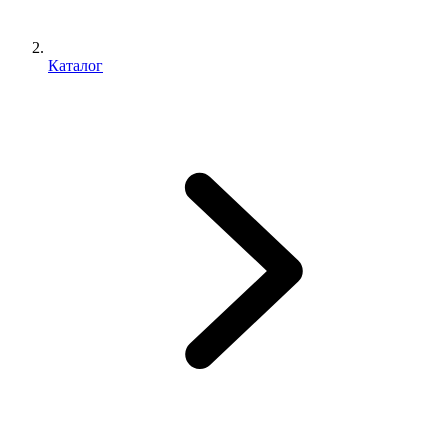
Каталог