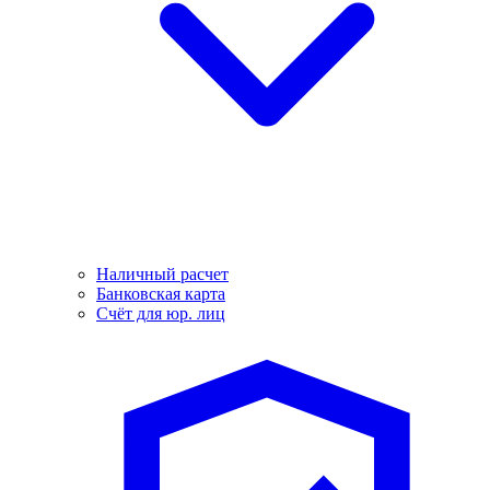
Наличный расчет
Банковская карта
Счёт для юр. лиц