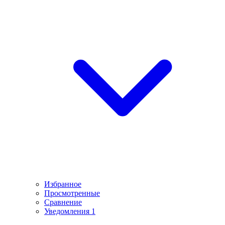
Избранное
Просмотренные
Сравнение
Уведомления
1