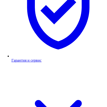
Гарантия и сервис