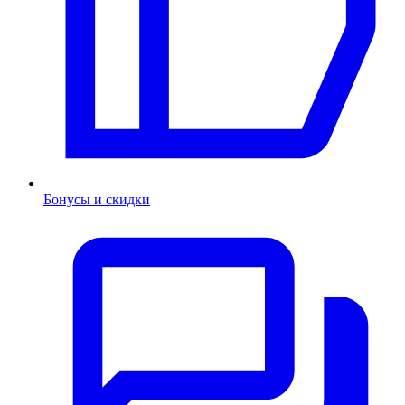
Бонусы и скидки