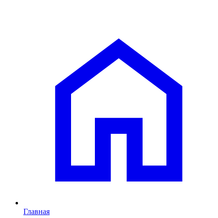
Главная