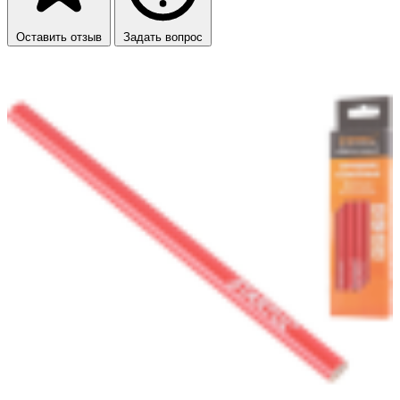
Оставить отзыв
Задать вопрос