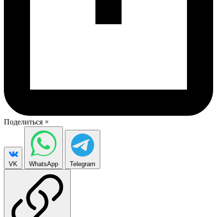
Поделиться
×
VK
WhatsApp
Telegram