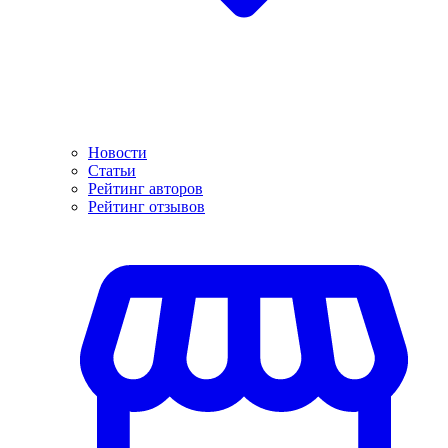
Новости
Статьи
Рейтинг авторов
Рейтинг отзывов