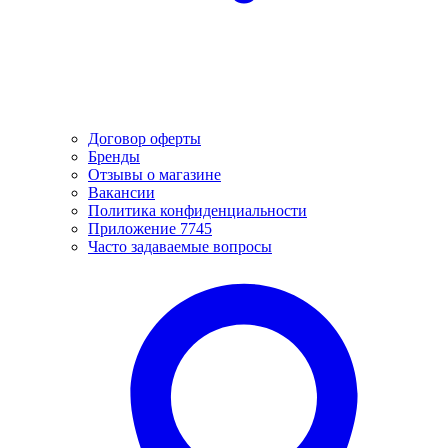
Договор оферты
Бренды
Отзывы о магазине
Вакансии
Политика конфиденциальности
Приложение 7745
Часто задаваемые вопросы