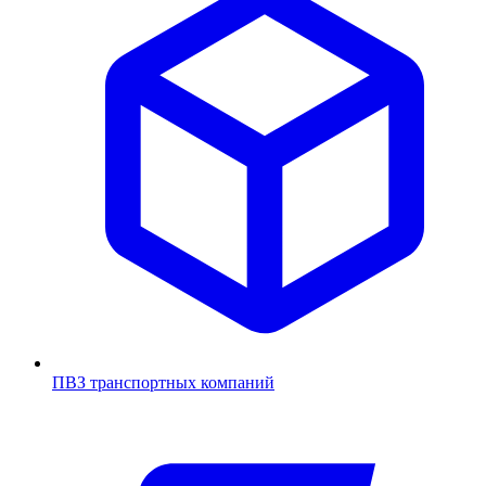
ПВЗ транспортных компаний