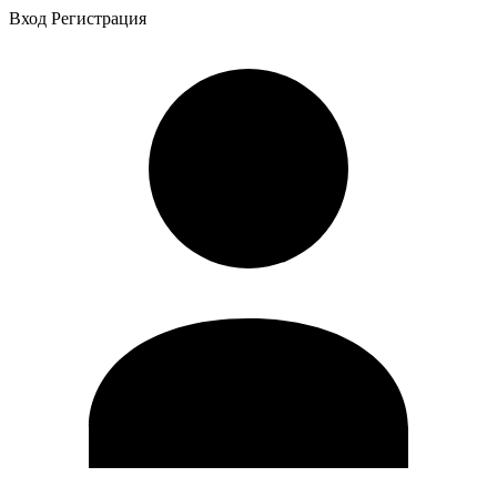
Вход
Регистрация