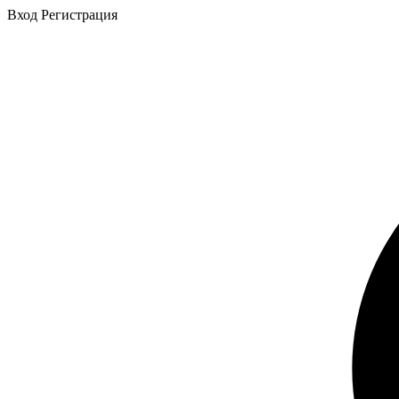
Вход
Регистрация