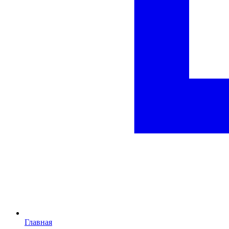
Главная