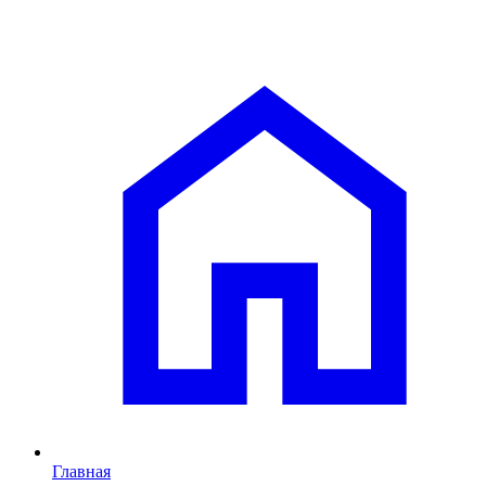
Главная