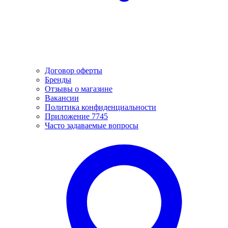
Договор оферты
Бренды
Отзывы о магазине
Вакансии
Политика конфиденциальности
Приложение 7745
Часто задаваемые вопросы