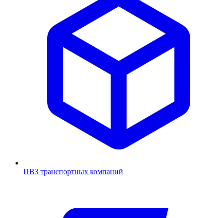
ПВЗ транспортных компаний