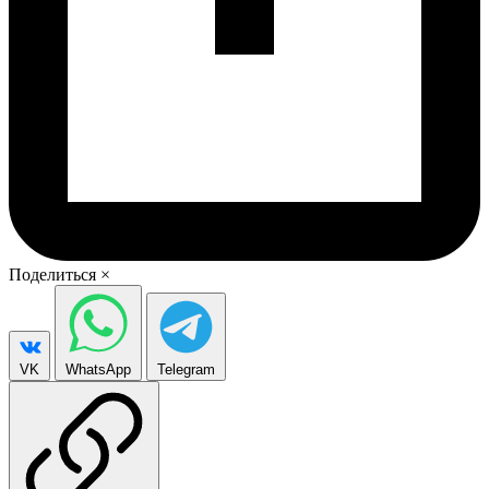
Поделиться
×
VK
WhatsApp
Telegram