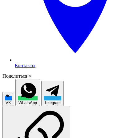
Контакты
Поделиться
×
VK
WhatsApp
Telegram