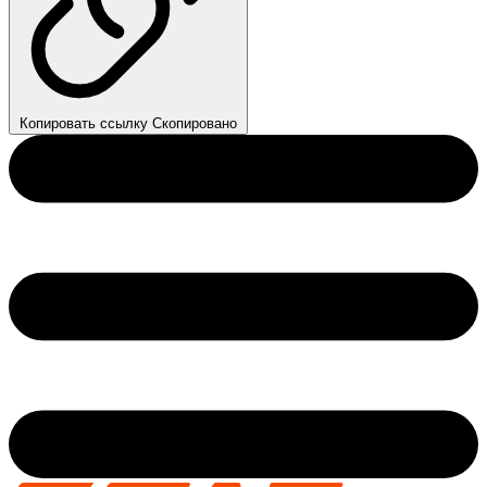
Копировать ссылку
Скопировано