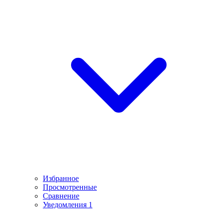
Избранное
Просмотренные
Сравнение
Уведомления
1