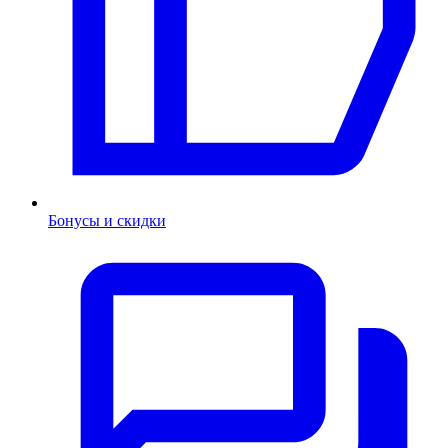
Бонусы и скидки