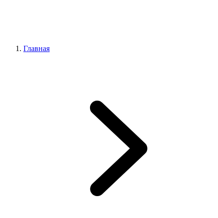
Главная