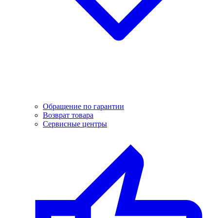
Обращение по гарантии
Возврат товара
Сервисные центры