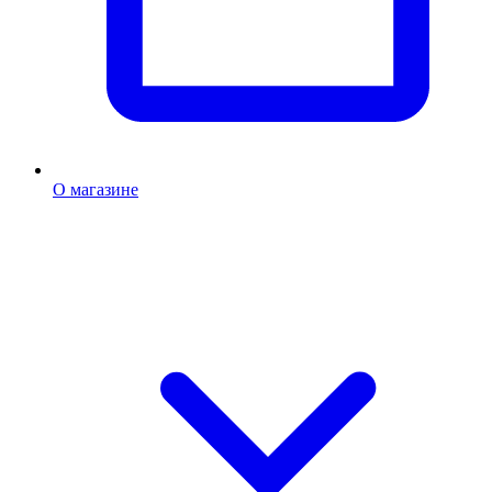
О магазине