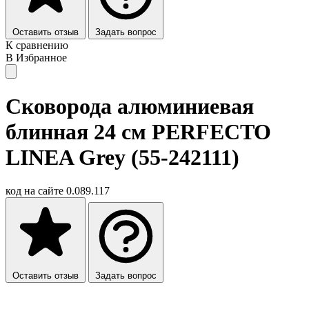
Оставить отзыв
Задать вопрос
К сравнению
В Избранное
Сковорода алюминиевая
блинная 24 см PERFECTO
LINEA Grey (55-242111)
код на сайте
0.089.117
Оставить отзыв
Задать вопрос