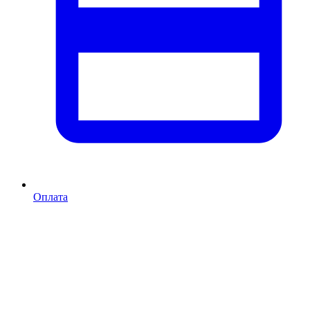
Оплата