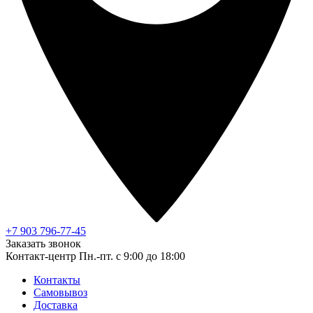
+7 903 796-77-45
Заказать звонок
Контакт-центр
Пн.-пт. с 9:00 до 18:00
Контакты
Самовывоз
Доставка