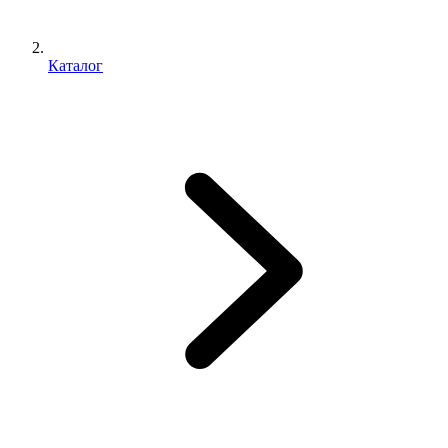
Каталог