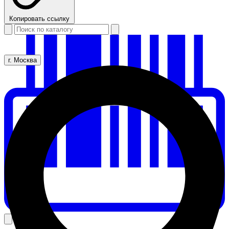
Копировать ссылку