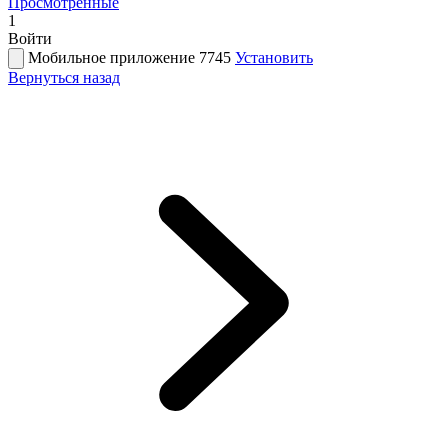
Просмотренные
1
Войти
Мобильное приложение 7745
Установить
Вернуться назад