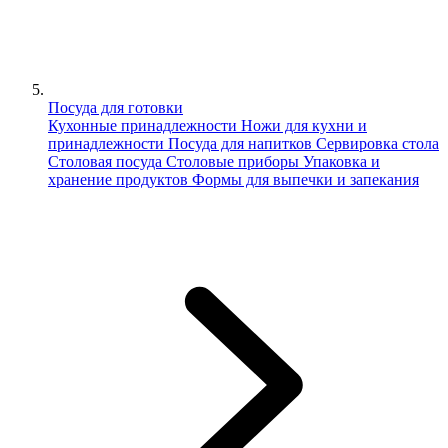
Посуда для готовки
Кухонные принадлежности
Ножи для кухни и
принадлежности
Посуда для напитков
Сервировка стола
Столовая посуда
Столовые приборы
Упаковка и
хранение продуктов
Формы для выпечки и запекания