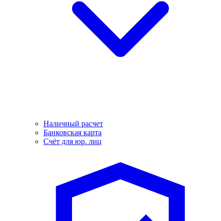
Наличный расчет
Банковская карта
Счёт для юр. лиц