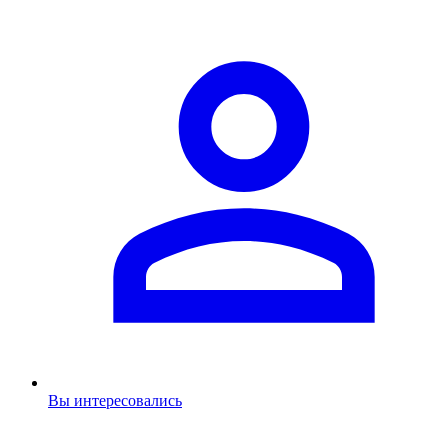
Вы интересовались