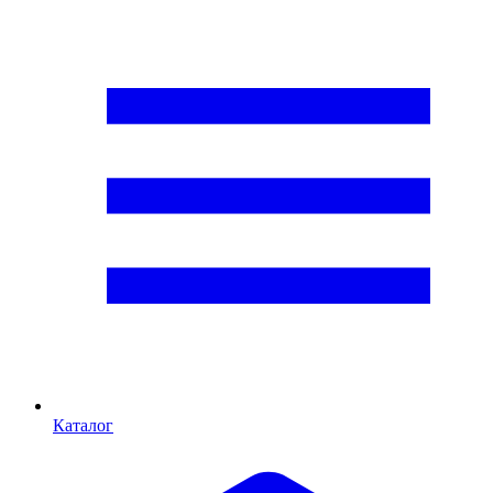
Каталог