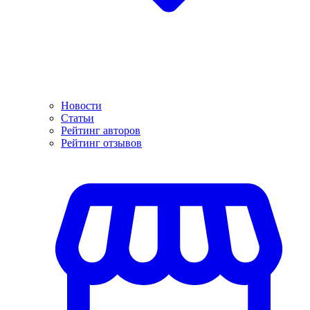
Новости
Статьи
Рейтинг авторов
Рейтинг отзывов