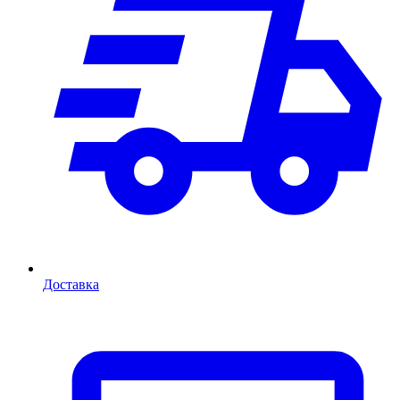
Доставка