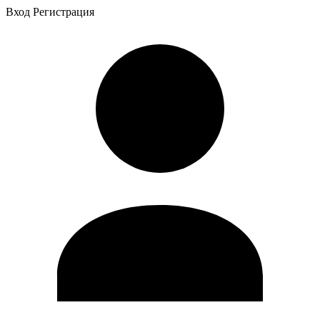
Вход
Регистрация