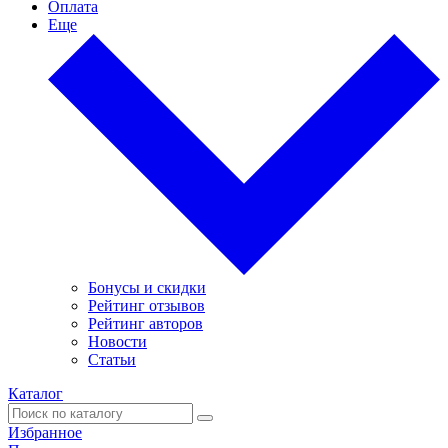
Оплата
Еще
Бонусы и скидки
Рейтинг отзывов
Рейтинг авторов
Новости
Статьи
Каталог
Избранное