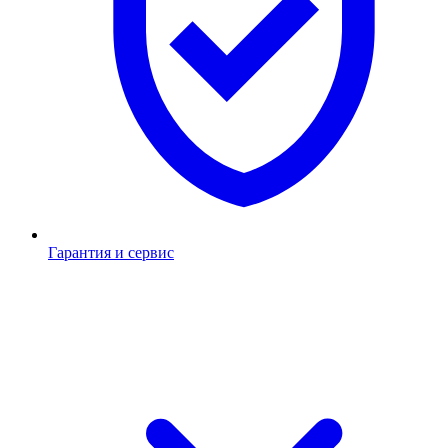
Гарантия и сервис