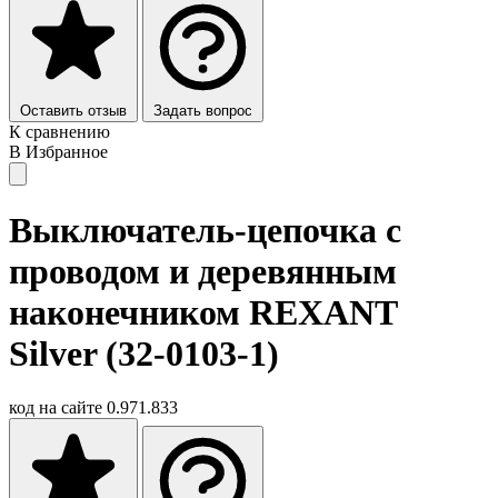
Оставить отзыв
Задать вопрос
К сравнению
В Избранное
Выключатель-цепочка c
проводом и деревянным
наконечником REXANT
Silver (32-0103-1)
код на сайте
0.971.833