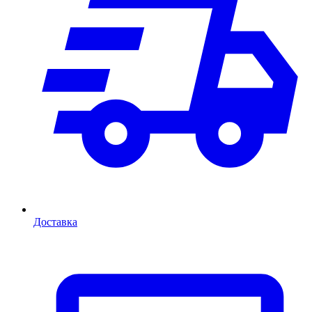
Доставка