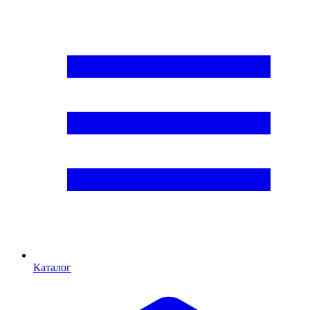
Каталог