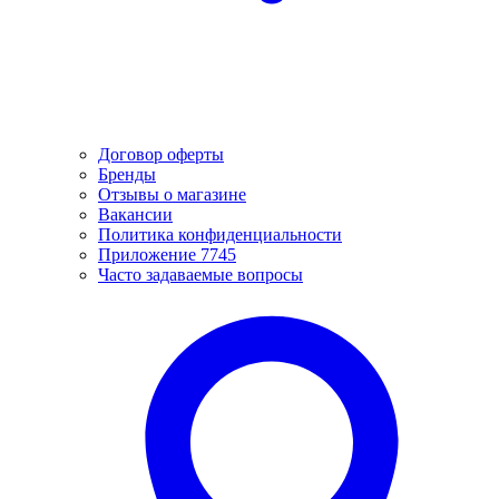
Договор оферты
Бренды
Отзывы о магазине
Вакансии
Политика конфиденциальности
Приложение 7745
Часто задаваемые вопросы