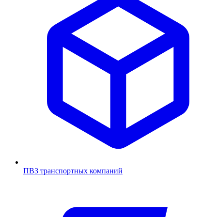
ПВЗ транспортных компаний