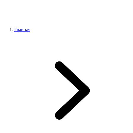
Главная