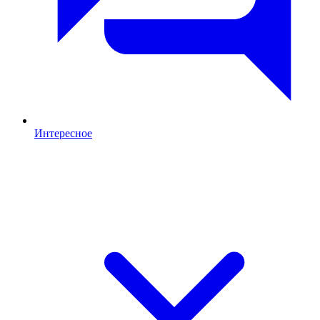
Интересное