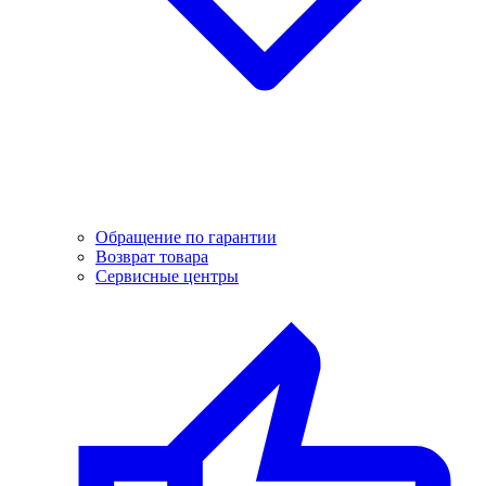
Обращение по гарантии
Возврат товара
Сервисные центры