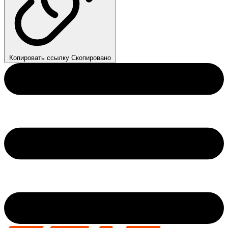
Копировать ссылку
Скопировано