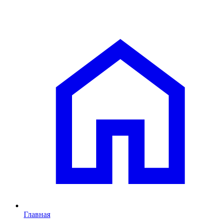
Главная