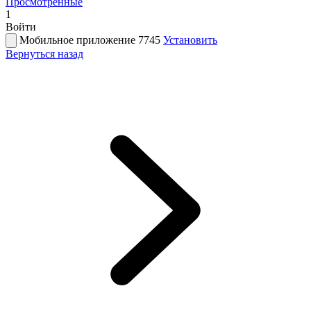
Просмотренные
1
Войти
Мобильное приложение 7745
Установить
Вернуться назад