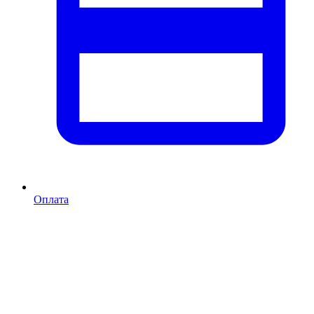
Оплата