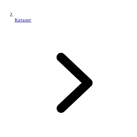
Каталог