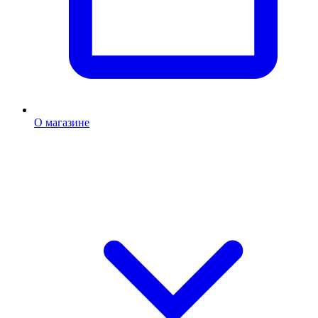
О магазине