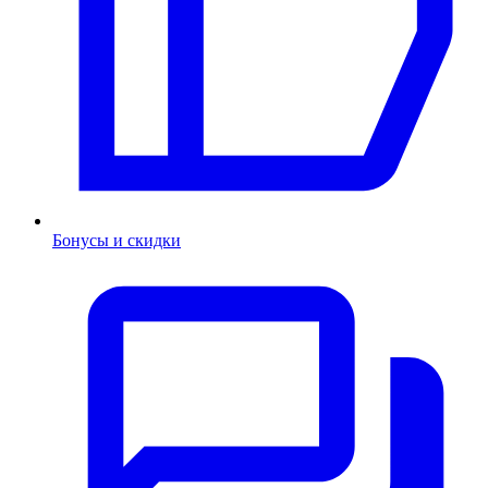
Бонусы и скидки