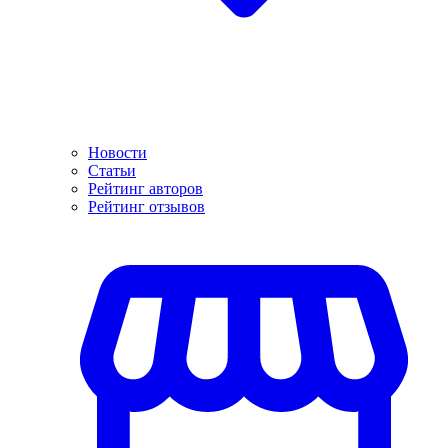
Новости
Статьи
Рейтинг авторов
Рейтинг отзывов