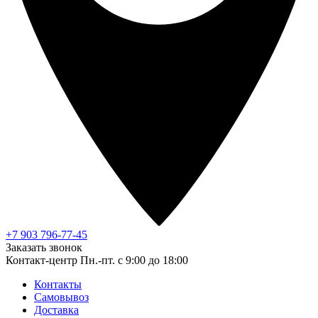
+7 903 796-77-45
Заказать звонок
Контакт-центр
Пн.-пт. с 9:00 до 18:00
Контакты
Самовывоз
Доставка