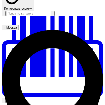
Копировать ссылку