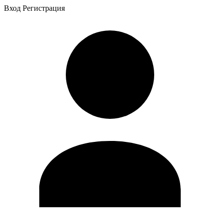
Вход
Регистрация