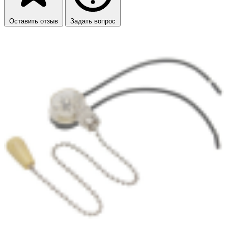
Оставить отзыв
Задать вопрос