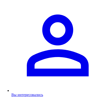
Вы интересовались