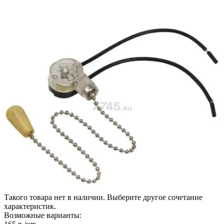
Такого товара нет в наличии. Выберите другое сочетание
характеристик.
Возможные варианты: