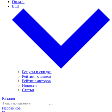
Оплата
Еще
Бонусы и скидки
Рейтинг отзывов
Рейтинг авторов
Новости
Статьи
Каталог
Избранное