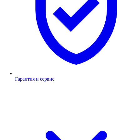
Гарантия и сервис