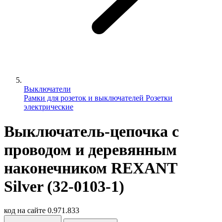
Выключатели
Рамки для розеток и выключателей
Розетки
электрические
Выключатель-цепочка c
проводом и деревянным
наконечником REXANT
Silver (32-0103-1)
код на сайте
0.971.833