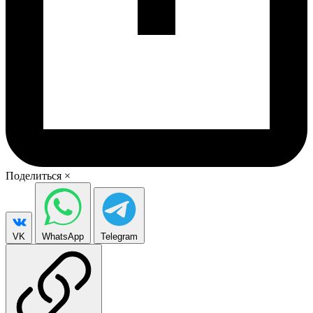
Поделиться
×
VK
WhatsApp
Telegram