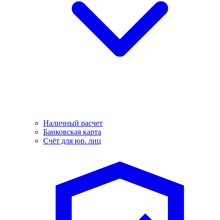
Наличный расчет
Банковская карта
Счёт для юр. лиц