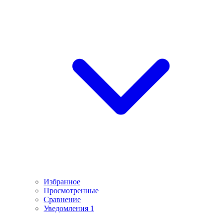
Избранное
Просмотренные
Сравнение
Уведомления
1