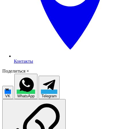
Контакты
Поделиться
×
VK
WhatsApp
Telegram