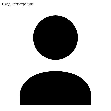
Вход
Регистрация