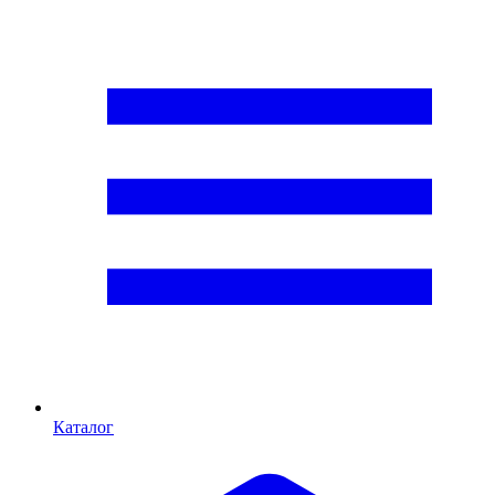
Каталог