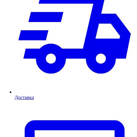
Доставка