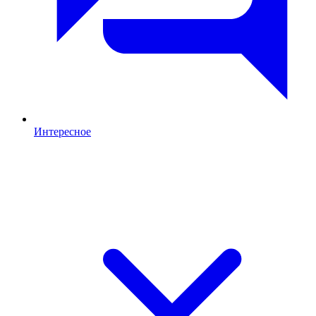
Интересное