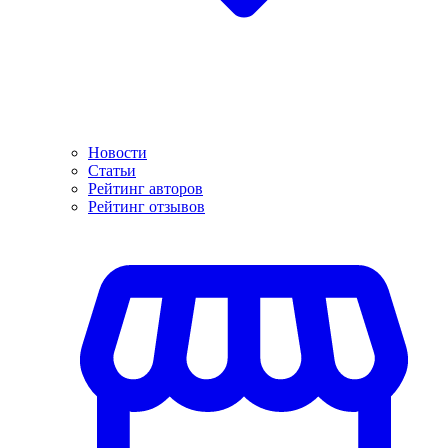
Новости
Статьи
Рейтинг авторов
Рейтинг отзывов