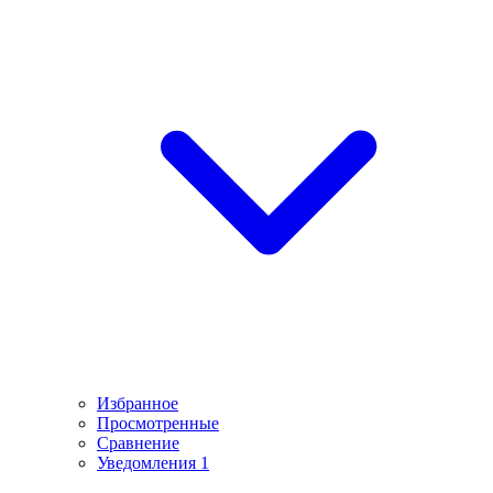
Избранное
Просмотренные
Сравнение
Уведомления
1