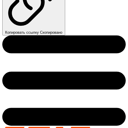
Копировать ссылку
Скопировано