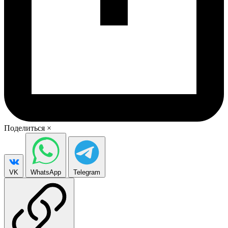
Поделиться
×
VK
WhatsApp
Telegram