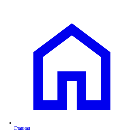
Главная