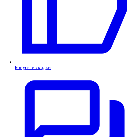
Бонусы и скидки