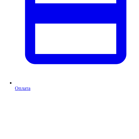
Оплата