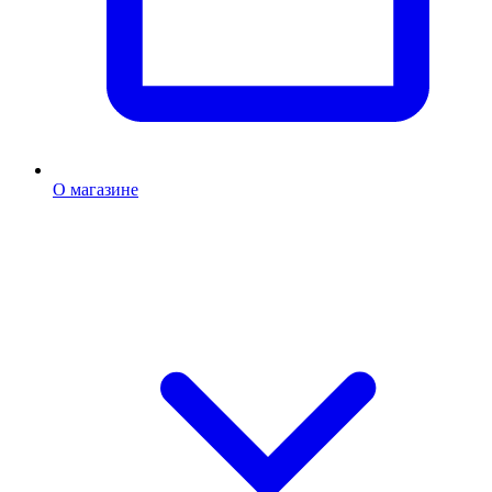
О магазине