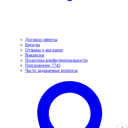
Договор оферты
Бренды
Отзывы о магазине
Вакансии
Политика конфиденциальности
Приложение 7745
Часто задаваемые вопросы