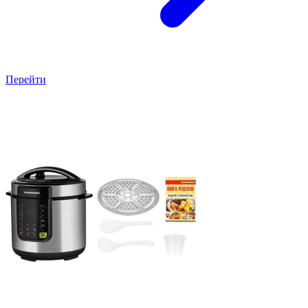
Перейти