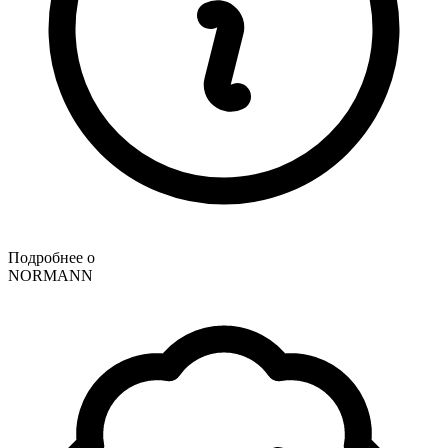
Подробнее о
NORMANN