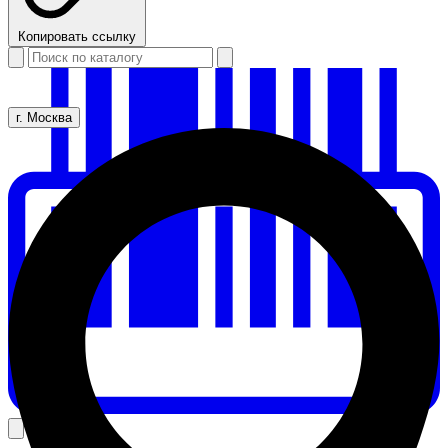
Копировать ссылку