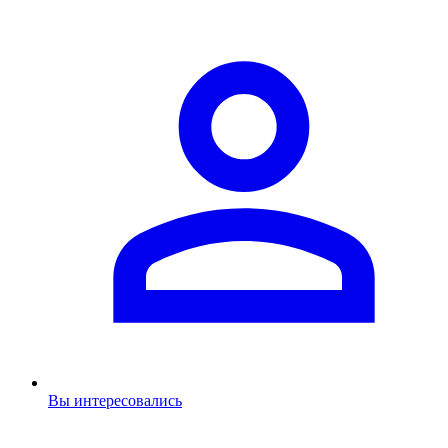
Вы интересовались