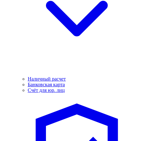
Наличный расчет
Банковская карта
Счёт для юр. лиц