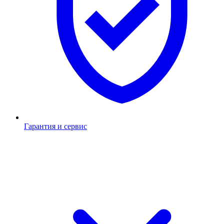
Гарантия и сервис