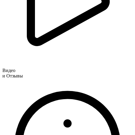
Видео
и Отзывы