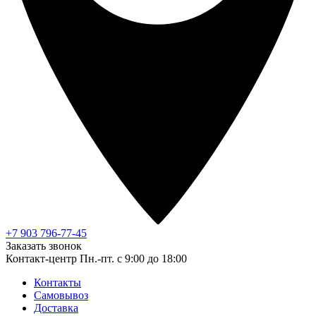
+7 903 796-77-45
Заказать звонок
Контакт-центр
Пн.-пт. с 9:00 до 18:00
Контакты
Самовывоз
Доставка