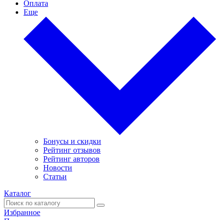
Оплата
Еще
Бонусы и скидки
Рейтинг отзывов
Рейтинг авторов
Новости
Статьи
Каталог
Избранное