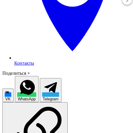
Контакты
Поделиться
×
VK
WhatsApp
Telegram