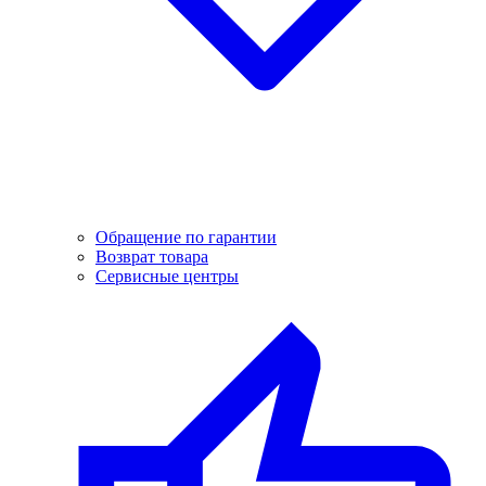
Обращение по гарантии
Возврат товара
Сервисные центры