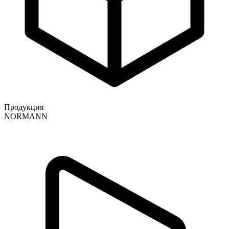
Продукция
NORMANN