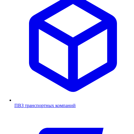
ПВЗ транспортных компаний