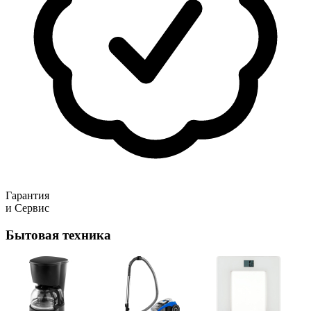
Гарантия
и Сервис
Бытовая техника