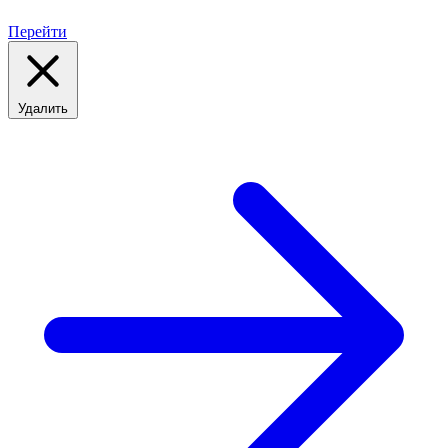
Перейти
Удалить