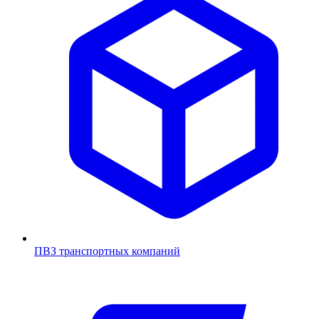
ПВЗ транспортных компаний