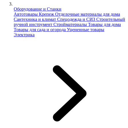
Оборудование и Станки
Автотовары
Крепеж
Отделочные материалы для дома
Сантехника и климат
Спецодежда и СИЗ
Строительный
ручной инструмент
Стройматериалы
Товары для дома
Товары для сада и огорода
Уцененные товары
Электрика