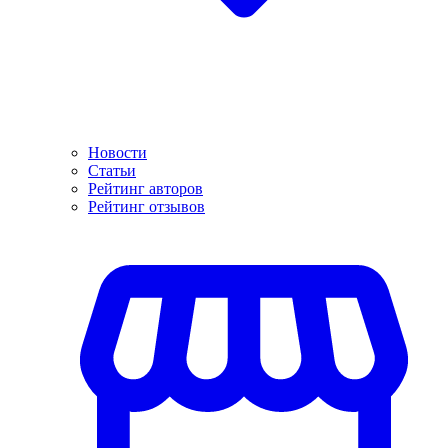
Новости
Статьи
Рейтинг авторов
Рейтинг отзывов