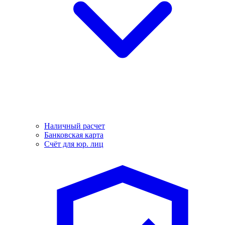
Наличный расчет
Банковская карта
Счёт для юр. лиц