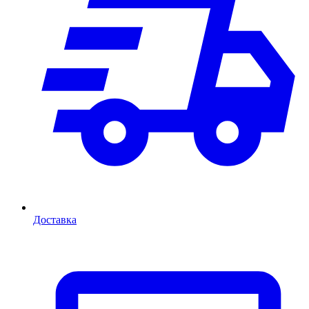
Доставка