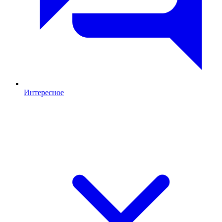
Интересное