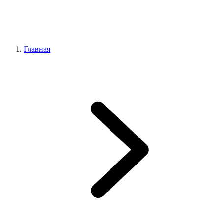
Главная