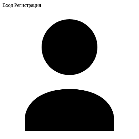
Вход
Регистрация