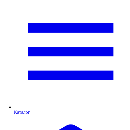
Каталог