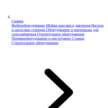
Сварка
Виброоборудование
Мойки высокого давления
Насосы
и насосные станции
Оборудование и материалы для
газоснабжения
Отопительное оборудование
Пневмооборудование и инструмент
Станки
Строительное оборудование