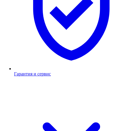
Гарантия и сервис