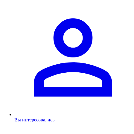
Вы интересовались