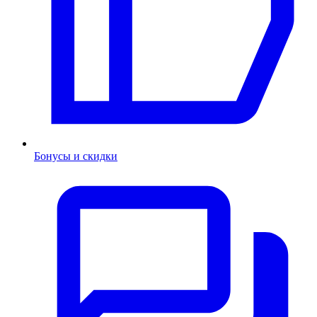
Бонусы и скидки