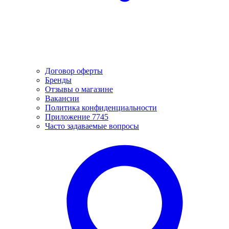
Договор оферты
Бренды
Отзывы о магазине
Вакансии
Политика конфиденциальности
Приложение 7745
Часто задаваемые вопросы