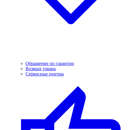
Обращение по гарантии
Возврат товара
Сервисные центры