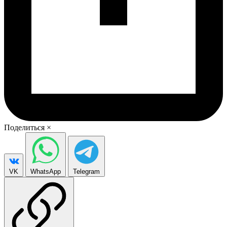
Поделиться
×
VK
WhatsApp
Telegram