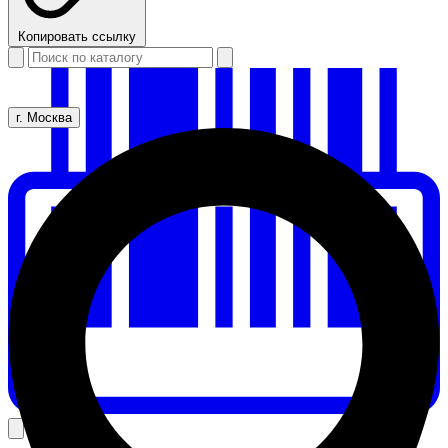
Копировать ссылку