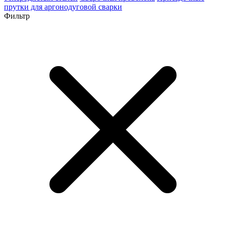
прутки для аргонодуговой сварки
Фильтр