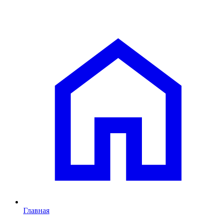
Главная