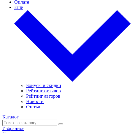
Оплата
Еще
Бонусы и скидки
Рейтинг отзывов
Рейтинг авторов
Новости
Статьи
Каталог
Избранное