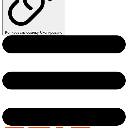
Копировать ссылку
Скопировано