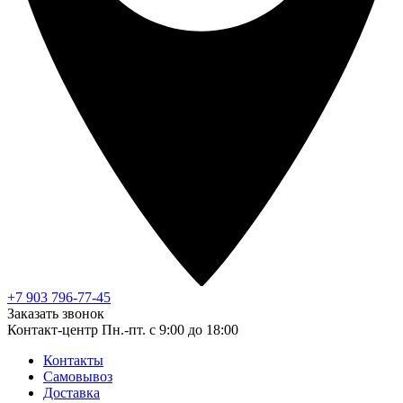
+7 903 796-77-45
Заказать звонок
Контакт-центр
Пн.-пт. с 9:00 до 18:00
Контакты
Самовывоз
Доставка