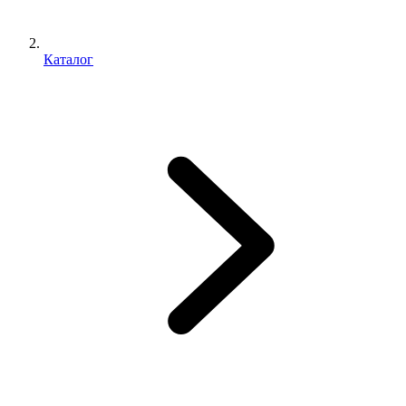
Каталог