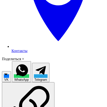
Контакты
Поделиться
×
VK
WhatsApp
Telegram