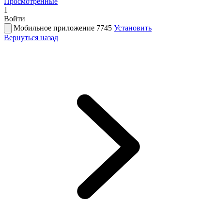
Просмотренные
1
Войти
Мобильное приложение 7745
Установить
Вернуться назад