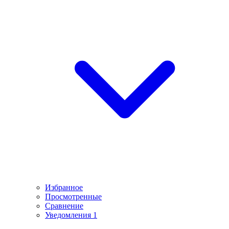
Избранное
Просмотренные
Сравнение
Уведомления
1