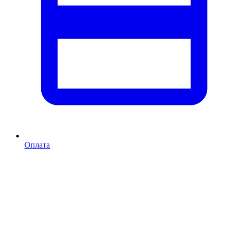
Оплата