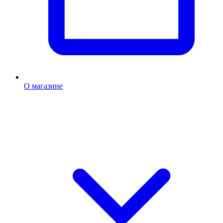
О магазине