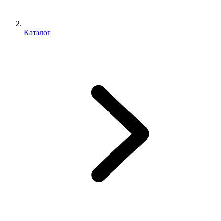
Каталог