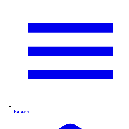
Каталог