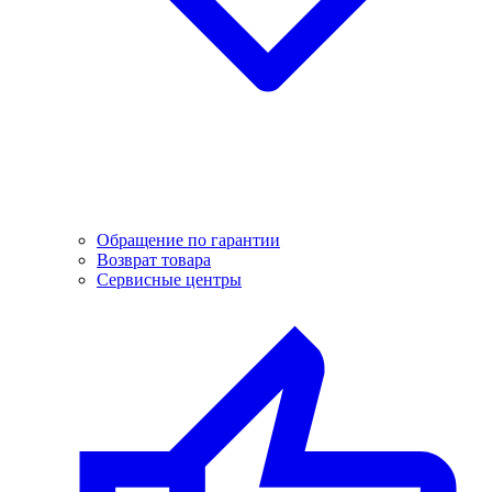
Обращение по гарантии
Возврат товара
Сервисные центры