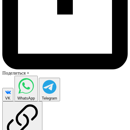
Поделиться
×
VK
WhatsApp
Telegram