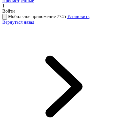
Просмотренные
1
Войти
Мобильное приложение 7745
Установить
Вернуться назад