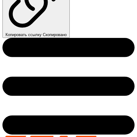
Копировать ссылку
Скопировано