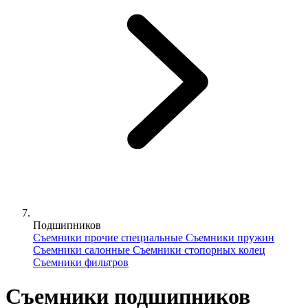
Подшипников
Съемники прочие специальные
Съемники пружин
Съемники салонные
Съемники стопорных колец
Съемники фильтров
Съемники подшипников