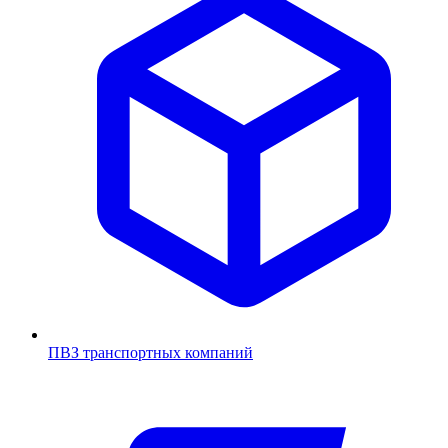
ПВЗ транспортных компаний