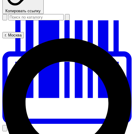
Копировать ссылку