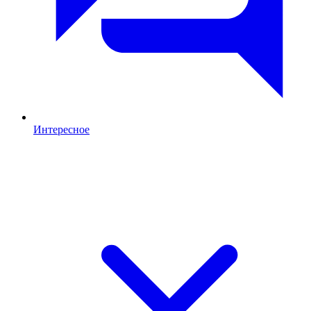
Интересное