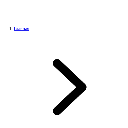
Главная