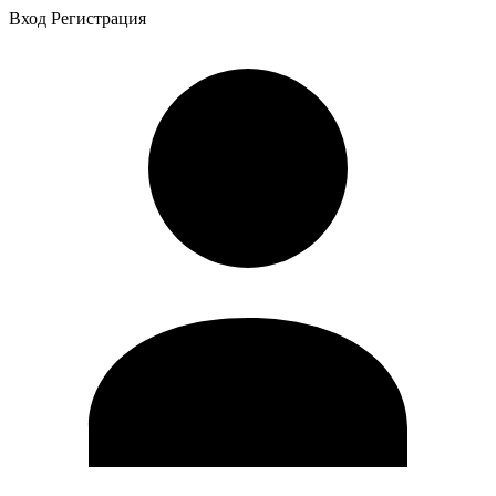
Вход
Регистрация