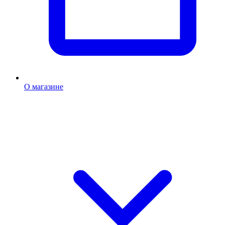
О магазине