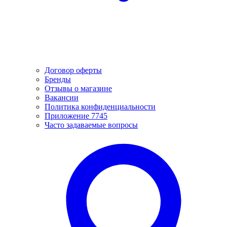
Договор оферты
Бренды
Отзывы о магазине
Вакансии
Политика конфиденциальности
Приложение 7745
Часто задаваемые вопросы