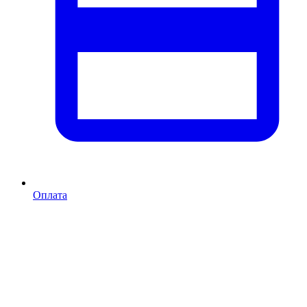
Оплата