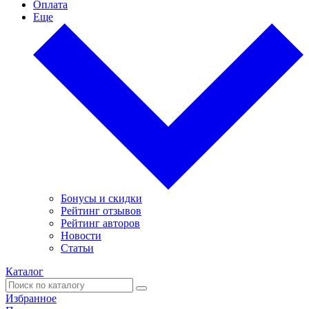
Оплата
Еще
Бонусы и скидки
Рейтинг отзывов
Рейтинг авторов
Новости
Статьи
Каталог
Избранное