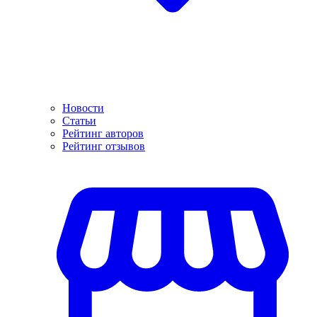
Новости
Статьи
Рейтинг авторов
Рейтинг отзывов