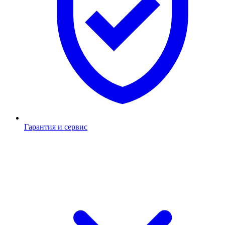
Гарантия и сервис