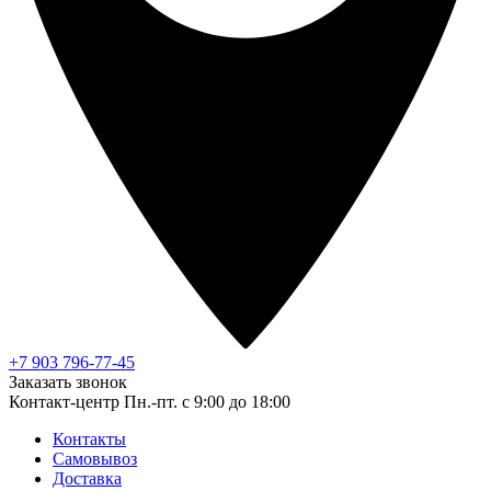
+7 903 796-77-45
Заказать звонок
Контакт-центр
Пн.-пт. с 9:00 до 18:00
Контакты
Самовывоз
Доставка