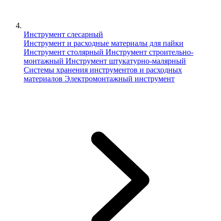
Инструмент слесарный
Инструмент и расходные материалы для пайки
Инструмент столярный
Инструмент строительно-
монтажный
Инструмент штукатурно-малярный
Сиcтемы хранения инструментов и расходных
материалов
Электромонтажный инструмент