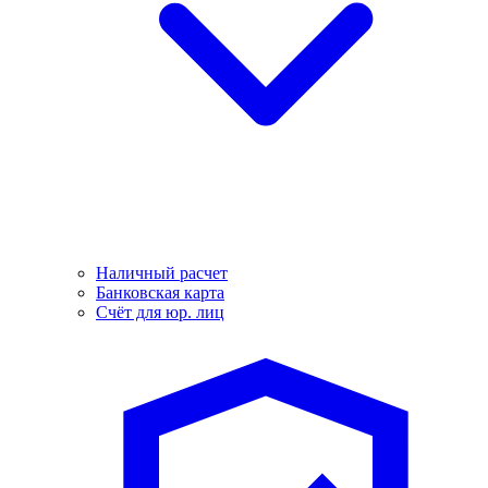
Наличный расчет
Банковская карта
Счёт для юр. лиц