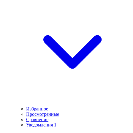
Избранное
Просмотренные
Сравнение
Уведомления
1