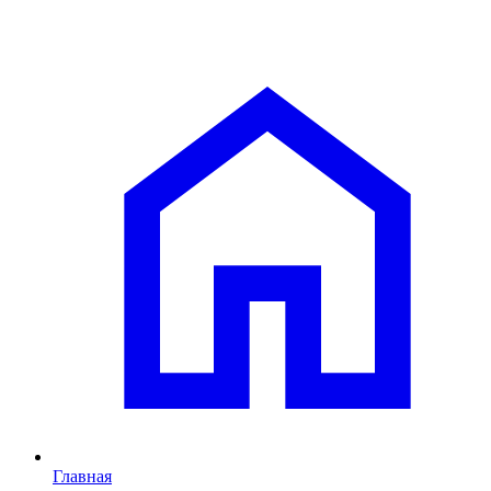
Главная