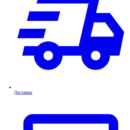
Доставка