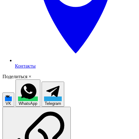
Контакты
Поделиться
×
VK
WhatsApp
Telegram