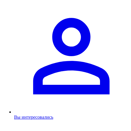
Вы интересовались