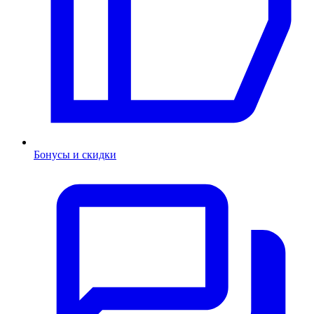
Бонусы и скидки