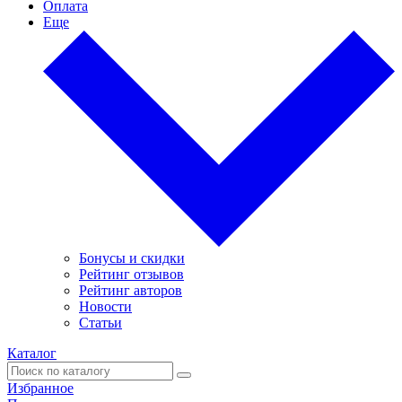
Оплата
Еще
Бонусы и скидки
Рейтинг отзывов
Рейтинг авторов
Новости
Статьи
Каталог
Избранное