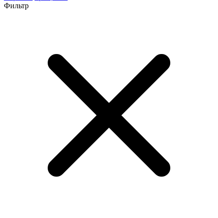
Фильтр