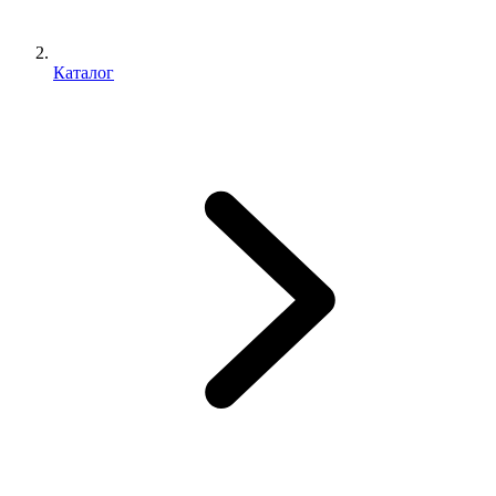
Каталог