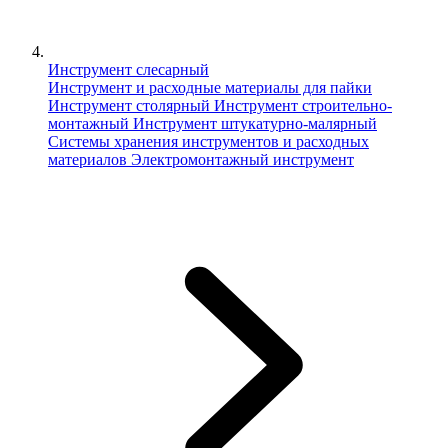
Инструмент слесарный
Инструмент и расходные материалы для пайки
Инструмент столярный
Инструмент строительно-
монтажный
Инструмент штукатурно-малярный
Сиcтемы хранения инструментов и расходных
материалов
Электромонтажный инструмент