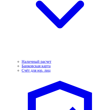
Наличный расчет
Банковская карта
Счёт для юр. лиц