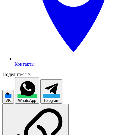
Контакты
Поделиться
×
VK
WhatsApp
Telegram