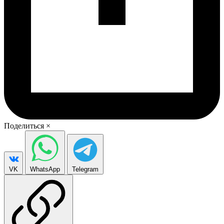
Поделиться
×
VK
WhatsApp
Telegram