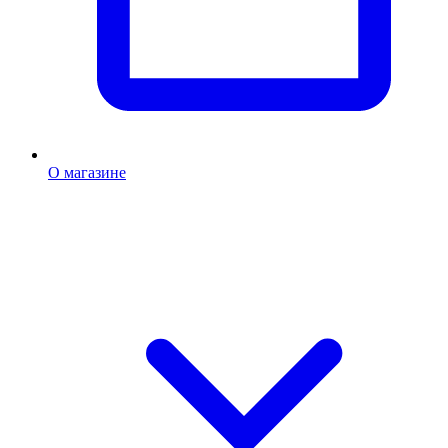
О магазине