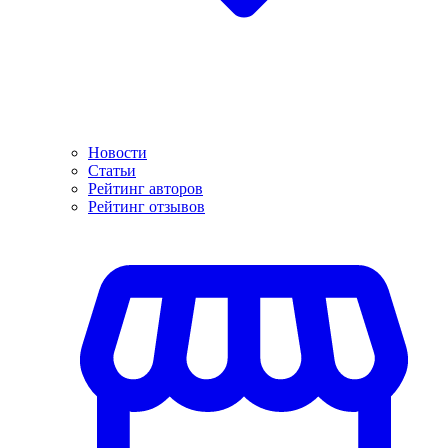
Новости
Статьи
Рейтинг авторов
Рейтинг отзывов