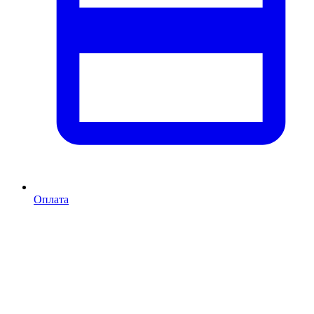
Оплата