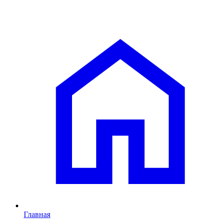
Главная