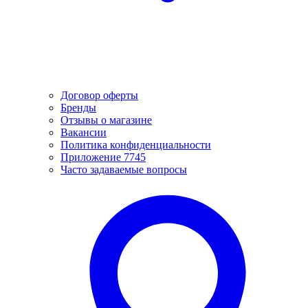
Договор оферты
Бренды
Отзывы о магазине
Вакансии
Политика конфиденциальности
Приложение 7745
Часто задаваемые вопросы