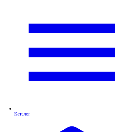
Каталог