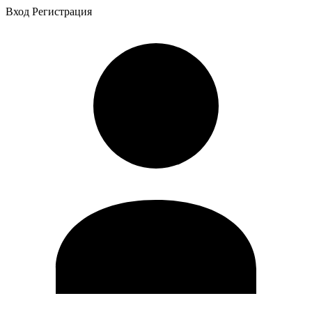
Вход
Регистрация