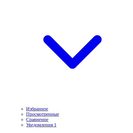
Избранное
Просмотренные
Сравнение
Уведомления
1