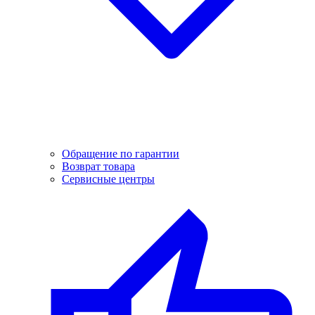
Обращение по гарантии
Возврат товара
Сервисные центры