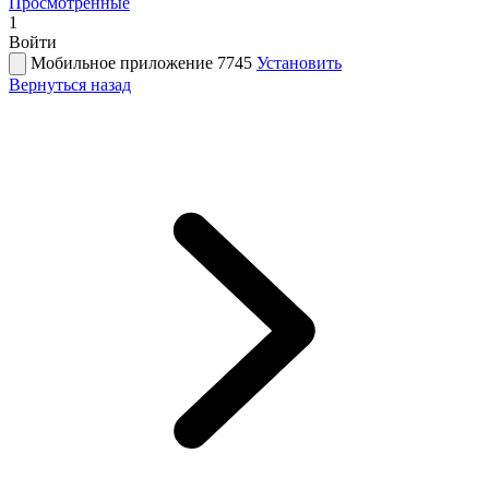
Просмотренные
1
Войти
Мобильное приложение 7745
Установить
Вернуться назад