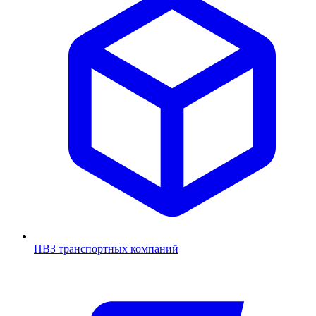
ПВЗ транспортных компаний