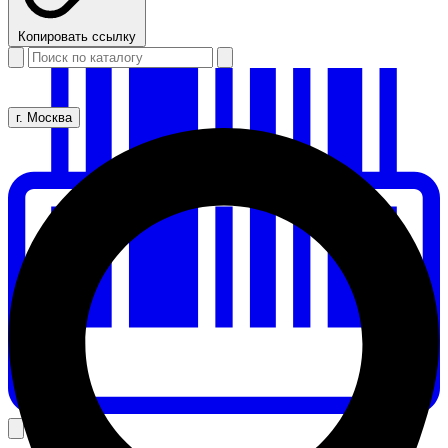
Копировать ссылку