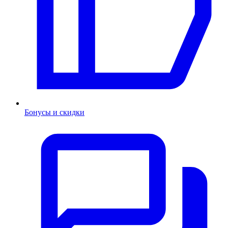
Бонусы и скидки