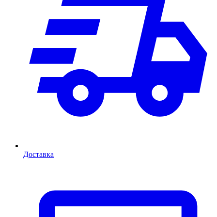
Доставка