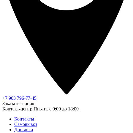
+7 903 796-77-45
Заказать звонок
Контакт-центр
Пн.-пт. с 9:00 до 18:00
Контакты
Самовывоз
Доставка