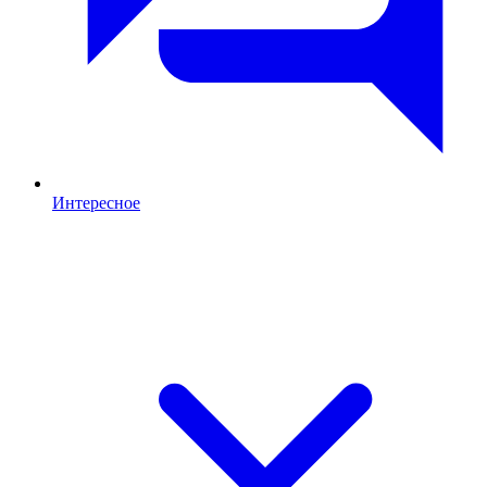
Интересное