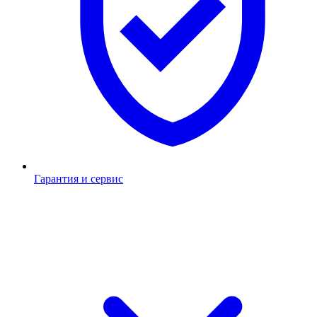
Гарантия и сервис