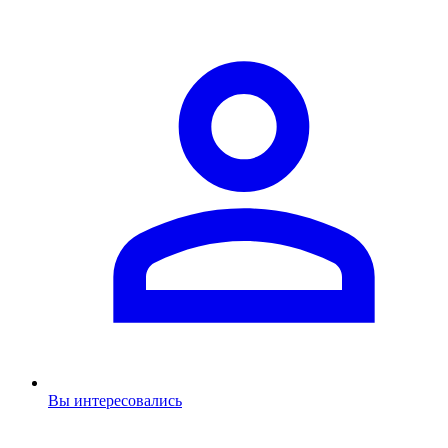
Вы интересовались