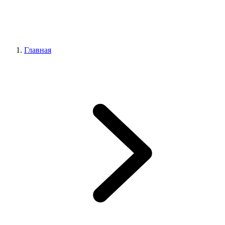
Главная