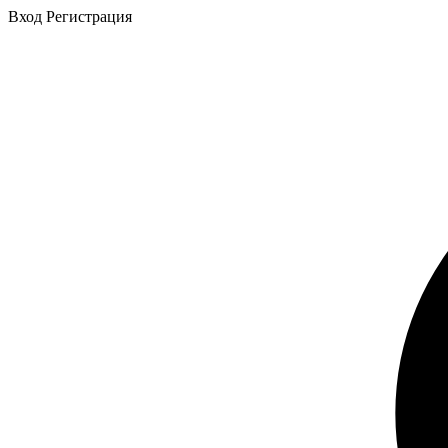
Вход
Регистрация