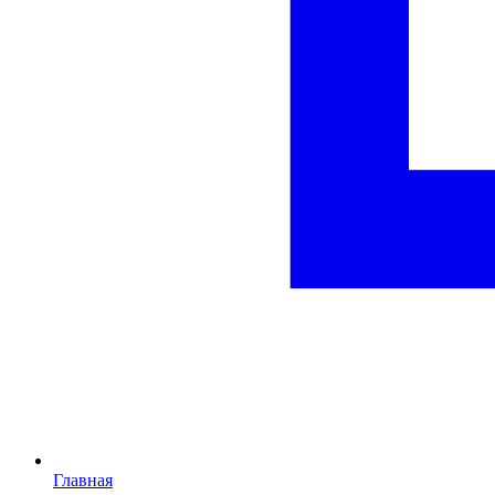
Главная