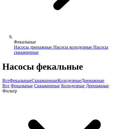
Фекальные
Насосы дренажные
Насосы колодезные
Насосы
скважинные
Насосы фекальные
Все
Фекальные
Скважинные
Колодезные
Дренажные
Все
Фекальные
Скважинные
Колодезные
Дренажные
Фильтр