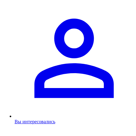
Вы интересовались