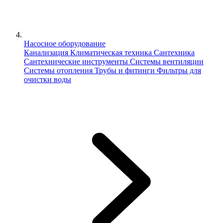
Насосное оборудование
Канализация
Климатическая техника
Сантехника
Сантехнические инструменты
Системы вентиляции
Системы отопления
Трубы и фитинги
Фильтры для
очистки воды