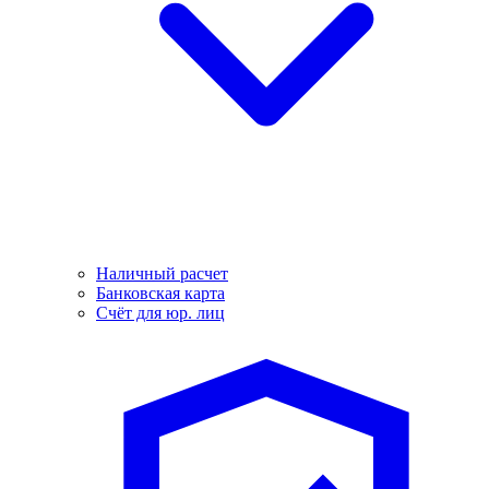
Наличный расчет
Банковская карта
Счёт для юр. лиц