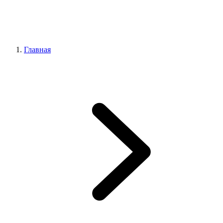
Главная