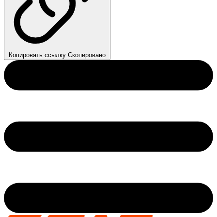
Копировать ссылку
Скопировано