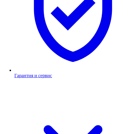
Гарантия и сервис