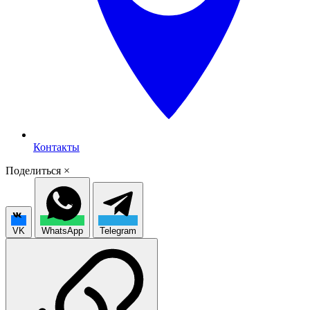
Контакты
Поделиться
×
VK
WhatsApp
Telegram