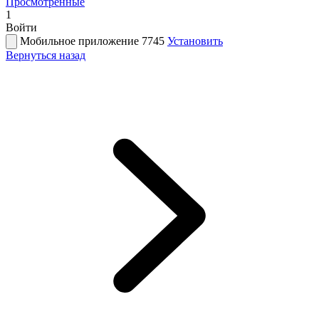
Просмотренные
1
Войти
Мобильное приложение 7745
Установить
Вернуться назад