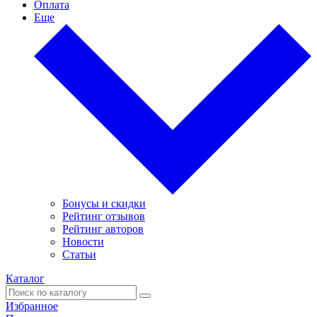
Оплата
Еще
Бонусы и скидки
Рейтинг отзывов
Рейтинг авторов
Новости
Статьи
Каталог
Избранное