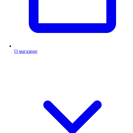
О магазине