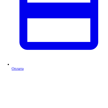
Оплата