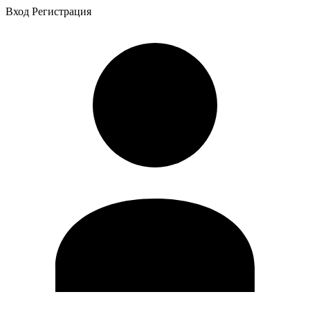
Вход
Регистрация