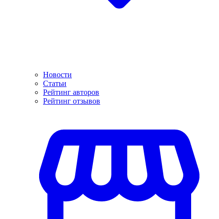
Новости
Статьи
Рейтинг авторов
Рейтинг отзывов