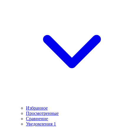
Избранное
Просмотренные
Сравнение
Уведомления
1