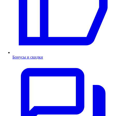
Бонусы и скидки