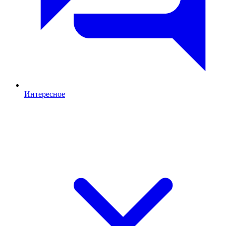
Интересное