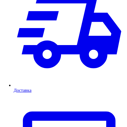
Доставка