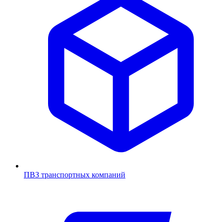
ПВЗ транспортных компаний