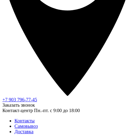
+7 903 796-77-45
Заказать звонок
Контакт-центр
Пн.-пт. с 9:00 до 18:00
Контакты
Самовывоз
Доставка