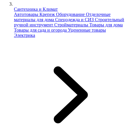
Сантехника и Климат
Автотовары
Крепеж
Оборудование
Отделочные
материалы для дома
Спецодежда и СИЗ
Строительный
ручной инструмент
Стройматериалы
Товары для дома
Товары для сада и огорода
Уцененные товары
Электрика