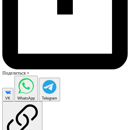
Поделиться
×
VK
WhatsApp
Telegram