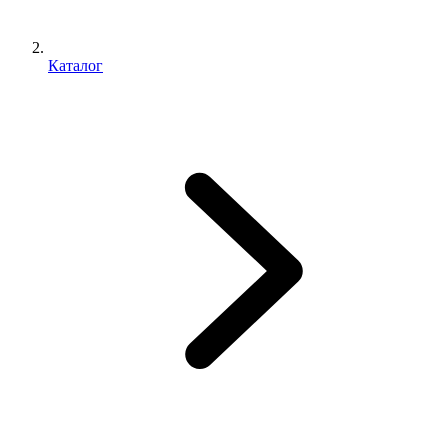
Каталог