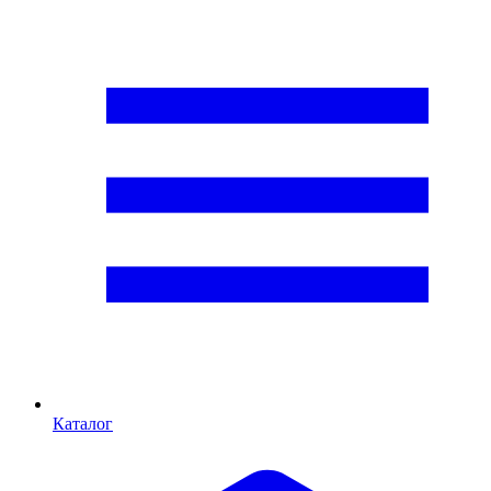
Каталог