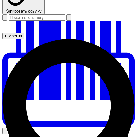
Копировать ссылку