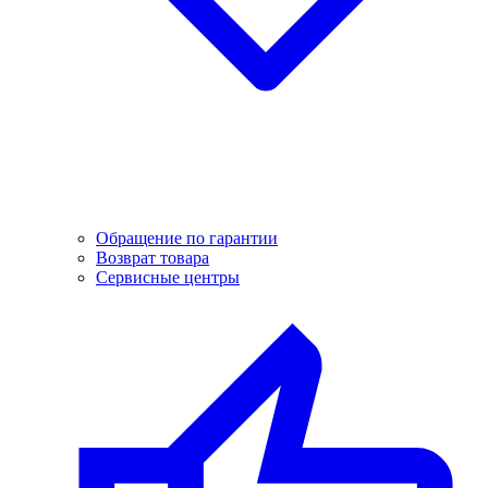
Обращение по гарантии
Возврат товара
Сервисные центры