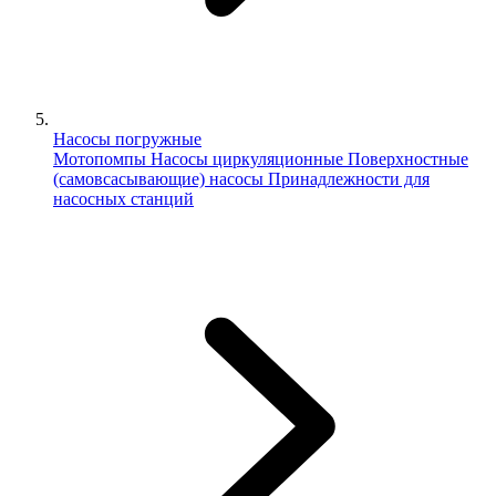
Насосы погружные
Мотопомпы
Насосы циркуляционные
Поверхностные
(самовсасывающие) насосы
Принадлежности для
насосных станций