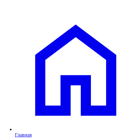
Главная