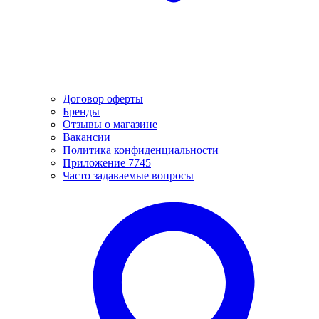
Договор оферты
Бренды
Отзывы о магазине
Вакансии
Политика конфиденциальности
Приложение 7745
Часто задаваемые вопросы