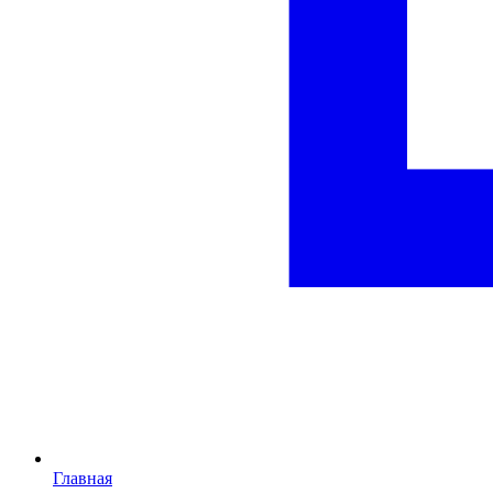
Главная