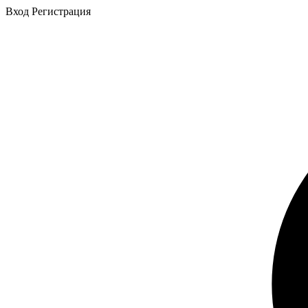
Вход
Регистрация