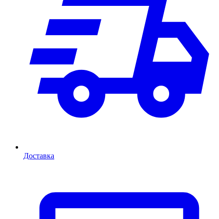
Доставка