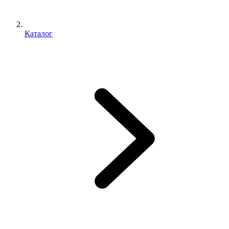
Каталог