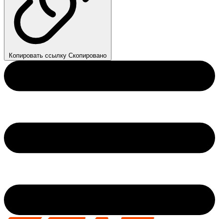
Копировать ссылку
Скопировано