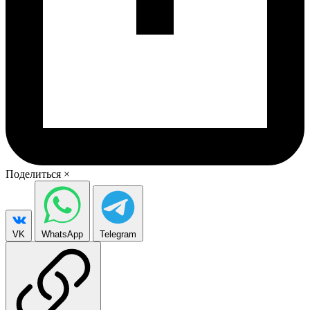
Поделиться
×
VK
WhatsApp
Telegram