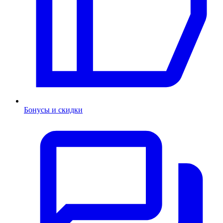
Бонусы и скидки