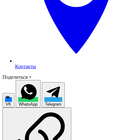
Контакты
Поделиться
×
VK
WhatsApp
Telegram