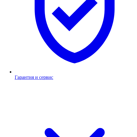
Гарантия и сервис