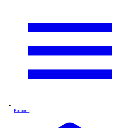
Каталог