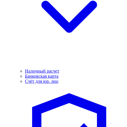
Наличный расчет
Банковская карта
Счёт для юр. лиц