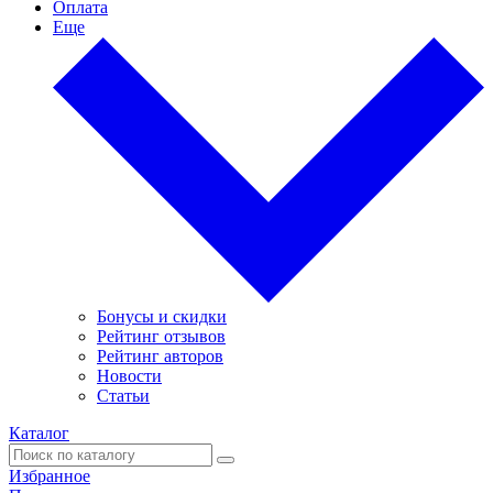
Оплата
Еще
Бонусы и скидки
Рейтинг отзывов
Рейтинг авторов
Новости
Статьи
Каталог
Избранное