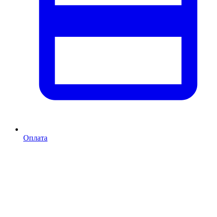
Оплата