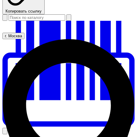
Копировать ссылку