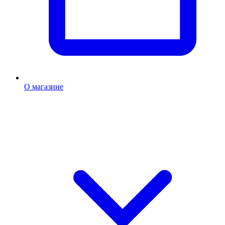
О магазине