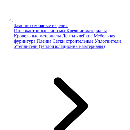
Замочно-скобяные изделия
Гипсокартонные системы
Клеящие материалы
Кровельные материалы
Ленты клейкие
Мебельная
фурнитура
Пленка
Сетки строительные
Уплотнители
Утеплители (теплоизоляционные материалы)