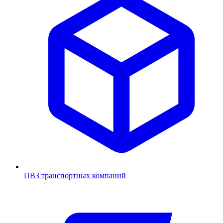
ПВЗ транспортных компаний