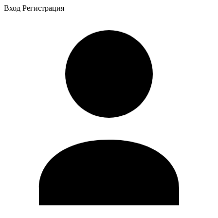
Вход
Регистрация