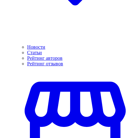
Новости
Статьи
Рейтинг авторов
Рейтинг отзывов