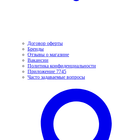
Договор оферты
Бренды
Отзывы о магазине
Вакансии
Политика конфиденциальности
Приложение 7745
Часто задаваемые вопросы