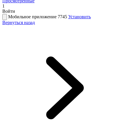
Просмотренные
1
Войти
Мобильное приложение 7745
Установить
Вернуться назад