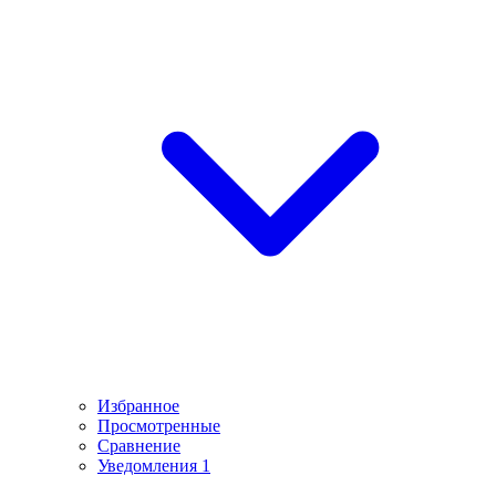
Избранное
Просмотренные
Сравнение
Уведомления
1