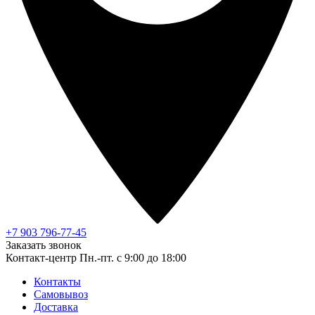
+7 903 796-77-45
Заказать звонок
Контакт-центр
Пн.-пт. с 9:00 до 18:00
Контакты
Самовывоз
Доставка