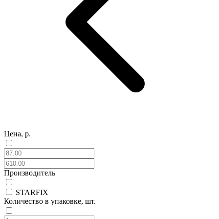
Цена, р.
Производитель
STARFIX
Количество в упаковке, шт.