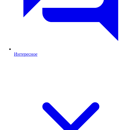
Интересное