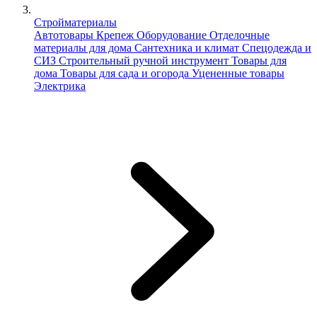
Стройматериалы
Автотовары
Крепеж
Оборудование
Отделочные
материалы для дома
Сантехника и климат
Спецодежда и
СИЗ
Строительный ручной инструмент
Товары для
дома
Товары для сада и огорода
Уцененные товары
Электрика