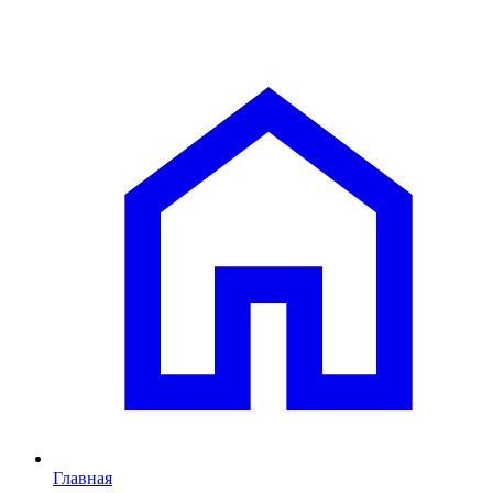
Главная