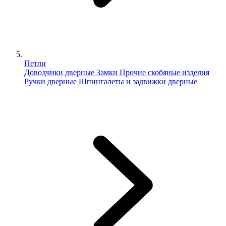
Петли
Доводчики дверные
Замки
Прочие скобяные изделия
Ручки дверные
Шпингалеты и задвижки дверные