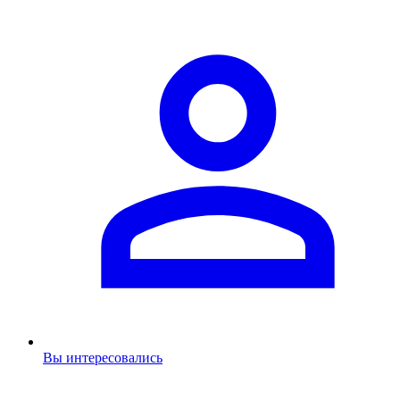
Вы интересовались