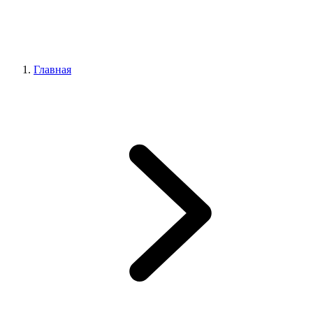
Главная