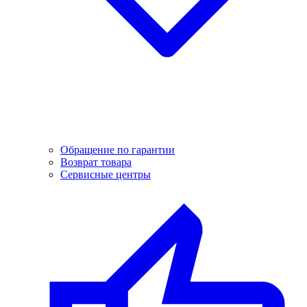
Обращение по гарантии
Возврат товара
Сервисные центры