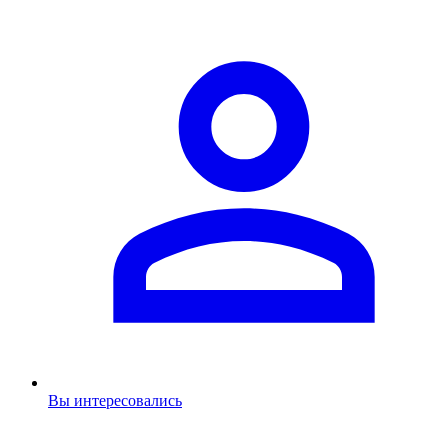
Вы интересовались