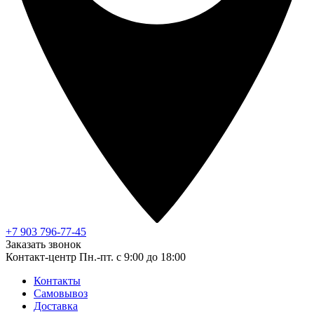
+7 903 796-77-45
Заказать звонок
Контакт-центр
Пн.-пт. с 9:00 до 18:00
Контакты
Самовывоз
Доставка