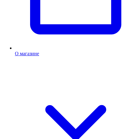
О магазине