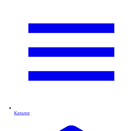
Каталог