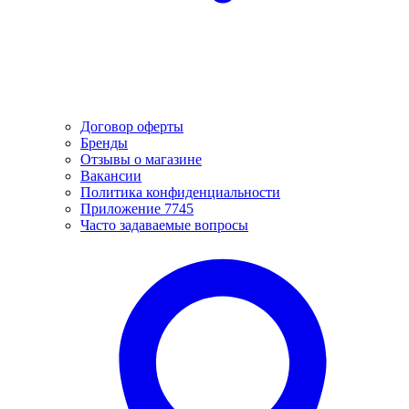
Договор оферты
Бренды
Отзывы о магазине
Вакансии
Политика конфиденциальности
Приложение 7745
Часто задаваемые вопросы