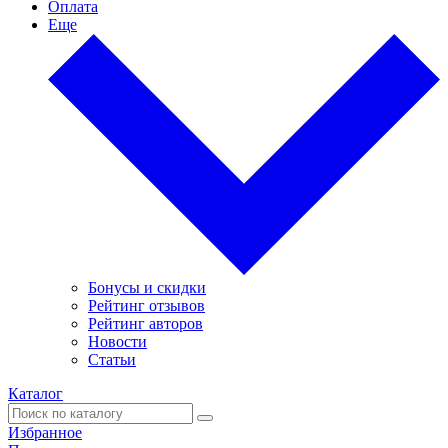
Оплата
Еще
Бонусы и скидки
Рейтинг отзывов
Рейтинг авторов
Новости
Статьи
Каталог
Избранное