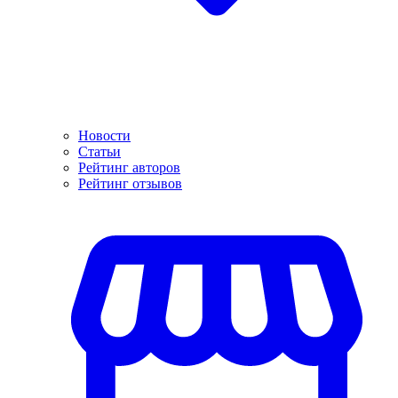
Новости
Статьи
Рейтинг авторов
Рейтинг отзывов