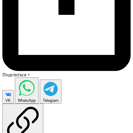
Поделиться
×
VK
WhatsApp
Telegram