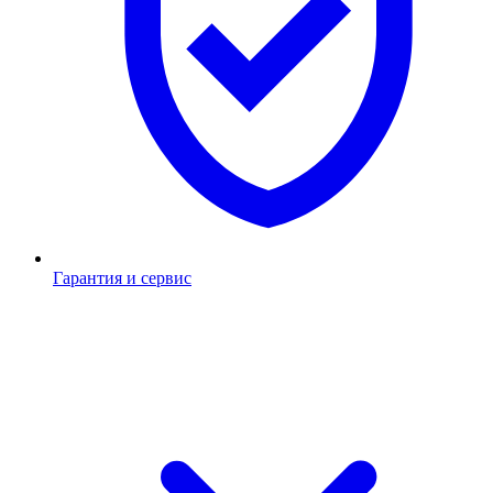
Гарантия и сервис