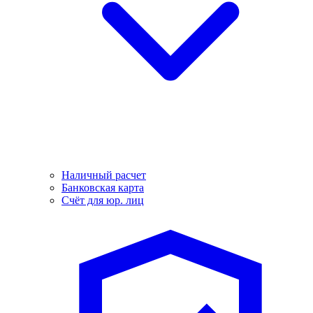
Наличный расчет
Банковская карта
Счёт для юр. лиц