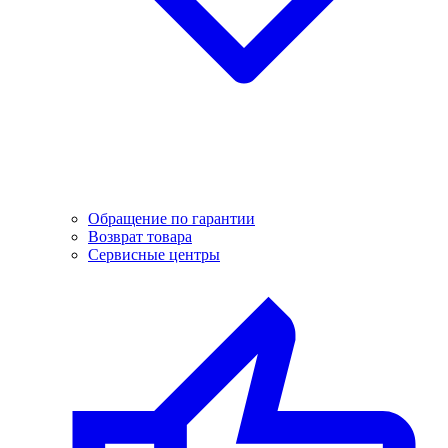
Обращение по гарантии
Возврат товара
Сервисные центры