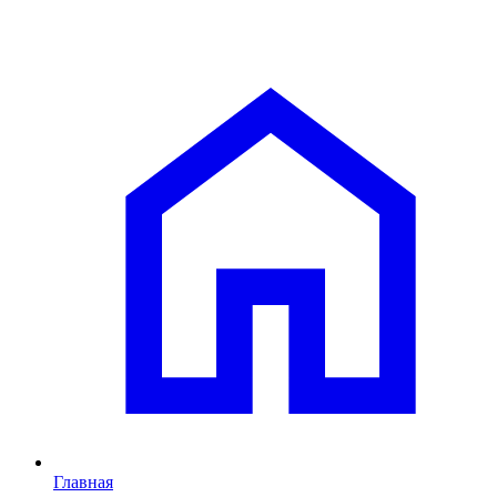
Главная