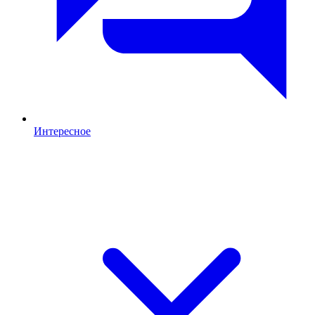
Интересное