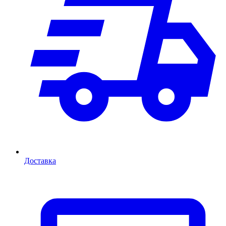
Доставка