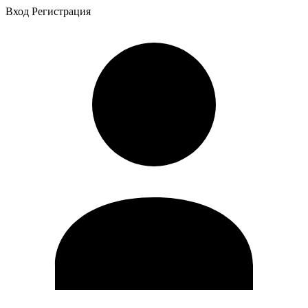
Вход
Регистрация