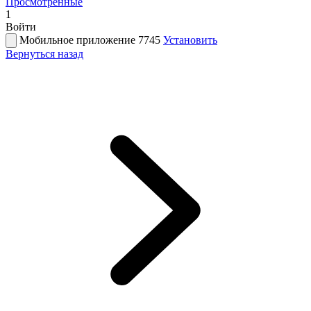
Просмотренные
1
Войти
Мобильное приложение 7745
Установить
Вернуться назад