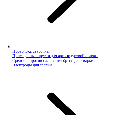
Проволока сварочная
Присадочные прутки для аргонодуговой сварки
Средства против налипания брызг для сварки
Электроды для сварки