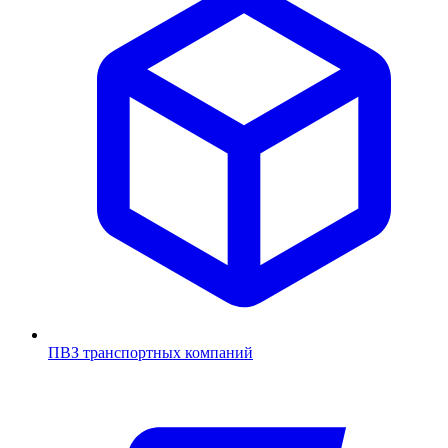
ПВЗ транспортных компаний