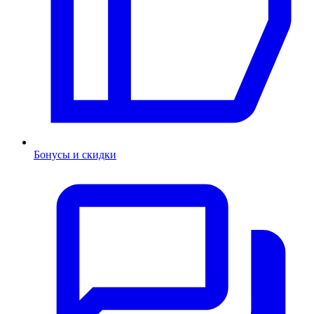
Бонусы и скидки