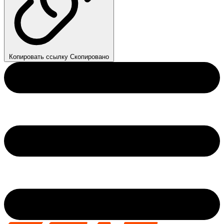
Копировать ссылку
Скопировано