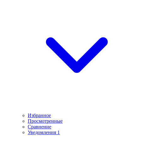
Избранное
Просмотренные
Сравнение
Уведомления
1