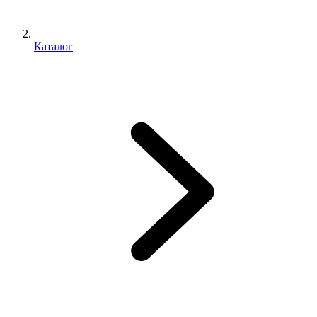
Каталог