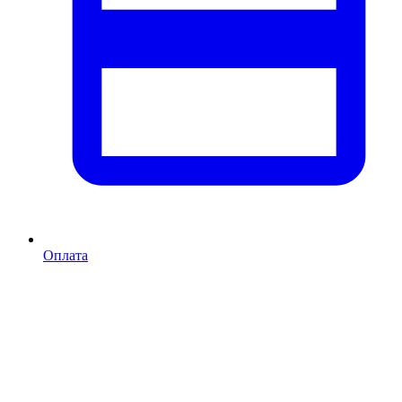
Оплата