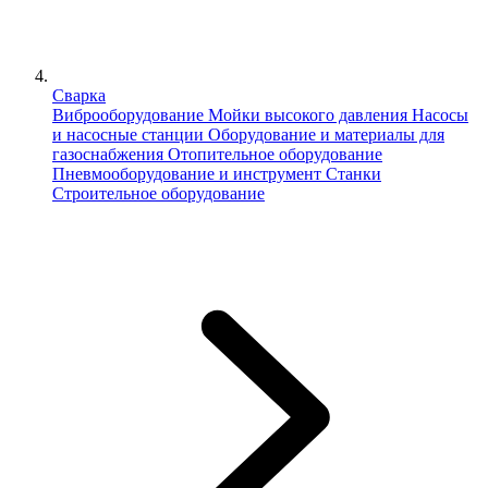
Сварка
Виброоборудование
Мойки высокого давления
Насосы
и насосные станции
Оборудование и материалы для
газоснабжения
Отопительное оборудование
Пневмооборудование и инструмент
Станки
Строительное оборудование