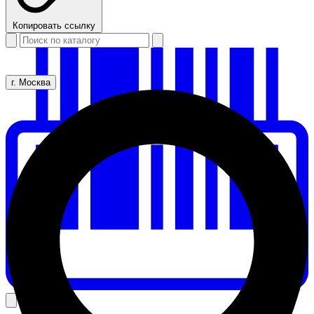
Копировать ссылку