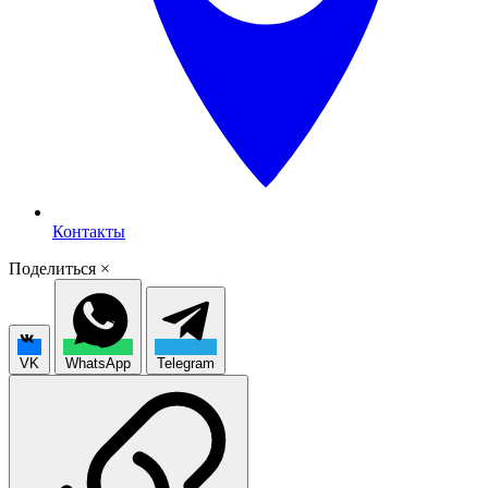
Контакты
Поделиться
×
VK
WhatsApp
Telegram