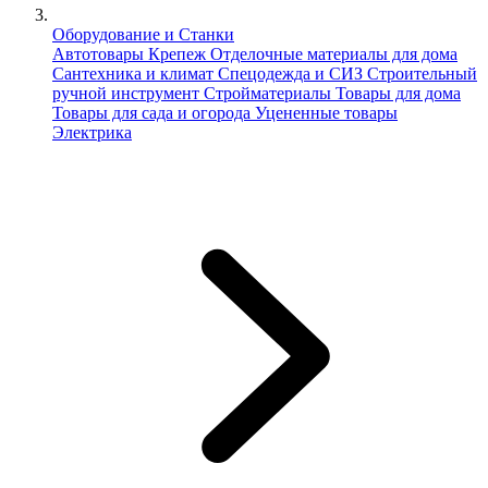
Оборудование и Станки
Автотовары
Крепеж
Отделочные материалы для дома
Сантехника и климат
Спецодежда и СИЗ
Строительный
ручной инструмент
Стройматериалы
Товары для дома
Товары для сада и огорода
Уцененные товары
Электрика