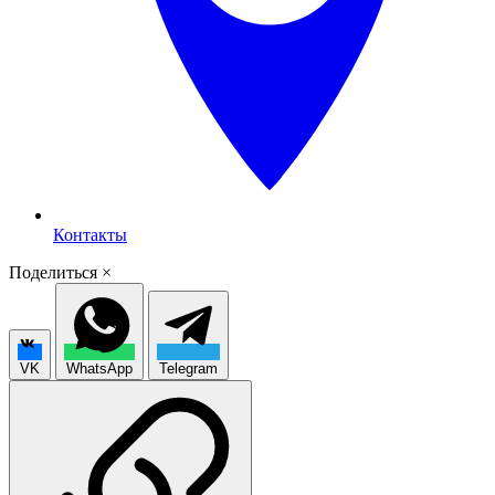
Контакты
Поделиться
×
VK
WhatsApp
Telegram