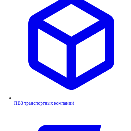
ПВЗ транспортных компаний