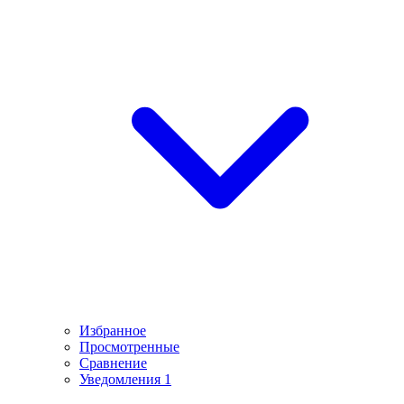
Избранное
Просмотренные
Сравнение
Уведомления
1