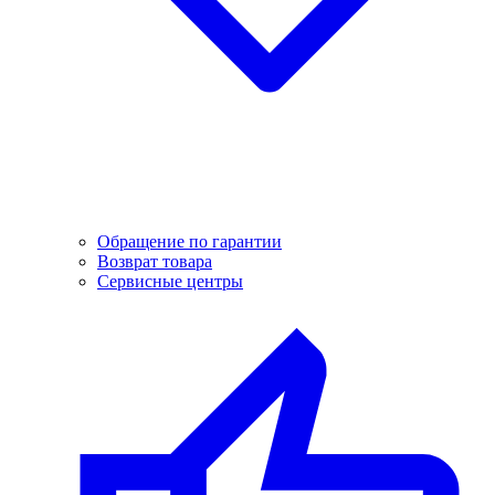
Обращение по гарантии
Возврат товара
Сервисные центры