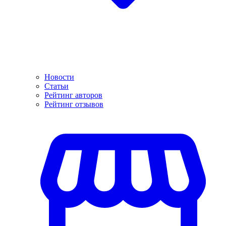
Новости
Статьи
Рейтинг авторов
Рейтинг отзывов