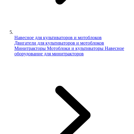
Навесное для культиваторов и мотоблоков
Двигатели для культиваторов и мотоблоков
Минитракторы
Мотоблоки и культиваторы
Навесное
оборудование для минитракторов