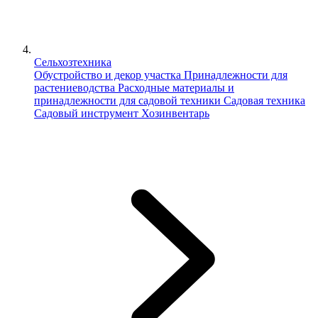
Сельхозтехника
Обустройство и декор участка
Принадлежности для
растениеводства
Расходные материалы и
принадлежности для садовой техники
Садовая техника
Садовый инструмент
Хозинвентарь