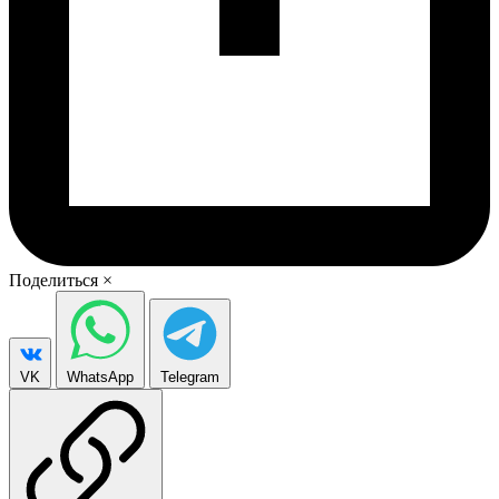
Поделиться
×
VK
WhatsApp
Telegram