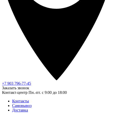
+7 903 796-77-45
Заказать звонок
Контакт-центр
Пн.-пт. с 9:00 до 18:00
Контакты
Самовывоз
Доставка