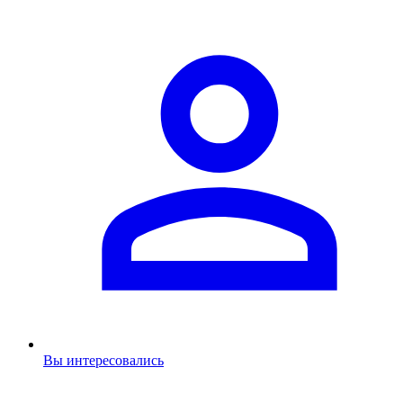
Вы интересовались