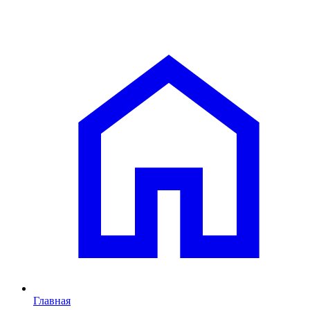
Главная