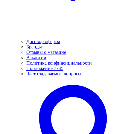
Договор оферты
Бренды
Отзывы о магазине
Вакансии
Политика конфиденциальности
Приложение 7745
Часто задаваемые вопросы