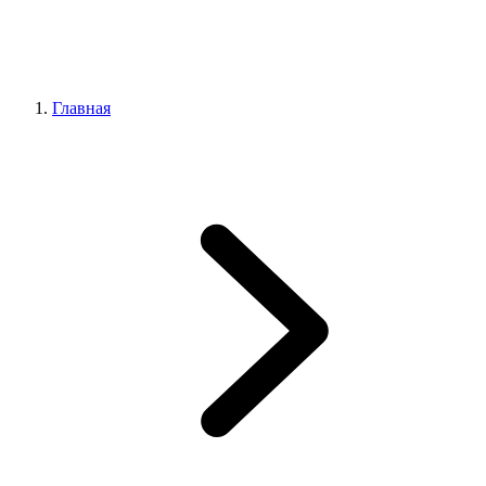
Главная