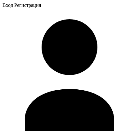
Вход
Регистрация