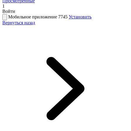
Просмотренные
1
Войти
Мобильное приложение 7745
Установить
Вернуться назад