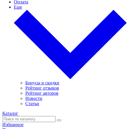
Оплата
Еще
Бонусы и скидки
Рейтинг отзывов
Рейтинг авторов
Новости
Статьи
Каталог
Избранное