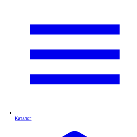
Каталог