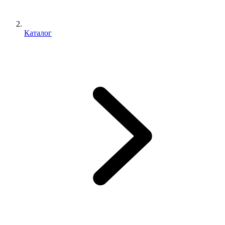
Каталог