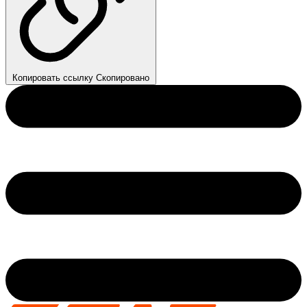
Копировать ссылку
Скопировано