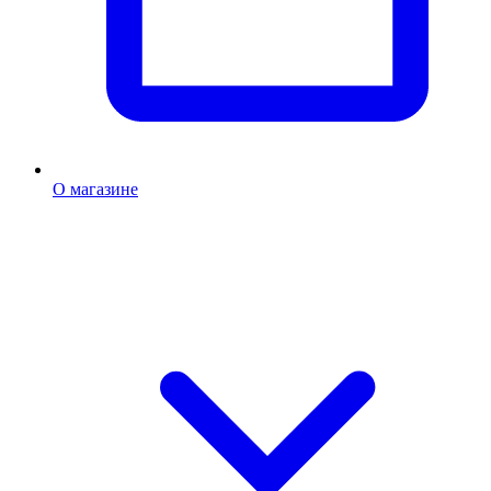
О магазине