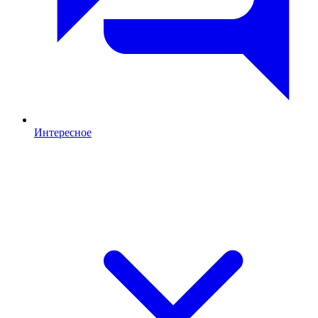
Интересное