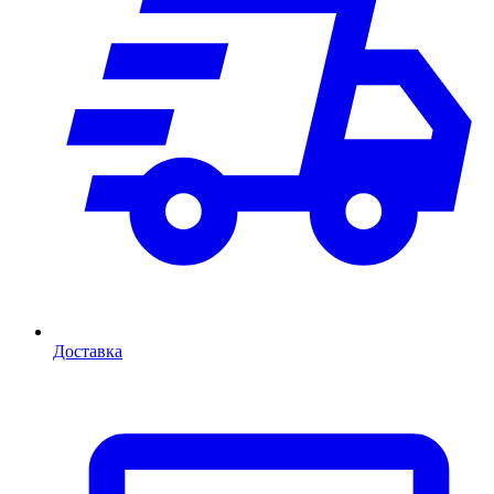
Доставка