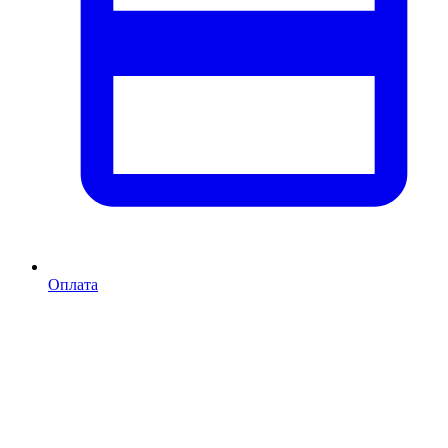
Оплата