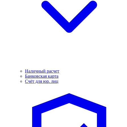
Наличный расчет
Банковская карта
Счёт для юр. лиц