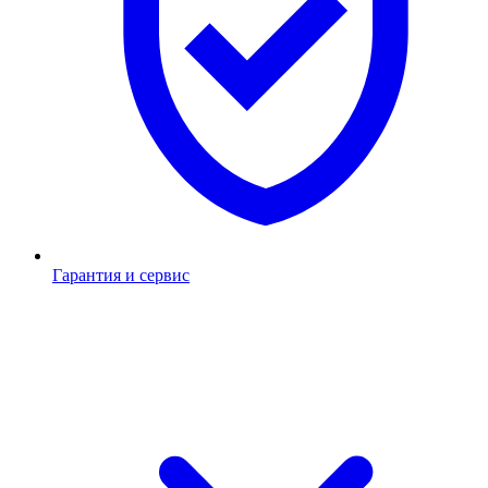
Гарантия и сервис