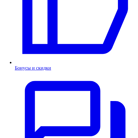
Бонусы и скидки