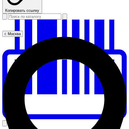
Копировать ссылку