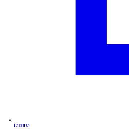
Главная