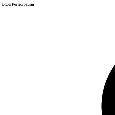
Вход
Регистрация