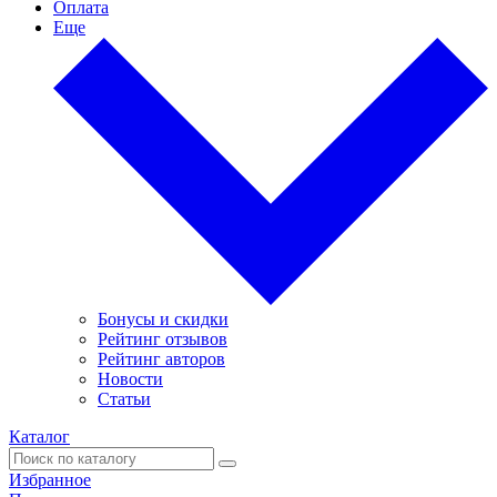
Оплата
Еще
Бонусы и скидки
Рейтинг отзывов
Рейтинг авторов
Новости
Статьи
Каталог
Избранное