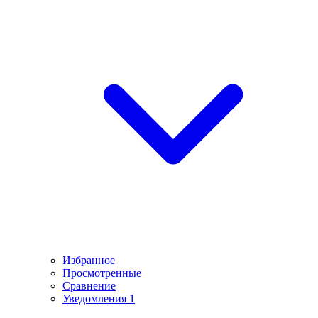
Избранное
Просмотренные
Сравнение
Уведомления
1