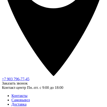
+7 903 796-77-45
Заказать звонок
Контакт-центр
Пн.-пт. с 9:00 до 18:00
Контакты
Самовывоз
Доставка