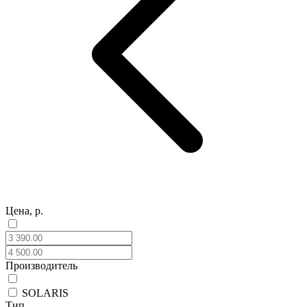
Цена, р.
Производитель
SOLARIS
Тип