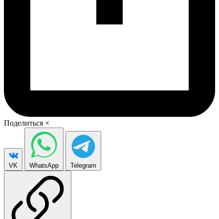
Поделиться
×
VK
WhatsApp
Telegram