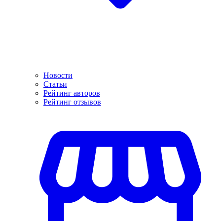
Новости
Статьи
Рейтинг авторов
Рейтинг отзывов