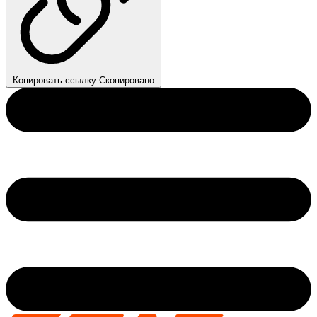
Копировать ссылку
Скопировано