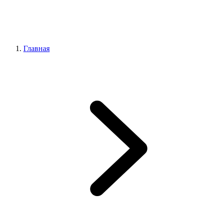
Главная