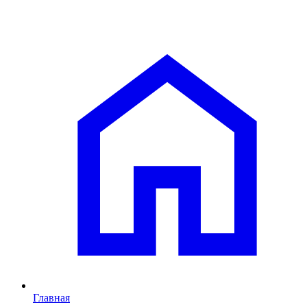
Главная