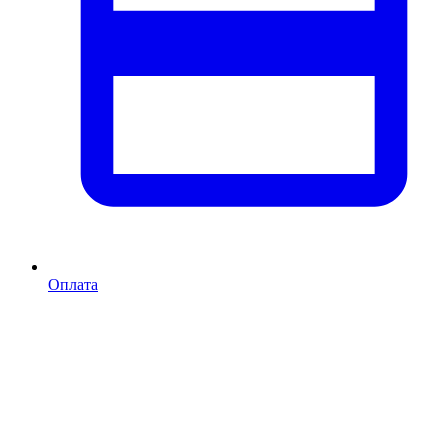
Оплата