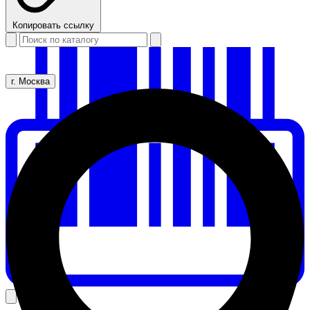
Копировать ссылку