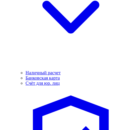
Наличный расчет
Банковская карта
Счёт для юр. лиц