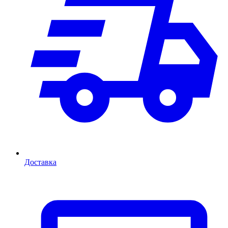
Доставка