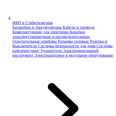
ИБП и Стабилизаторы
Батарейки и Аккумуляторы
Кабели и провода
Комплектующие для электрики
Коробки
электроустановочные и распределительные
Осветительные приборы
Разъемы силовые
Розетки и
Выключатели
Системы безопасности для дома
Системы
кабеленесущие
Удлинители
Электромонтажный
инструмент
Электрощитовое и модульное оборудование