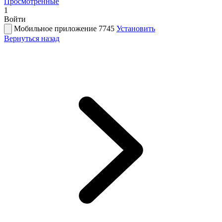
Просмотренные
1
Войти
Мобильное приложение 7745
Установить
Вернуться назад