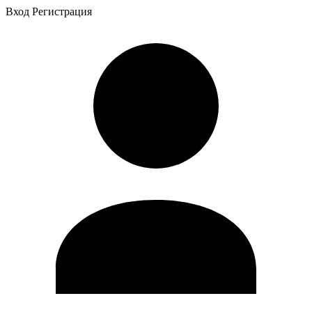
Вход
Регистрация