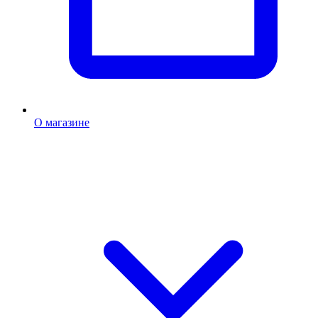
О магазине