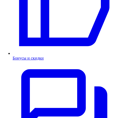
Бонусы и скидки