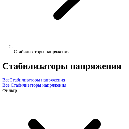
Стабилизаторы напряжения
Стабилизаторы напряжения
Все
Стабилизаторы напряжения
Все
Стабилизаторы напряжения
Фильтр