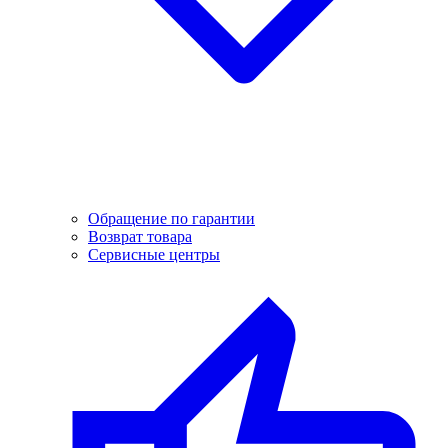
Обращение по гарантии
Возврат товара
Сервисные центры