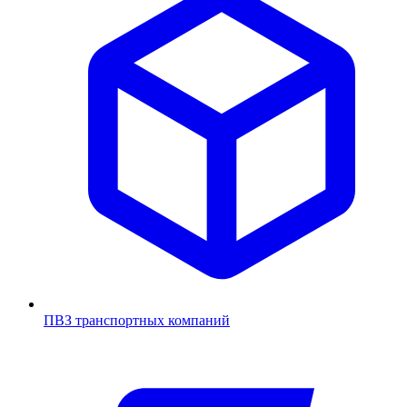
ПВЗ транспортных компаний