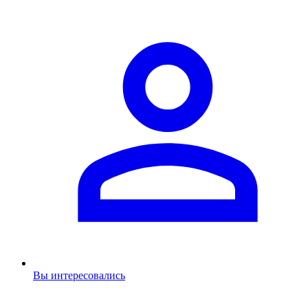
Вы интересовались