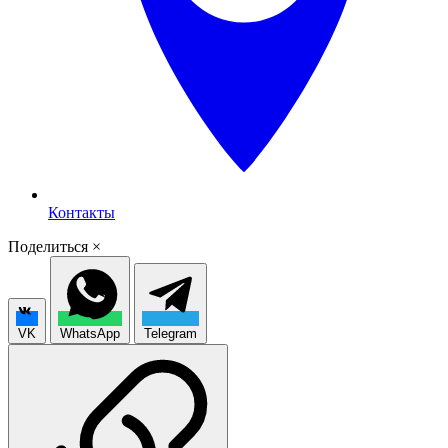
Контакты
Поделиться
×
VK
WhatsApp
Telegram