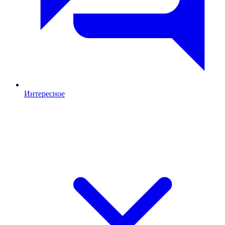
Интересное