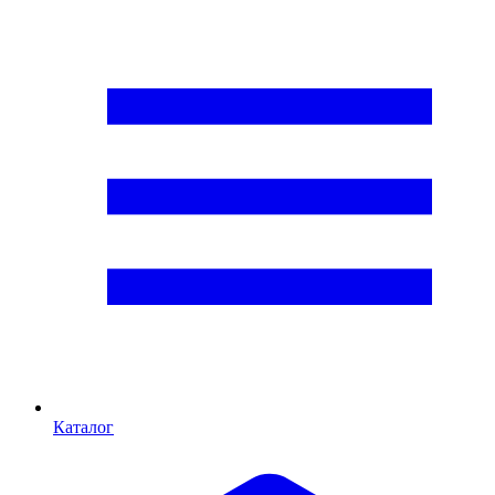
Каталог