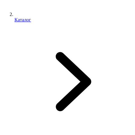
Каталог