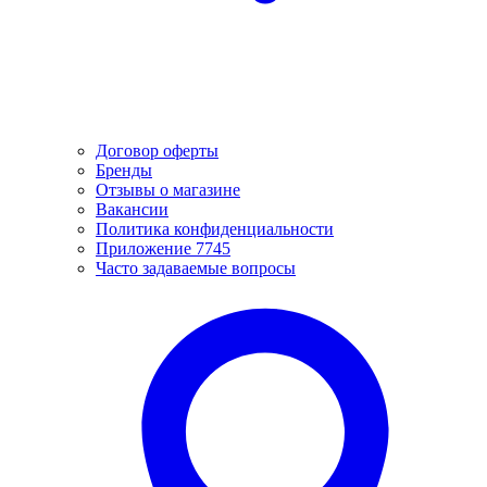
Договор оферты
Бренды
Отзывы о магазине
Вакансии
Политика конфиденциальности
Приложение 7745
Часто задаваемые вопросы