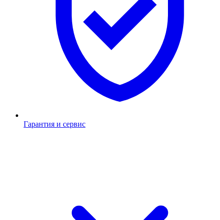
Гарантия и сервис