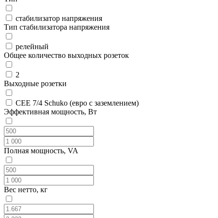
стабилизатор напряжения
Тип стабилизатора напряжения
релейный
Общее количество выходных розеток
2
Выходные розетки
CEE 7/4 Schuko (евро с заземлением)
Эффективная мощность, Вт
Полная мощность, VA
Вес нетто, кг