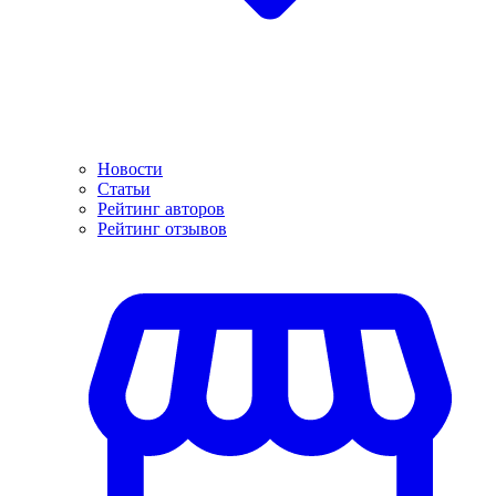
Новости
Статьи
Рейтинг авторов
Рейтинг отзывов