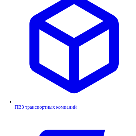
ПВЗ транспортных компаний