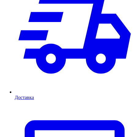
Доставка