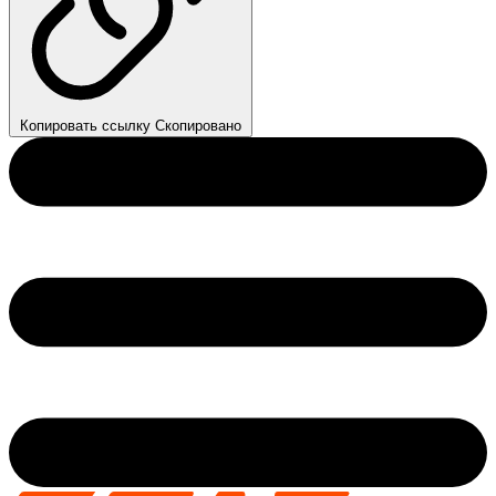
Копировать ссылку
Скопировано