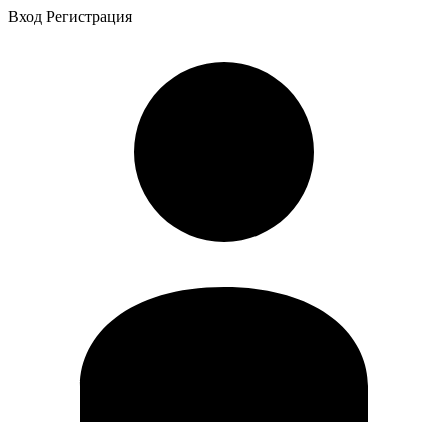
Вход
Регистрация