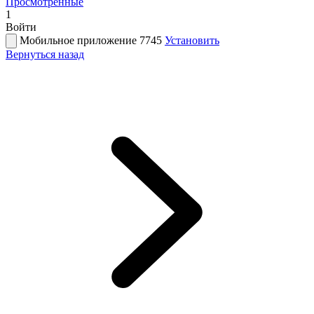
Просмотренные
1
Войти
Мобильное приложение 7745
Установить
Вернуться назад