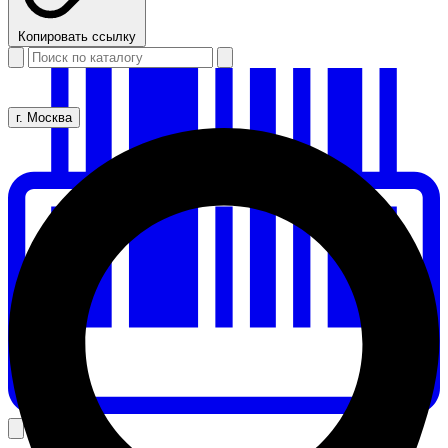
Копировать ссылку