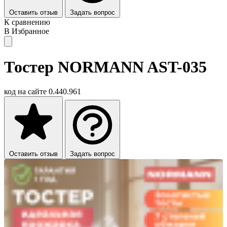
Оставить отзыв
Задать вопрос
К сравнению
В Избранное
Тостер NORMANN AST-035
код на сайте
0.440.961
Оставить отзыв
Задать вопрос