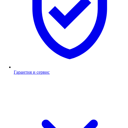
Гарантия и сервис