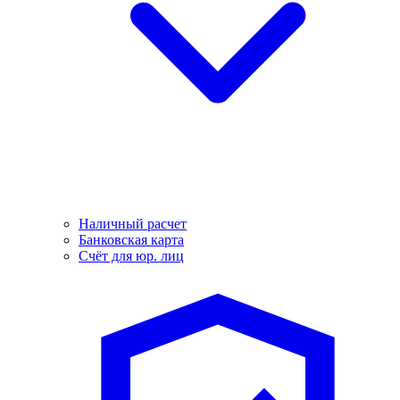
Наличный расчет
Банковская карта
Счёт для юр. лиц