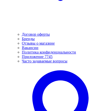
Договор оферты
Бренды
Отзывы о магазине
Вакансии
Политика конфиденциальности
Приложение 7745
Часто задаваемые вопросы