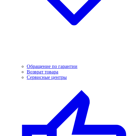
Обращение по гарантии
Возврат товара
Сервисные центры