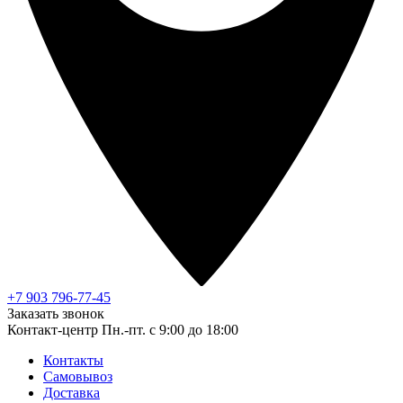
+7 903 796-77-45
Заказать звонок
Контакт-центр
Пн.-пт. с 9:00 до 18:00
Контакты
Самовывоз
Доставка