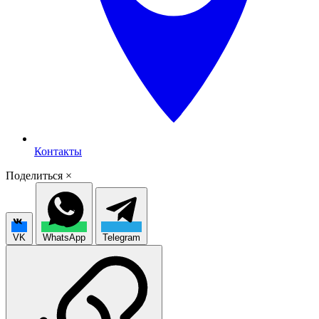
Контакты
Поделиться
×
VK
WhatsApp
Telegram