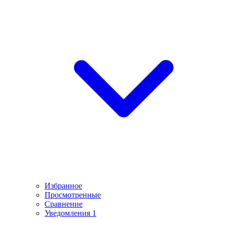
Избранное
Просмотренные
Сравнение
Уведомления
1