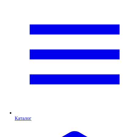
Каталог