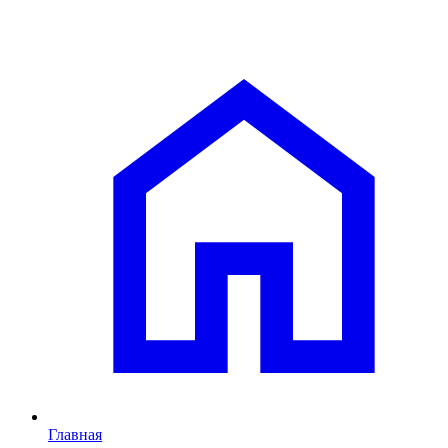
Главная