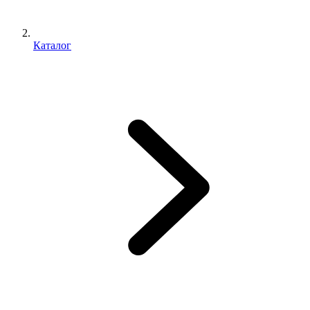
Каталог