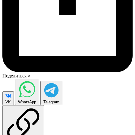
Поделиться
×
VK
WhatsApp
Telegram