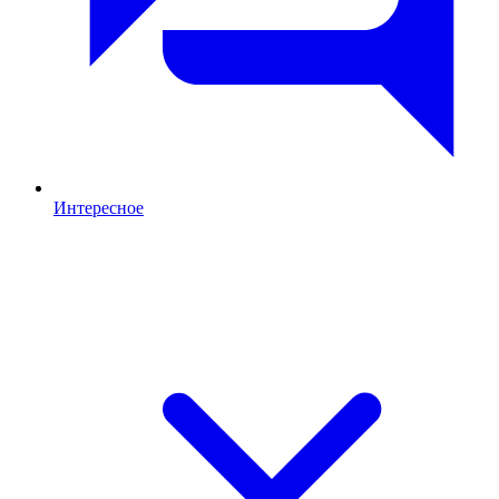
Интересное