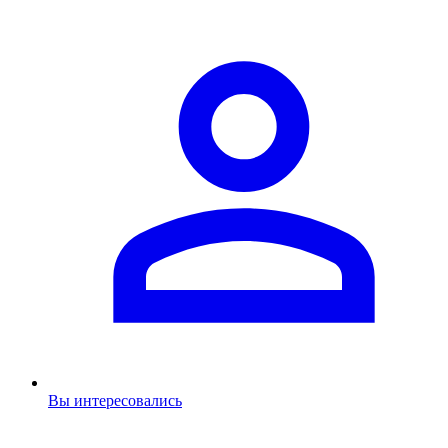
Вы интересовались