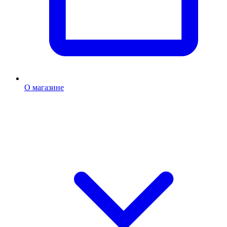
О магазине