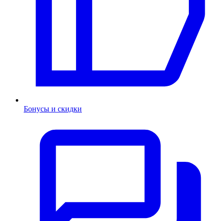
Бонусы и скидки