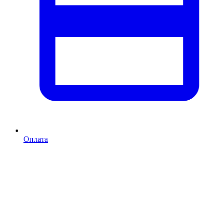
Оплата