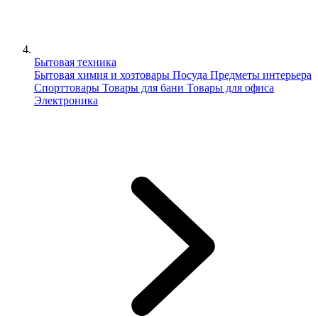
Бытовая техника
Бытовая химия и хозтовары
Посуда
Предметы интерьера
Спорттовары
Товары для бани
Товары для офиса
Электроника