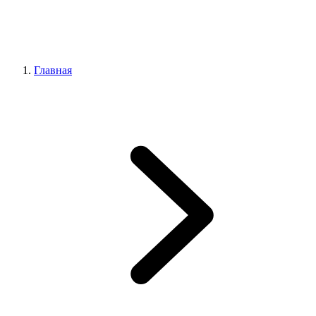
Главная