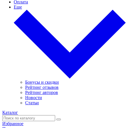
Оплата
Еще
Бонусы и скидки
Рейтинг отзывов
Рейтинг авторов
Новости
Статьи
Каталог
Избранное