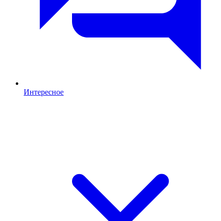
Интересное