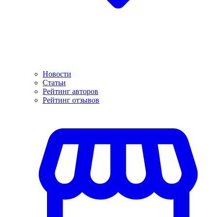
Новости
Статьи
Рейтинг авторов
Рейтинг отзывов