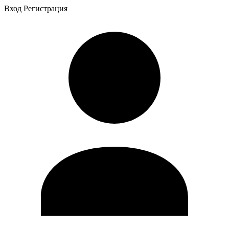
Вход
Регистрация