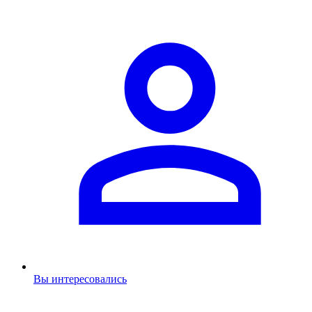
Вы интересовались