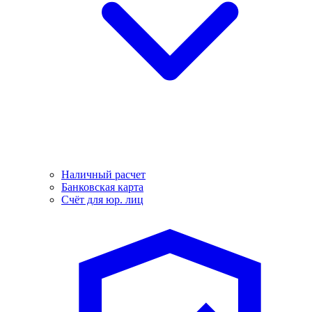
Наличный расчет
Банковская карта
Счёт для юр. лиц