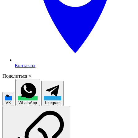
Контакты
Поделиться
×
VK
WhatsApp
Telegram