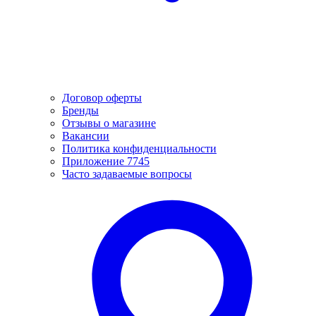
Договор оферты
Бренды
Отзывы о магазине
Вакансии
Политика конфиденциальности
Приложение 7745
Часто задаваемые вопросы