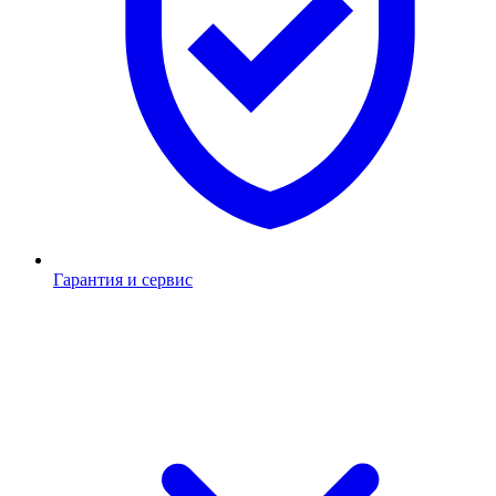
Гарантия и сервис