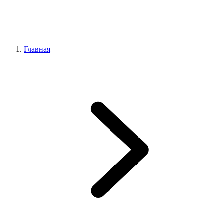
Главная