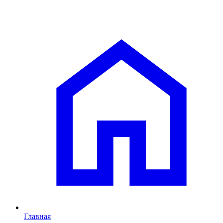
Главная