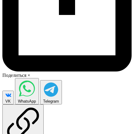
Поделиться
×
VK
WhatsApp
Telegram