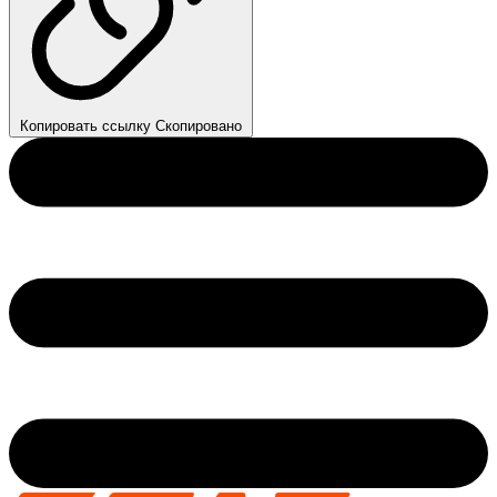
Копировать ссылку
Скопировано