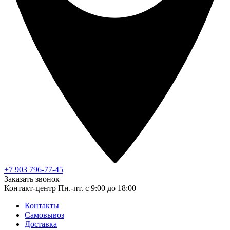
+7 903 796-77-45
Заказать звонок
Контакт-центр
Пн.-пт. с 9:00 до 18:00
Контакты
Самовывоз
Доставка