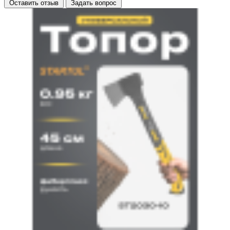
Оставить отзыв
Задать вопрос