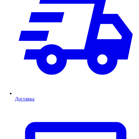
Доставка