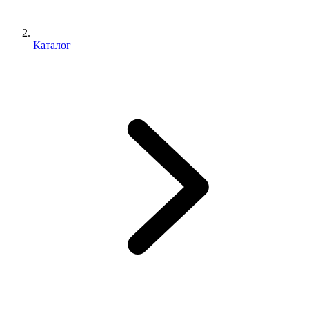
Каталог