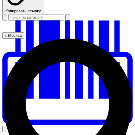
Копировать ссылку