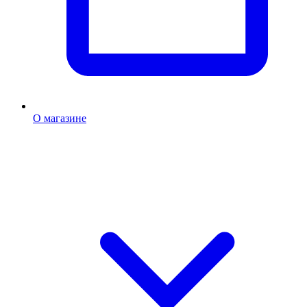
О магазине