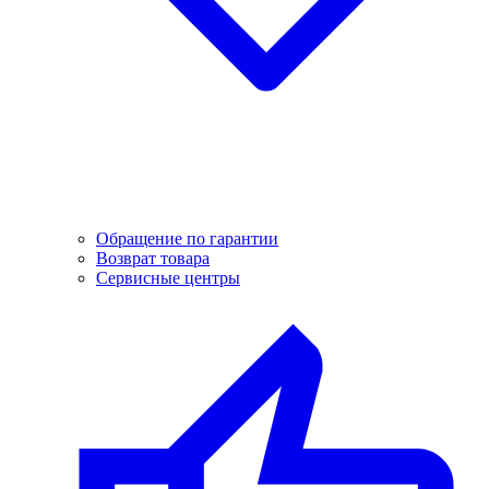
Обращение по гарантии
Возврат товара
Сервисные центры