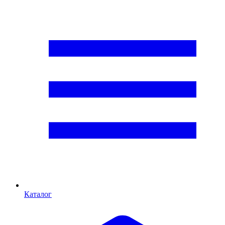
Каталог