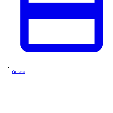
Оплата