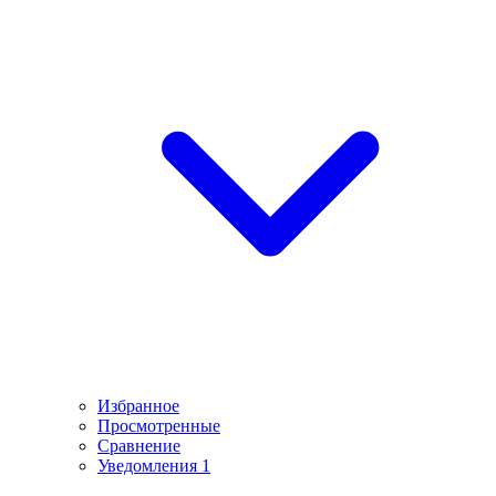
Избранное
Просмотренные
Сравнение
Уведомления
1