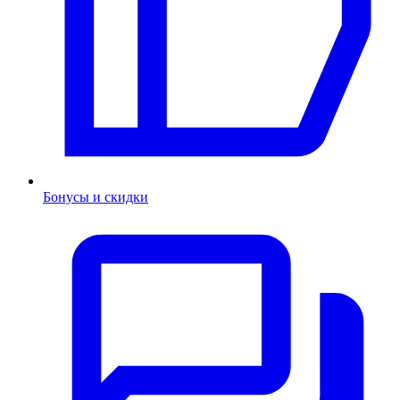
Бонусы и скидки