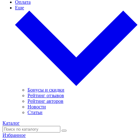
Оплата
Еще
Бонусы и скидки
Рейтинг отзывов
Рейтинг авторов
Новости
Статьи
Каталог
Избранное