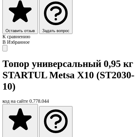
Оставить отзыв
Задать вопрос
К сравнению
В Избранное
Топор универсальный 0,95 кг
STARTUL Metsa X10 (ST2030-
10)
код на сайте
0.778.044