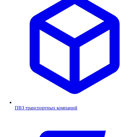
ПВЗ транспортных компаний