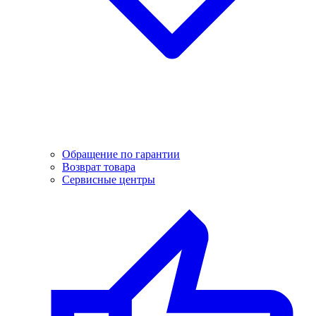
Обращение по гарантии
Возврат товара
Сервисные центры