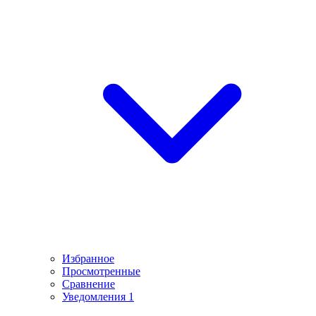
Избранное
Просмотренные
Сравнение
Уведомления
1