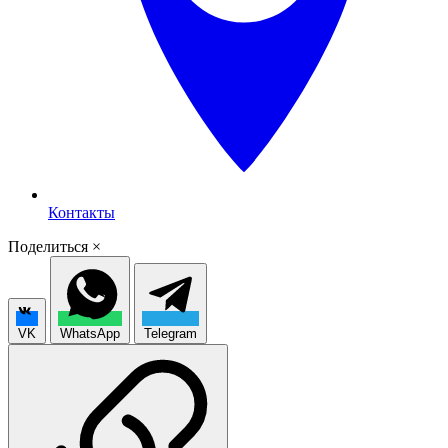
Контакты
Поделиться
×
VK
WhatsApp
Telegram