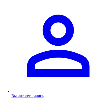
Вы интересовались