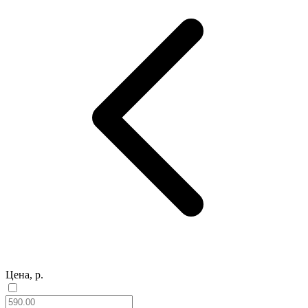
Цена, р.