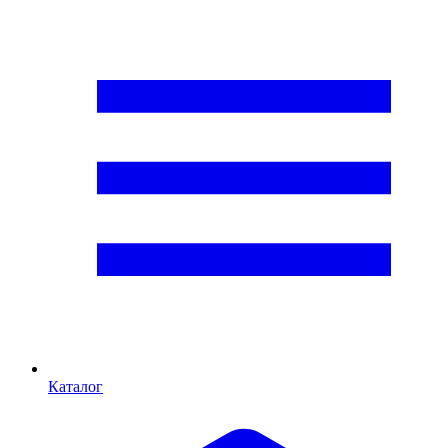
Каталог