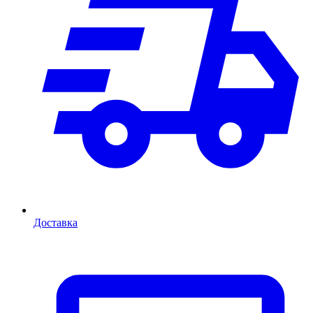
Доставка