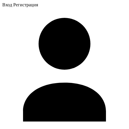
Вход
Регистрация