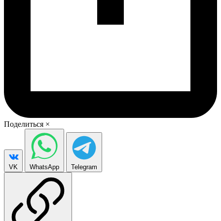
Поделиться
×
VK
WhatsApp
Telegram