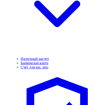
Наличный расчет
Банковская карта
Счёт для юр. лиц