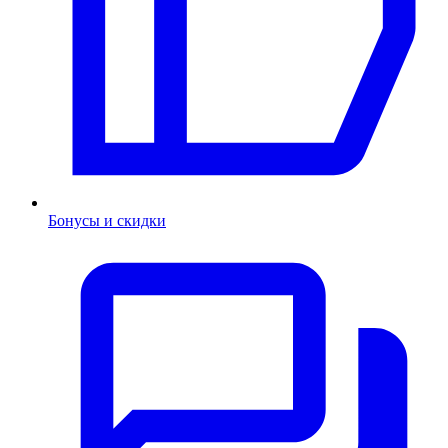
Бонусы и скидки