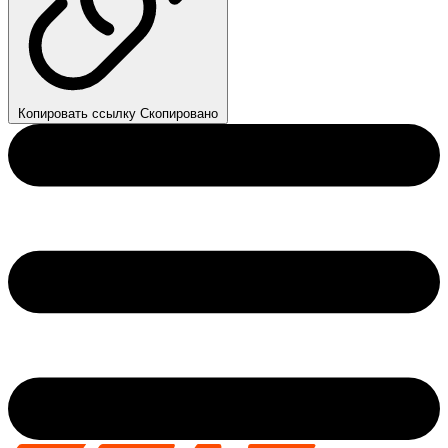
Копировать ссылку
Скопировано