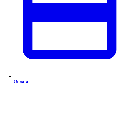
Оплата