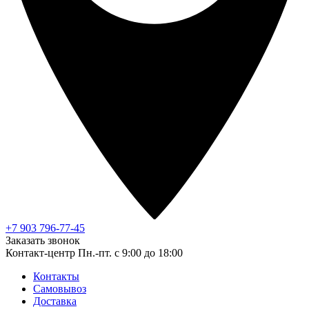
+7 903 796-77-45
Заказать звонок
Контакт-центр
Пн.-пт. с 9:00 до 18:00
Контакты
Самовывоз
Доставка