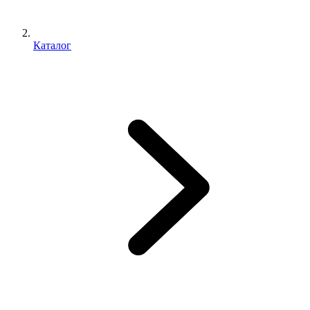
Каталог