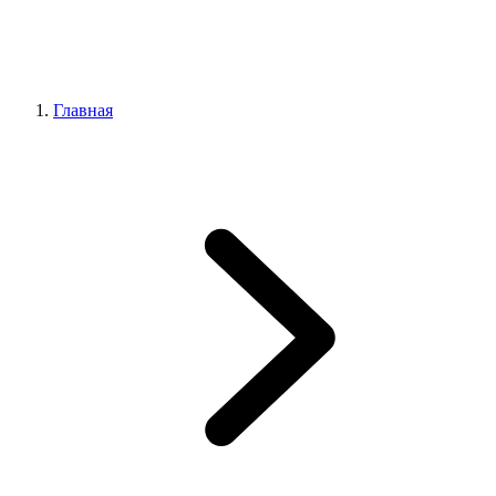
Главная