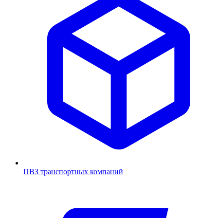
ПВЗ транспортных компаний