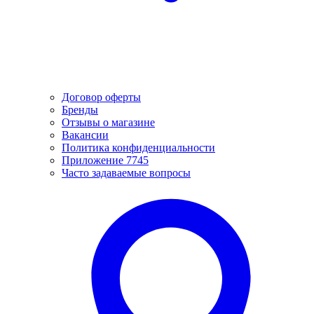
Договор оферты
Бренды
Отзывы о магазине
Вакансии
Политика конфиденциальности
Приложение 7745
Часто задаваемые вопросы