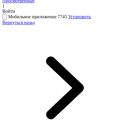
Просмотренные
1
Войти
Мобильное приложение 7745
Установить
Вернуться назад