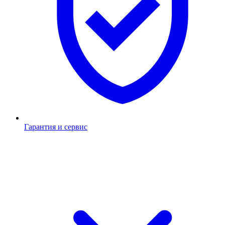
Гарантия и сервис