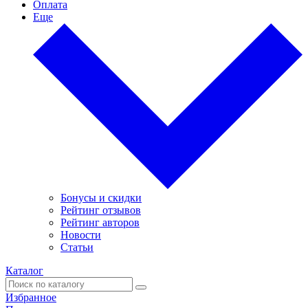
Оплата
Еще
Бонусы и скидки
Рейтинг отзывов
Рейтинг авторов
Новости
Статьи
Каталог
Избранное