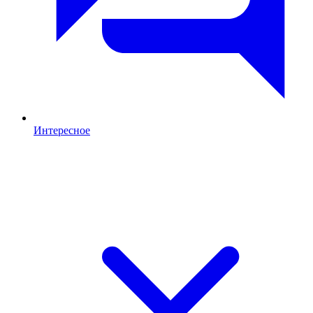
Интересное