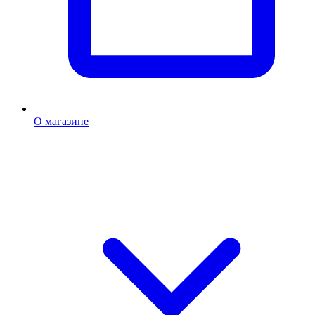
О магазине