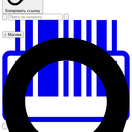
Копировать ссылку