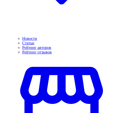
Новости
Статьи
Рейтинг авторов
Рейтинг отзывов