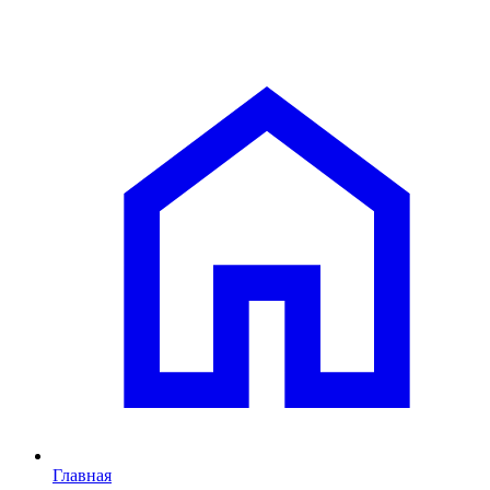
Главная