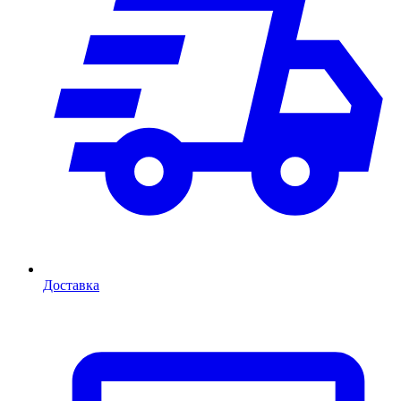
Доставка