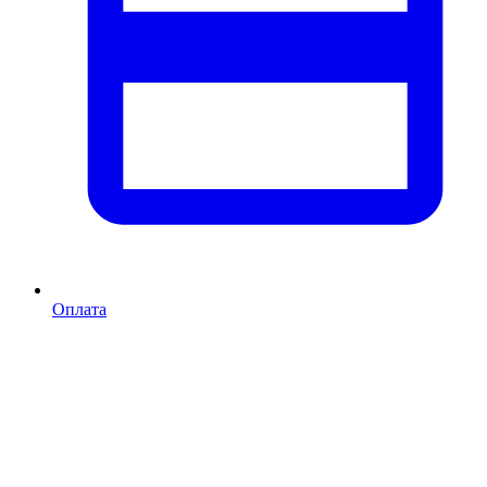
Оплата