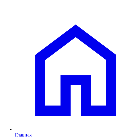
Главная