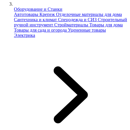
Оборудование и Станки
Автотовары
Крепеж
Отделочные материалы для дома
Сантехника и климат
Спецодежда и СИЗ
Строительный
ручной инструмент
Стройматериалы
Товары для дома
Товары для сада и огорода
Уцененные товары
Электрика