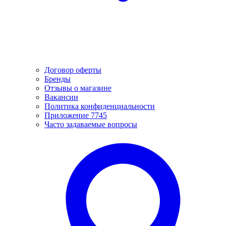
Договор оферты
Бренды
Отзывы о магазине
Вакансии
Политика конфиденциальности
Приложение 7745
Часто задаваемые вопросы