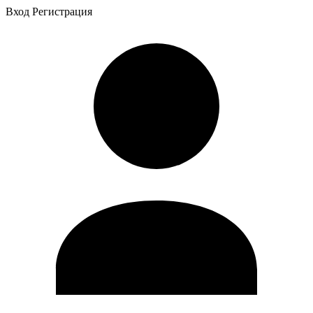
Вход
Регистрация