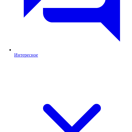
Интересное