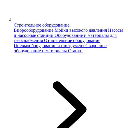
Строительное оборудование
Виброоборудование
Мойки высокого давления
Насосы
и насосные станции
Оборудование и материалы для
газоснабжения
Отопительное оборудование
Пневмооборудование и инструмент
Сварочное
оборудование и материалы
Станки