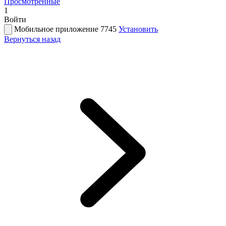
Просмотренные
1
Войти
Мобильное приложение 7745
Установить
Вернуться назад