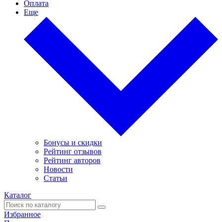
Оплата
Еще
Бонусы и скидки
Рейтинг отзывов
Рейтинг авторов
Новости
Статьи
Каталог
Избранное