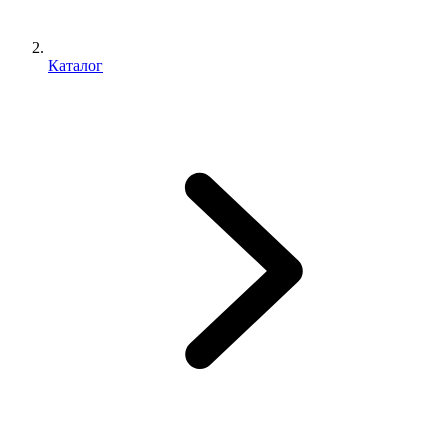
Каталог