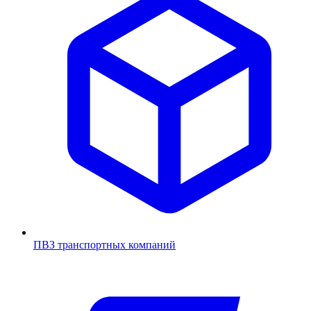
ПВЗ транспортных компаний