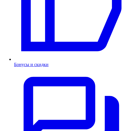
Бонусы и скидки