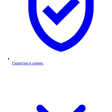
Гарантия и сервис