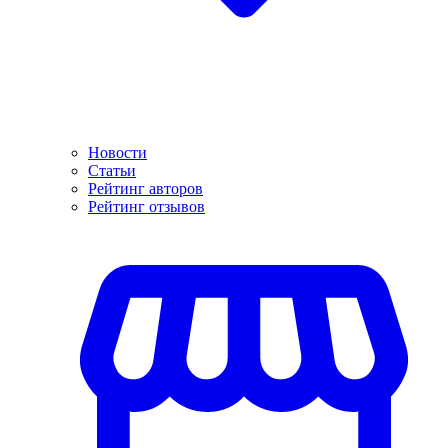
Новости
Статьи
Рейтинг авторов
Рейтинг отзывов