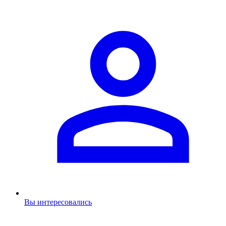
Вы интересовались