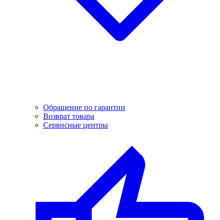
Обращение по гарантии
Возврат товара
Сервисные центры