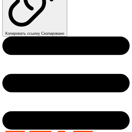
Копировать ссылку
Скопировано