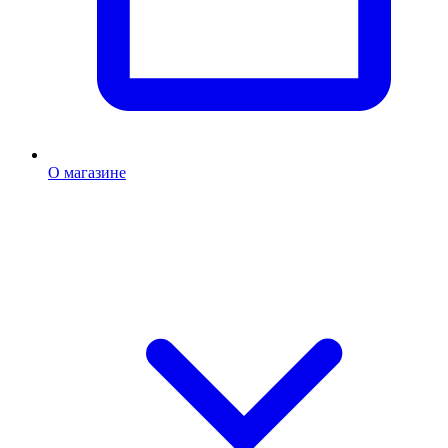
О магазине