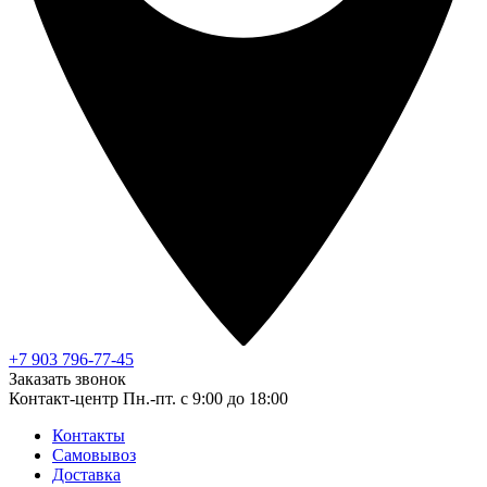
+7 903 796-77-45
Заказать звонок
Контакт-центр
Пн.-пт. с 9:00 до 18:00
Контакты
Самовывоз
Доставка