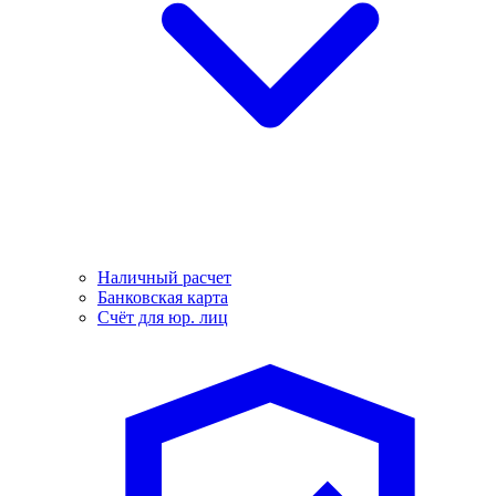
Наличный расчет
Банковская карта
Счёт для юр. лиц