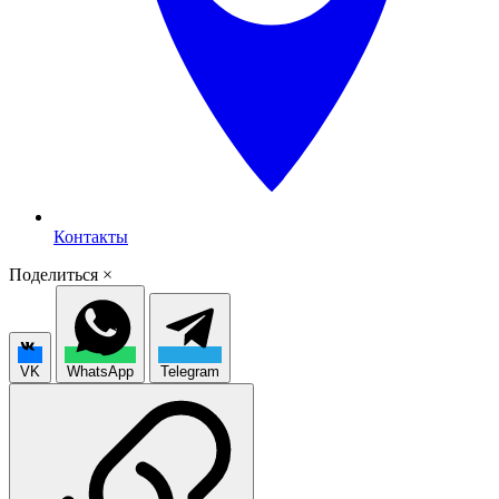
Контакты
Поделиться
×
VK
WhatsApp
Telegram