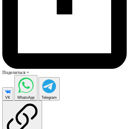
Поделиться
×
VK
WhatsApp
Telegram