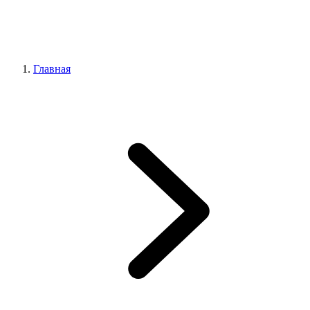
Главная