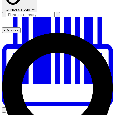
Копировать ссылку