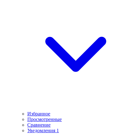
Избранное
Просмотренные
Сравнение
Уведомления
1