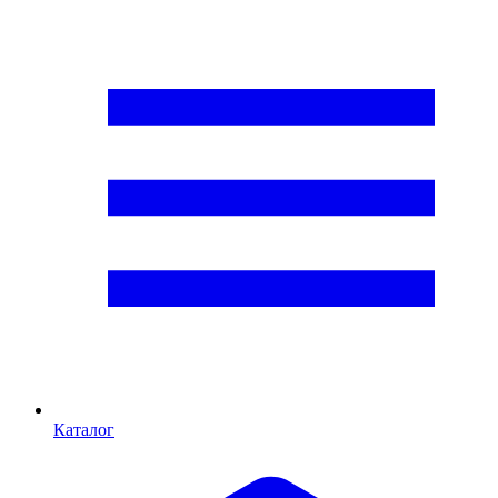
Каталог