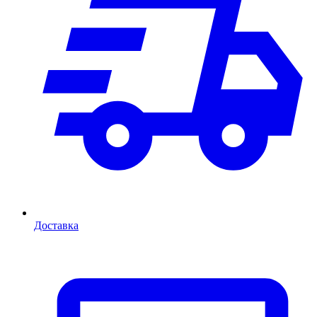
Доставка