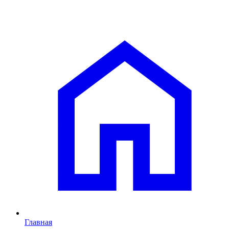
Главная