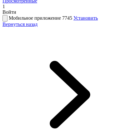
Просмотренные
1
Войти
Мобильное приложение 7745
Установить
Вернуться назад