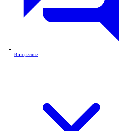
Интересное