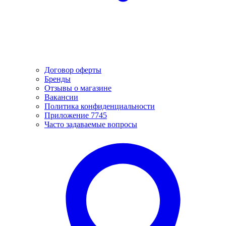
Договор оферты
Бренды
Отзывы о магазине
Вакансии
Политика конфиденциальности
Приложение 7745
Часто задаваемые вопросы