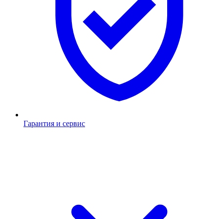
Гарантия и сервис