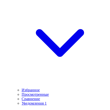
Избранное
Просмотренные
Сравнение
Уведомления
1