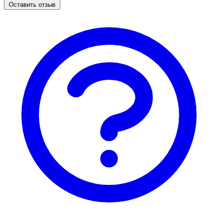
Оставить отзыв