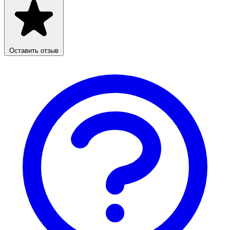
Оставить отзыв