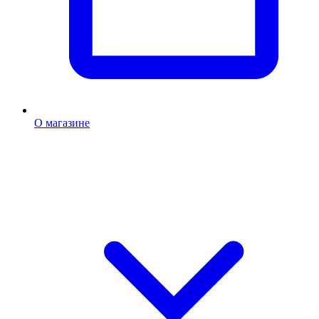
О магазине