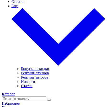
Оплата
Еще
Бонусы и скидки
Рейтинг отзывов
Рейтинг авторов
Новости
Статьи
Каталог
Избранное