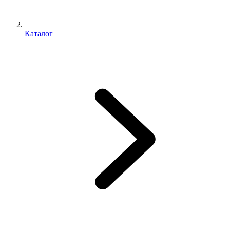
Каталог