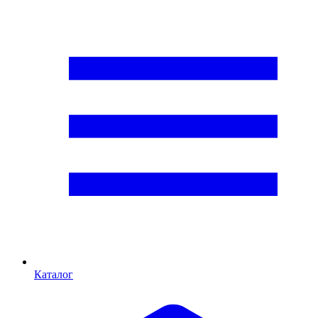
Каталог