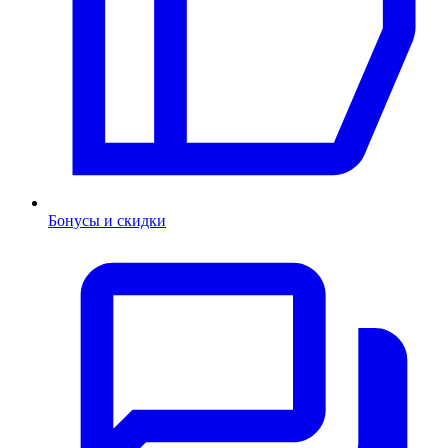
Бонусы и скидки