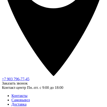
+7 903 796-77-45
Заказать звонок
Контакт-центр
Пн.-пт. с 9:00 до 18:00
Контакты
Самовывоз
Доставка