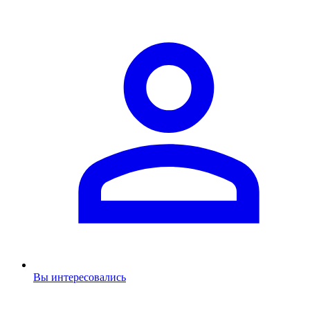
Вы интересовались