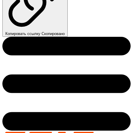
Копировать ссылку
Скопировано