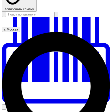
Копировать ссылку