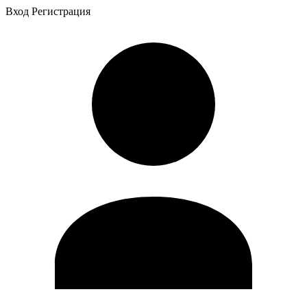
Вход
Регистрация