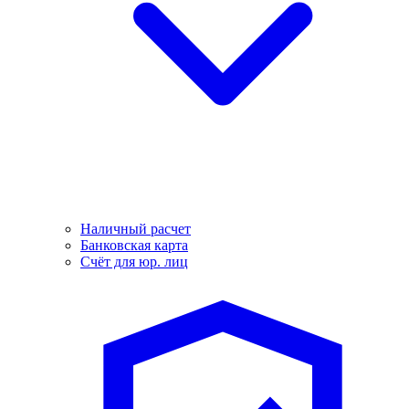
Наличный расчет
Банковская карта
Счёт для юр. лиц