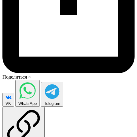
Поделиться
×
VK
WhatsApp
Telegram