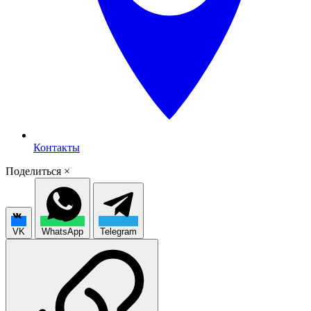
Контакты
Поделиться
×
VK
WhatsApp
Telegram