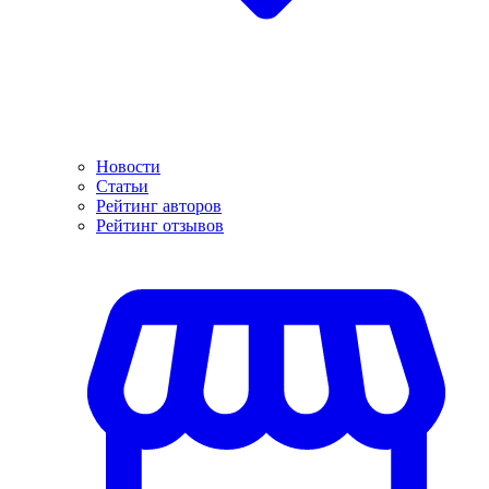
Новости
Статьи
Рейтинг авторов
Рейтинг отзывов