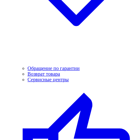
Обращение по гарантии
Возврат товара
Сервисные центры