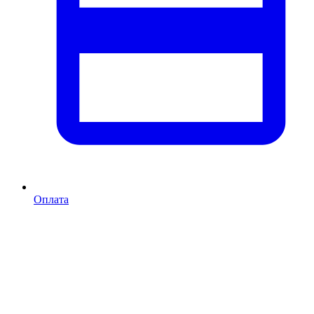
Оплата