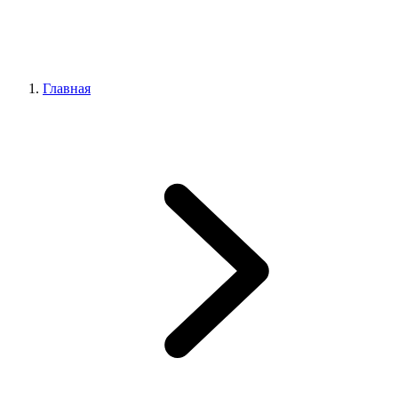
Главная