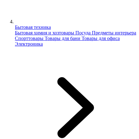
Бытовая техника
Бытовая химия и хозтовары
Посуда
Предметы интерьера
Спорттовары
Товары для бани
Товары для офиса
Электроника