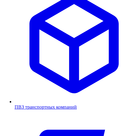
ПВЗ транспортных компаний