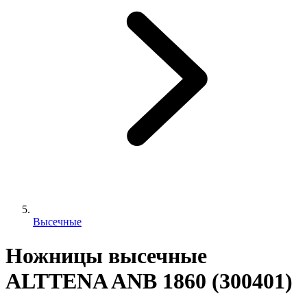
Высечные
Ножницы высечные
ALTTENA ANB 1860 (300401)