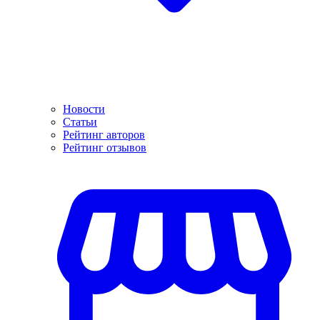
Новости
Статьи
Рейтинг авторов
Рейтинг отзывов