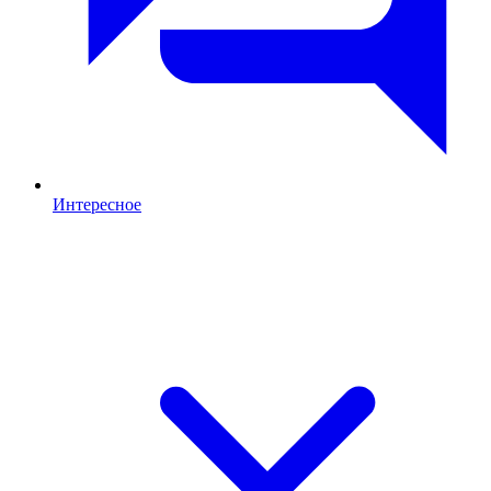
Интересное