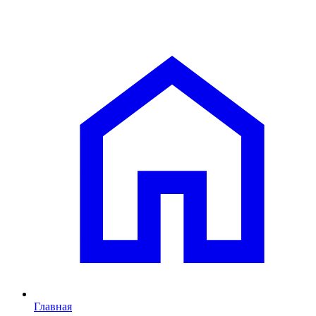
Главная