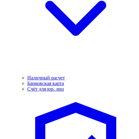
Наличный расчет
Банковская карта
Счёт для юр. лиц