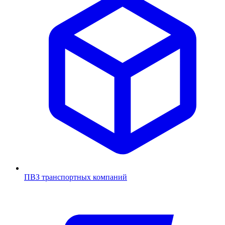
ПВЗ транспортных компаний