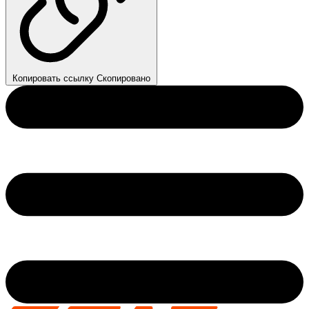
Копировать ссылку
Скопировано