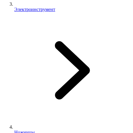
Электроинструмент
Ножницы