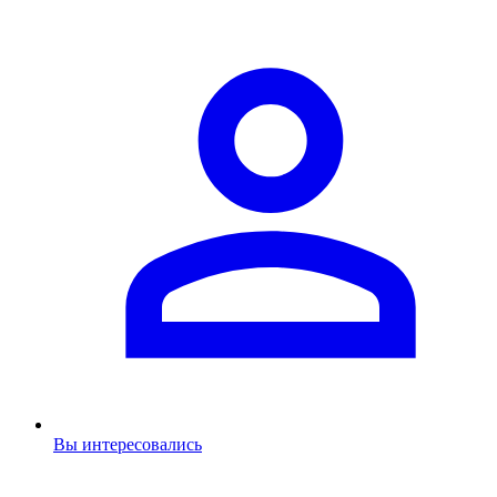
Вы интересовались