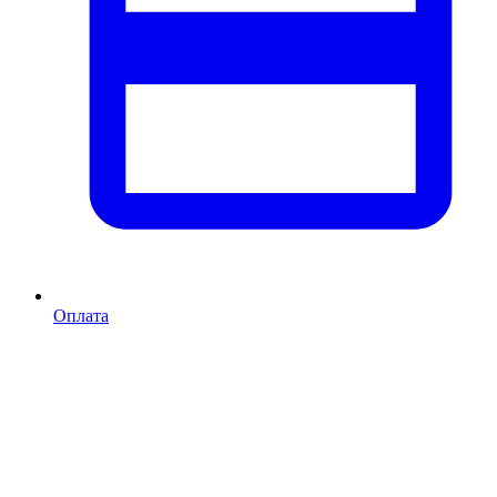
Оплата