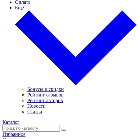
Оплата
Еще
Бонусы и скидки
Рейтинг отзывов
Рейтинг авторов
Новости
Статьи
Каталог
Избранное