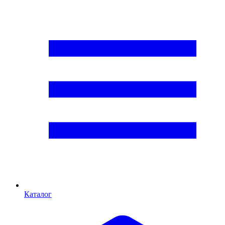
Каталог