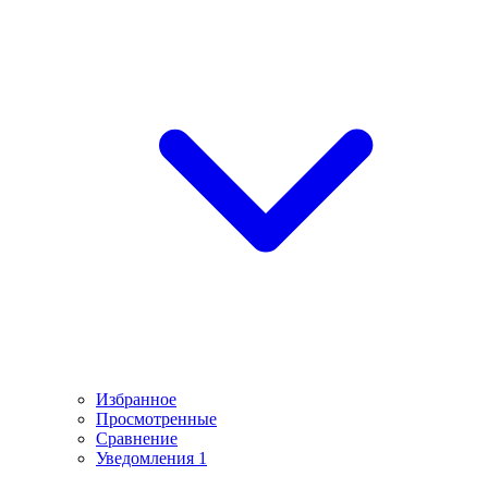
Избранное
Просмотренные
Сравнение
Уведомления
1