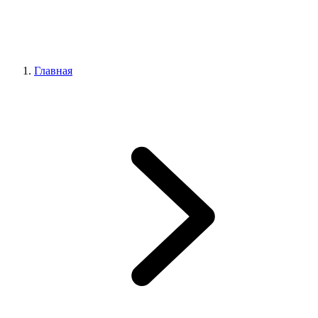
Главная