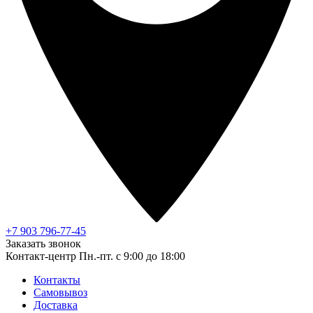
+7 903 796-77-45
Заказать звонок
Контакт-центр
Пн.-пт. с 9:00 до 18:00
Контакты
Самовывоз
Доставка