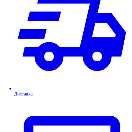
Доставка