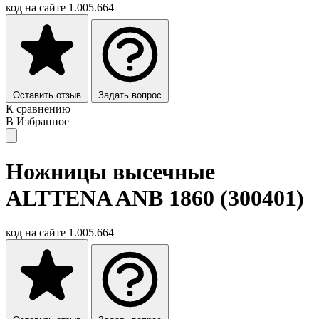
код на сайте
1.005.664
Оставить отзыв
Задать вопрос
К сравнению
В Избранное
Ножницы высечные
ALTTENA ANB 1860 (300401)
код на сайте
1.005.664