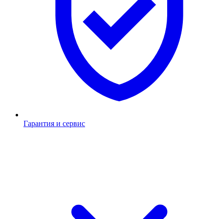
Гарантия и сервис