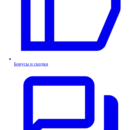
Бонусы и скидки