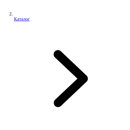
Каталог