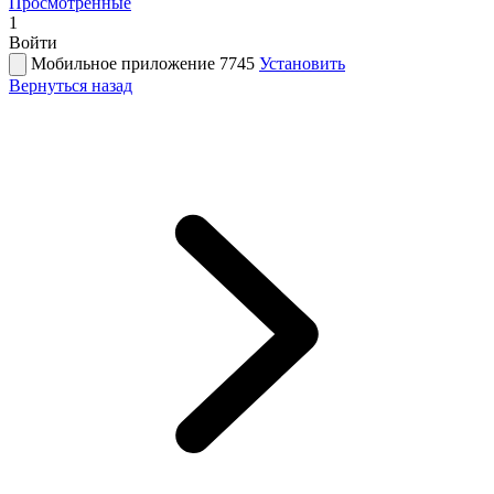
Просмотренные
1
Войти
Мобильное приложение 7745
Установить
Вернуться назад