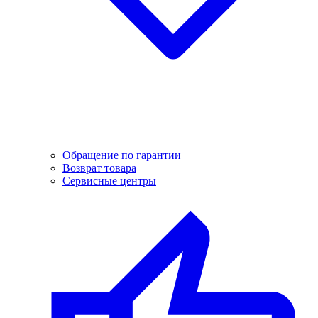
Обращение по гарантии
Возврат товара
Сервисные центры