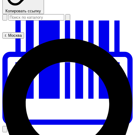
Копировать ссылку