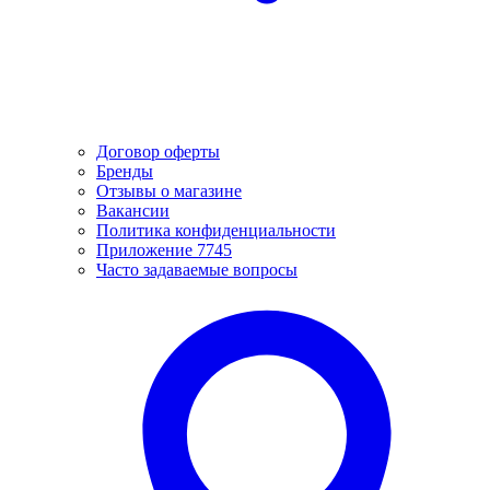
Договор оферты
Бренды
Отзывы о магазине
Вакансии
Политика конфиденциальности
Приложение 7745
Часто задаваемые вопросы