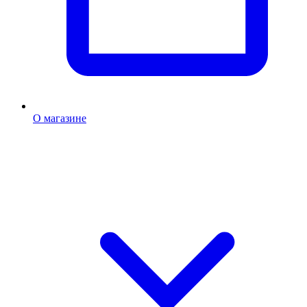
О магазине