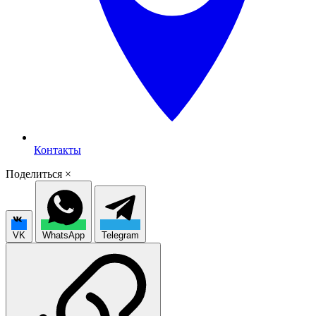
Контакты
Поделиться
×
VK
WhatsApp
Telegram