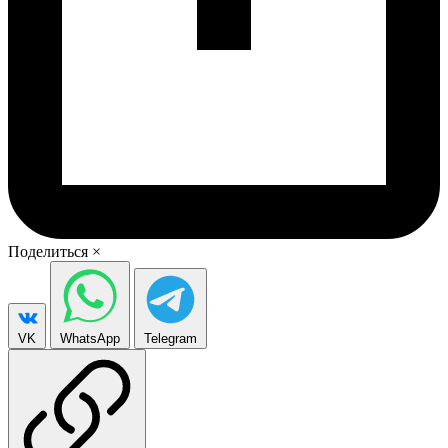
Поделиться
×
VK
WhatsApp
Telegram