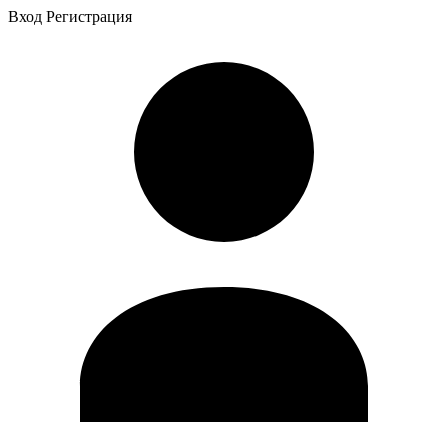
Вход
Регистрация