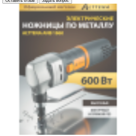
Оставить отзыв
Задать вопрос