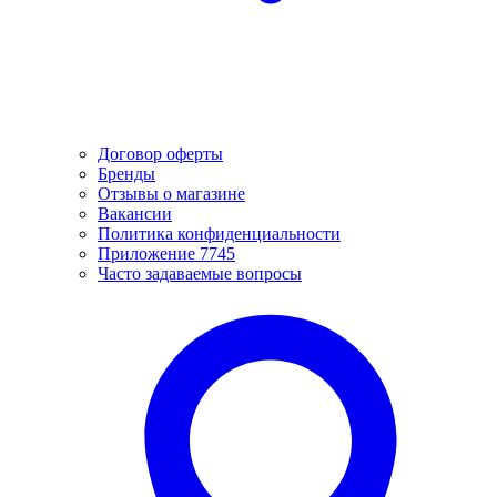
Договор оферты
Бренды
Отзывы о магазине
Вакансии
Политика конфиденциальности
Приложение 7745
Часто задаваемые вопросы