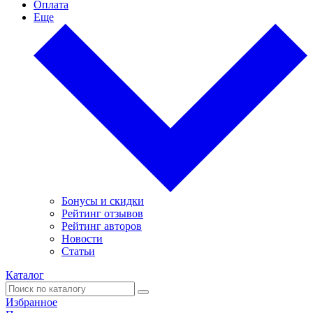
Оплата
Еще
Бонусы и скидки
Рейтинг отзывов
Рейтинг авторов
Новости
Статьи
Каталог
Избранное