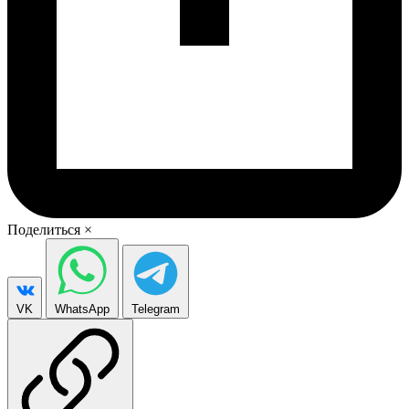
Поделиться
×
VK
WhatsApp
Telegram