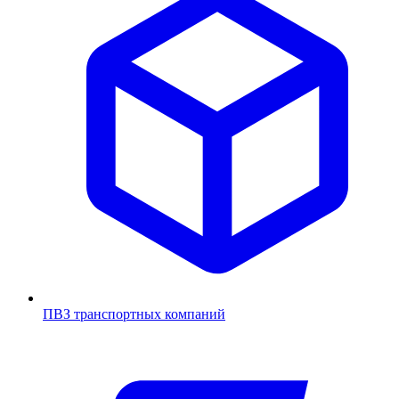
ПВЗ транспортных компаний