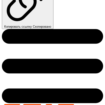
Копировать ссылку
Скопировано