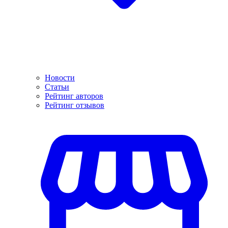
Новости
Статьи
Рейтинг авторов
Рейтинг отзывов