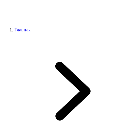
Главная