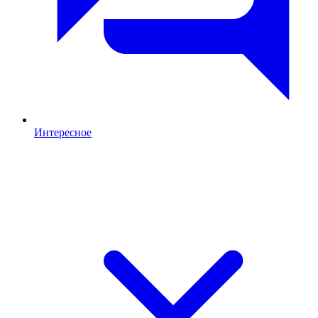
Интересное