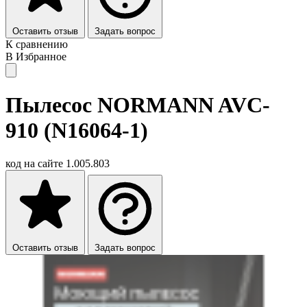
Оставить отзыв
Задать вопрос
К сравнению
В Избранное
Пылесос NORMANN AVC-
910 (N16064-1)
код на сайте
1.005.803
Оставить отзыв
Задать вопрос