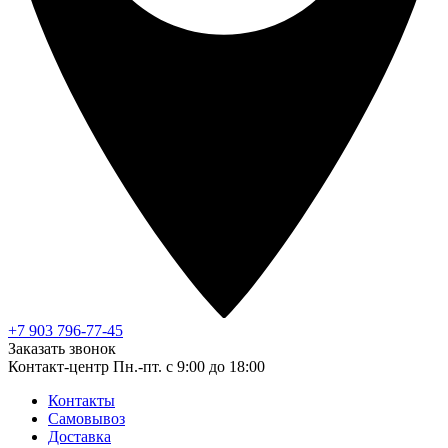
+7 903 796-77-45
Заказать звонок
Контакт-центр
Пн.-пт. с 9:00 до 18:00
Контакты
Самовывоз
Доставка