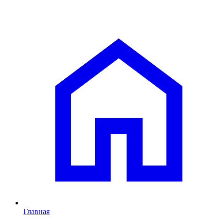
Главная