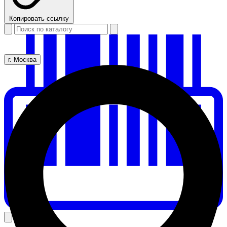
Копировать ссылку