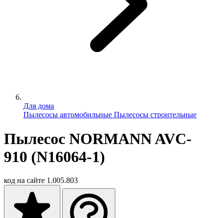
Для дома
Пылесосы автомобильные
Пылесосы строительные
Пылесос NORMANN AVC-
910 (N16064-1)
код на сайте
1.005.803