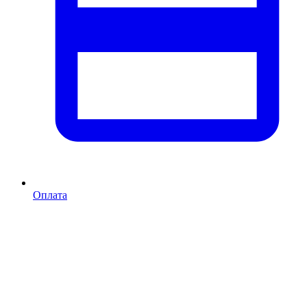
Оплата