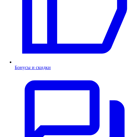
Бонусы и скидки