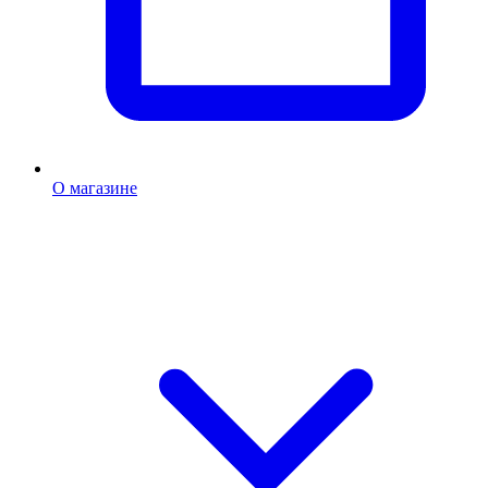
О магазине