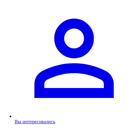
Вы интересовались