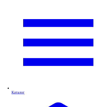
Каталог