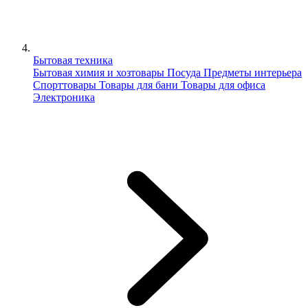
Бытовая техника
Бытовая химия и хозтовары
Посуда
Предметы интерьера
Спорттовары
Товары для бани
Товары для офиса
Электроника