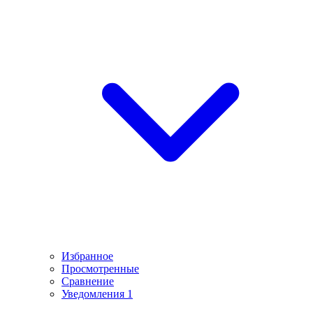
Избранное
Просмотренные
Сравнение
Уведомления
1