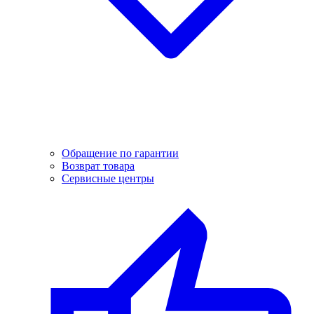
Обращение по гарантии
Возврат товара
Сервисные центры