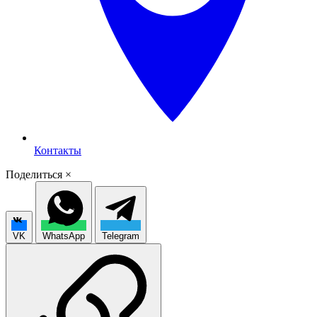
Контакты
Поделиться
×
VK
WhatsApp
Telegram