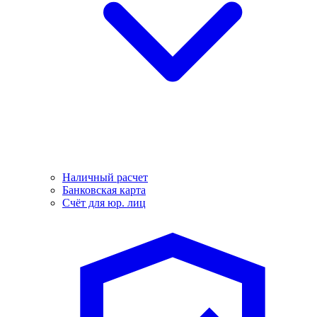
Наличный расчет
Банковская карта
Счёт для юр. лиц