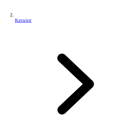
Каталог