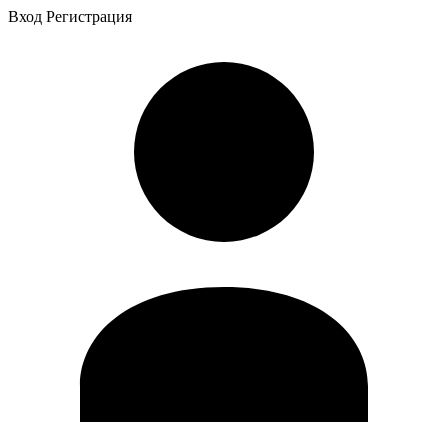
Вход
Регистрация