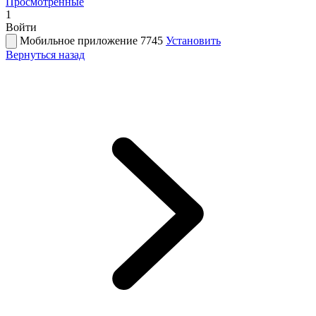
Просмотренные
1
Войти
Мобильное приложение 7745
Установить
Вернуться назад