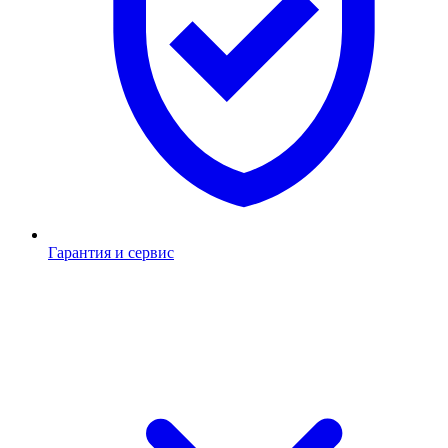
Гарантия и сервис