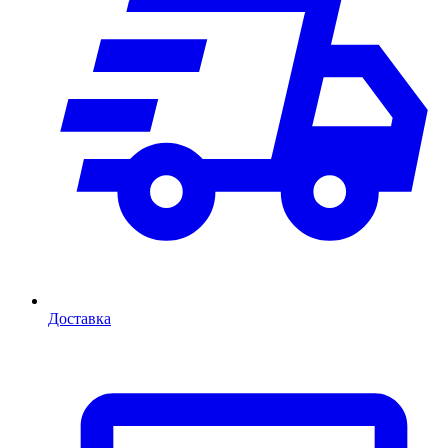
Доставка