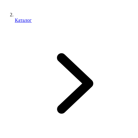
Каталог