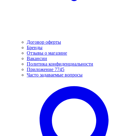
Договор оферты
Бренды
Отзывы о магазине
Вакансии
Политика конфиденциальности
Приложение 7745
Часто задаваемые вопросы