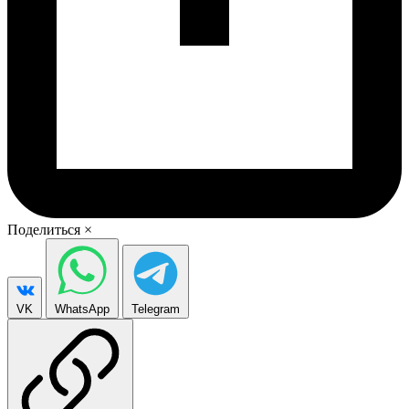
Поделиться
×
VK
WhatsApp
Telegram