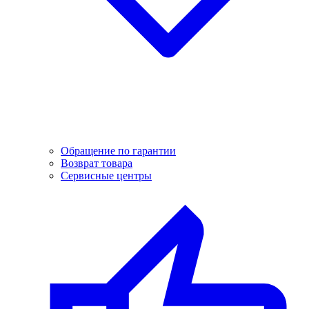
Обращение по гарантии
Возврат товара
Сервисные центры