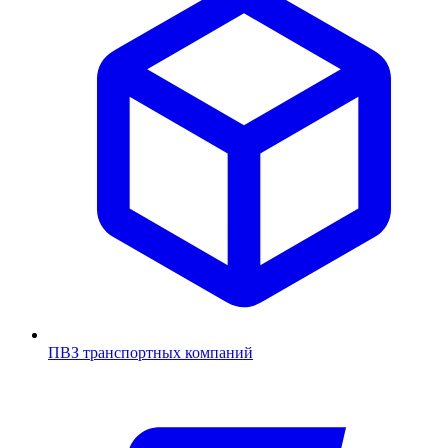
ПВЗ транспортных компаний