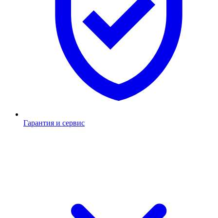
Гарантия и сервис