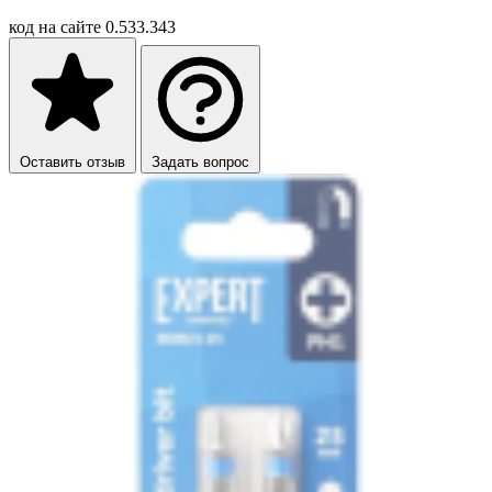
код на сайте
0.533.343
Оставить отзыв
Задать вопрос