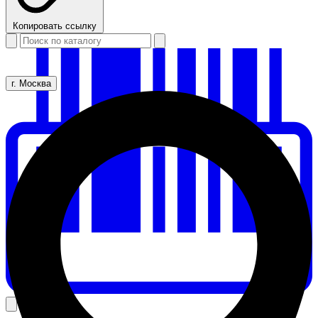
Копировать ссылку