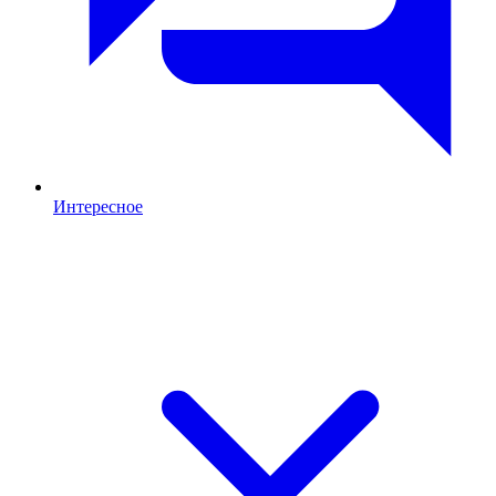
Интересное