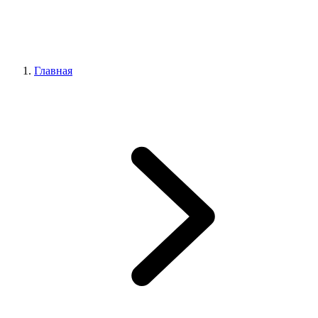
Главная