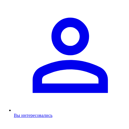
Вы интересовались