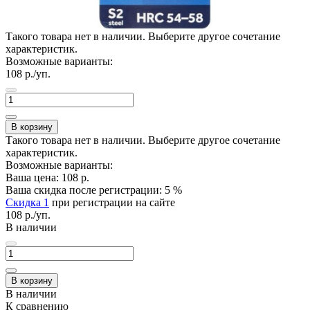
Такого товара нет в наличии. Выберите другое сочетание
характеристик.
Возможные варианты:
108
р./уп.
В корзину
Такого товара нет в наличии. Выберите другое сочетание
характеристик.
Возможные варианты:
Ваша цена:
108
р.
Ваша скидка после регистрации:
5
%
Скидка 1
при регистрации на сайте
108
р./уп.
В наличии
В корзину
В наличии
К сравнению