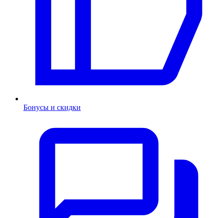
Бонусы и скидки