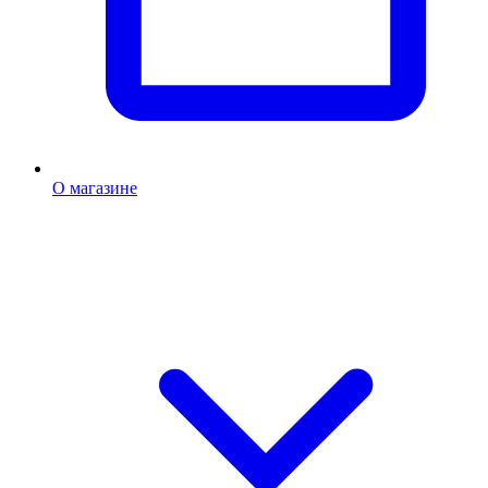
О магазине