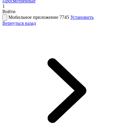
Просмотренные
1
Войти
Мобильное приложение 7745
Установить
Вернуться назад