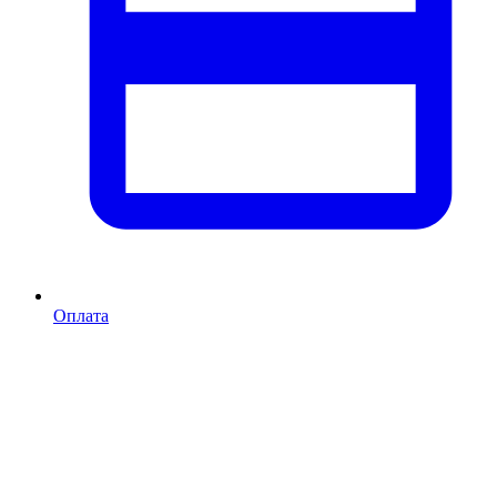
Оплата