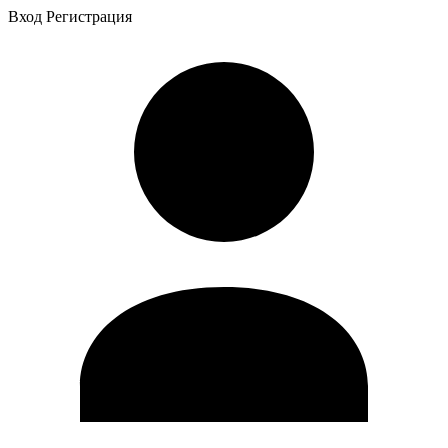
Вход
Регистрация