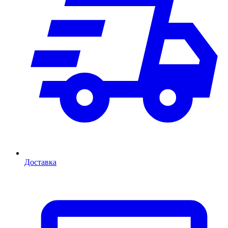
Доставка