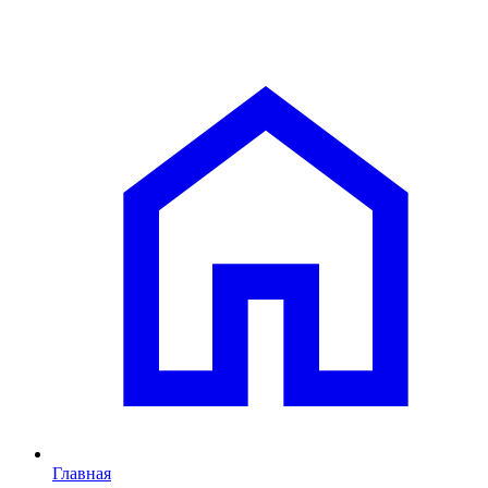
Главная