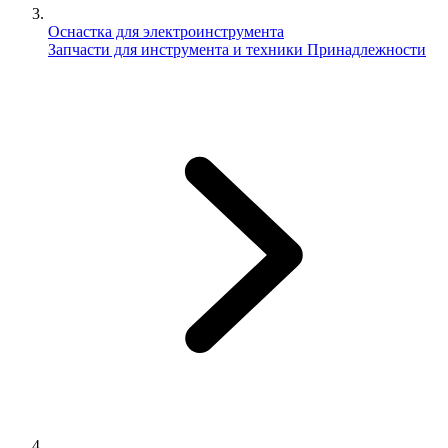
Оснастка для электроинструмента
Запчасти для инструмента и техники
Принадлежности