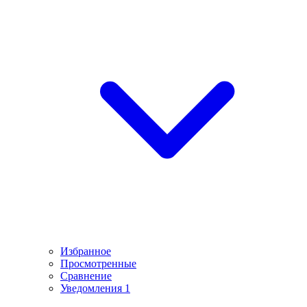
Избранное
Просмотренные
Сравнение
Уведомления
1