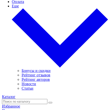
Оплата
Еще
Бонусы и скидки
Рейтинг отзывов
Рейтинг авторов
Новости
Статьи
Каталог
Избранное