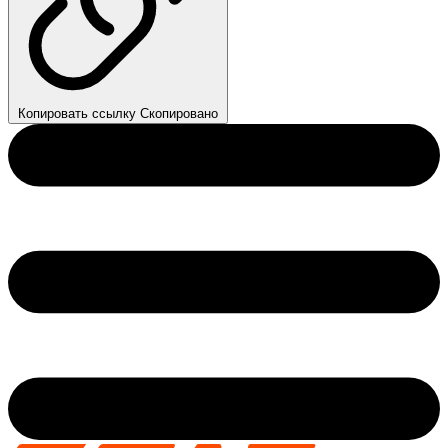
Копировать ссылку
Скопировано