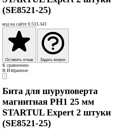
(SE8521-25)
код на сайте
0.533.343
Оставить отзыв
Задать вопрос
К сравнению
В Избранное
Бита для шуруповерта
магнитная PH1 25 мм
STARTUL Expert 2 штуки
(SE8521-25)