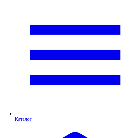
Каталог