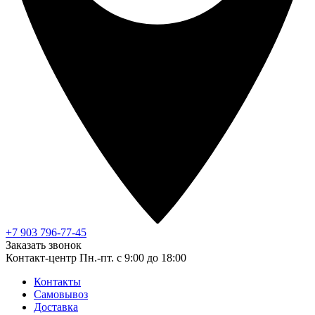
+7 903 796-77-45
Заказать звонок
Контакт-центр
Пн.-пт. с 9:00 до 18:00
Контакты
Самовывоз
Доставка