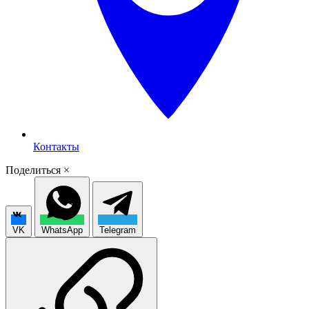
Контакты
Поделиться
×
VK
WhatsApp
Telegram