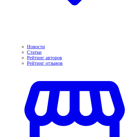
Новости
Статьи
Рейтинг авторов
Рейтинг отзывов