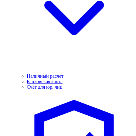
Наличный расчет
Банковская карта
Счёт для юр. лиц