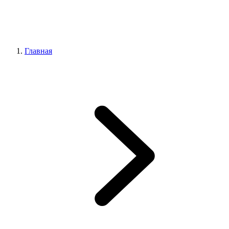
Главная