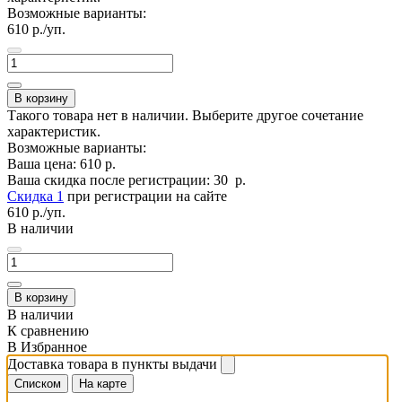
Возможные варианты:
610
р./уп.
В корзину
Такого товара нет в наличии. Выберите другое сочетание
характеристик.
Возможные варианты:
Ваша цена:
610
р.
Ваша скидка после регистрации:
30
р.
Скидка 1
при регистрации на сайте
610
р./уп.
В наличии
В корзину
В наличии
К сравнению
В Избранное
Доставка товара в пункты выдачи
Списком
На карте