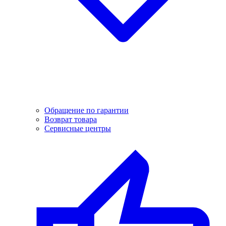
Обращение по гарантии
Возврат товара
Сервисные центры