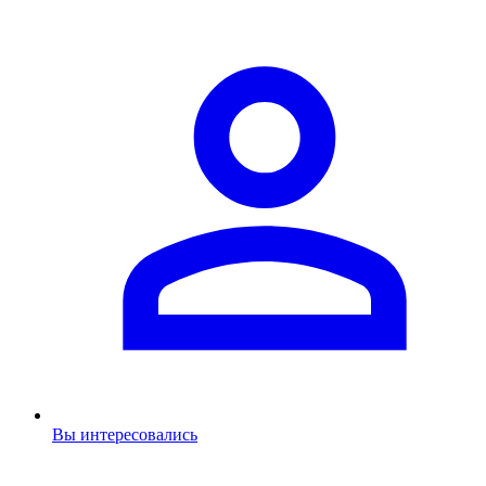
Вы интересовались