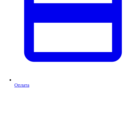
Оплата