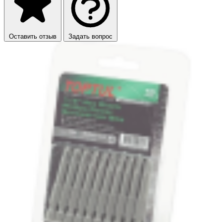
Оставить отзыв
Задать вопрос