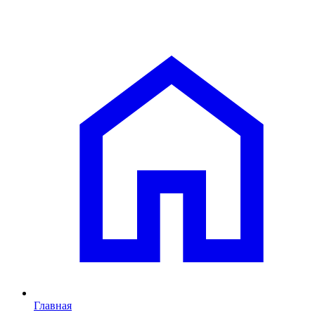
Главная