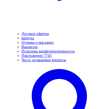
Договор оферты
Бренды
Отзывы о магазине
Вакансии
Политика конфиденциальности
Приложение 7745
Часто задаваемые вопросы