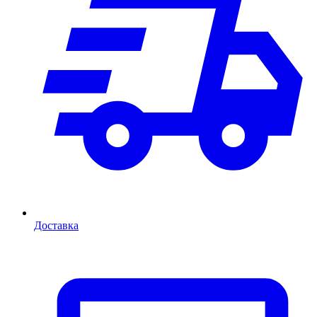
Доставка