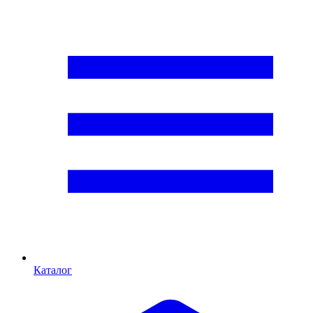
Каталог