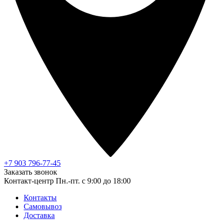
+7 903 796-77-45
Заказать звонок
Контакт-центр
Пн.-пт. с 9:00 до 18:00
Контакты
Самовывоз
Доставка