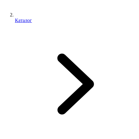
Каталог