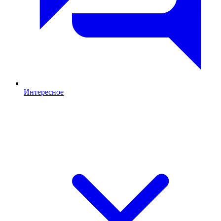
Интересное