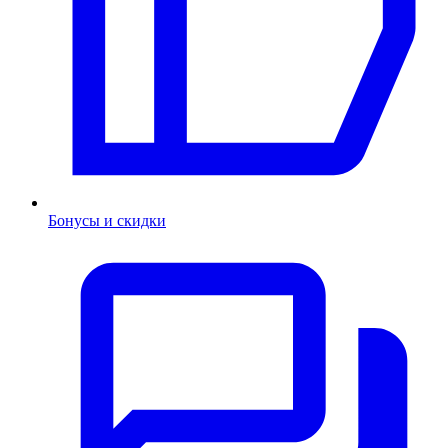
Бонусы и скидки