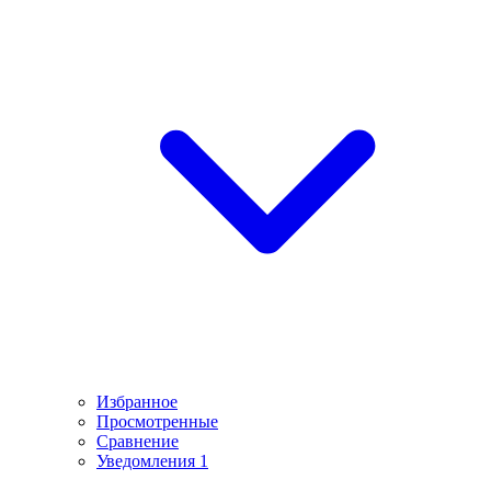
Избранное
Просмотренные
Сравнение
Уведомления
1