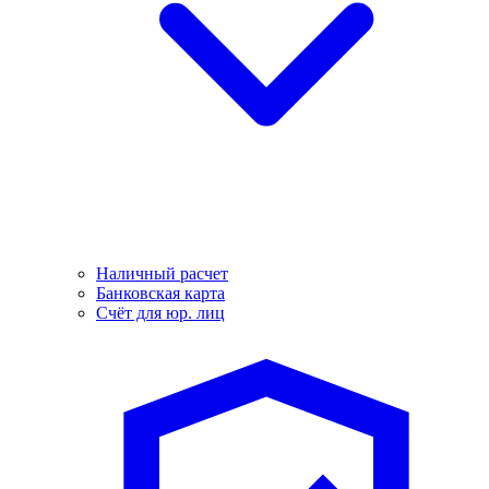
Наличный расчет
Банковская карта
Счёт для юр. лиц