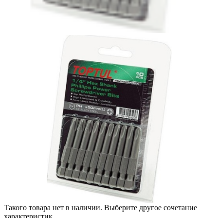
Такого товара нет в наличии. Выберите другое сочетание
характеристик.