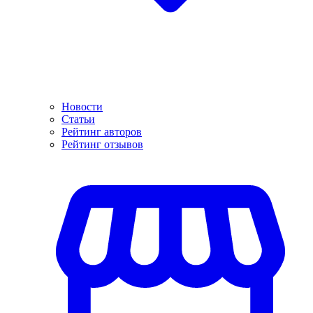
Новости
Статьи
Рейтинг авторов
Рейтинг отзывов