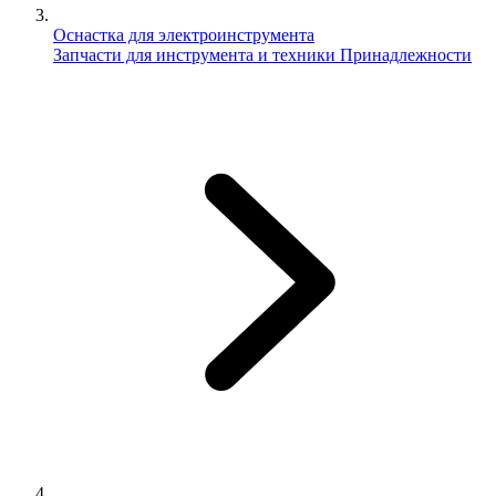
Оснастка для электроинструмента
Запчасти для инструмента и техники
Принадлежности