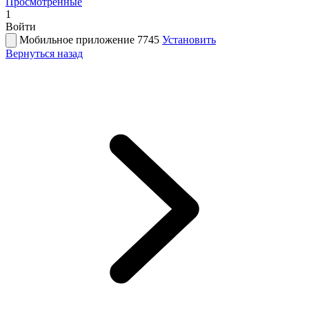
Просмотренные
1
Войти
Мобильное приложение 7745
Установить
Вернуться назад