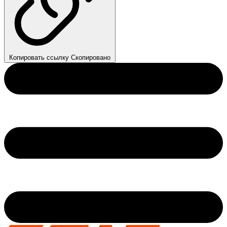
Копировать ссылку
Скопировано