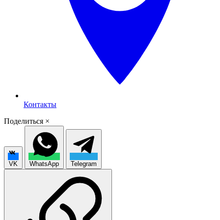
Контакты
Поделиться
×
VK
WhatsApp
Telegram