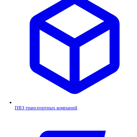
ПВЗ транспортных компаний