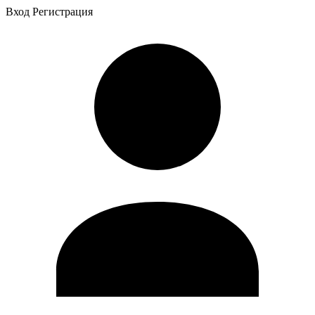
Вход
Регистрация