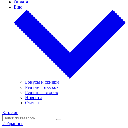
Оплата
Еще
Бонусы и скидки
Рейтинг отзывов
Рейтинг авторов
Новости
Статьи
Каталог
Избранное