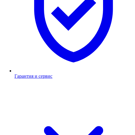
Гарантия и сервис