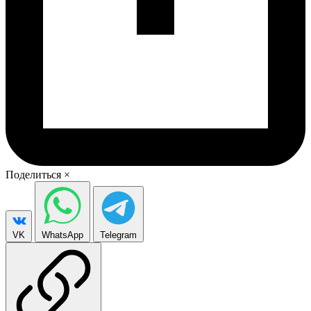
Поделиться
×
VK
WhatsApp
Telegram