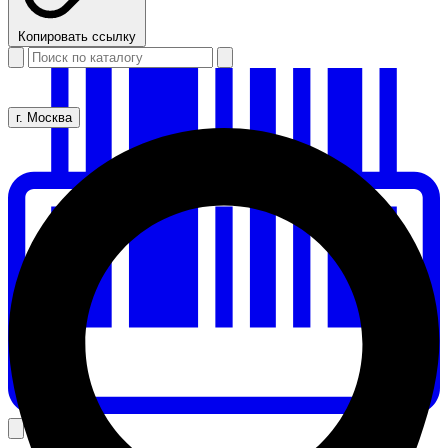
Копировать ссылку