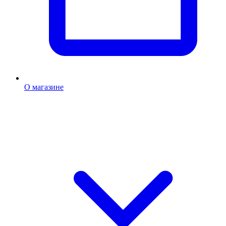
О магазине