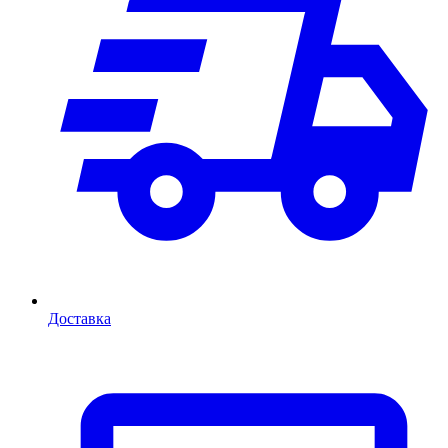
Доставка