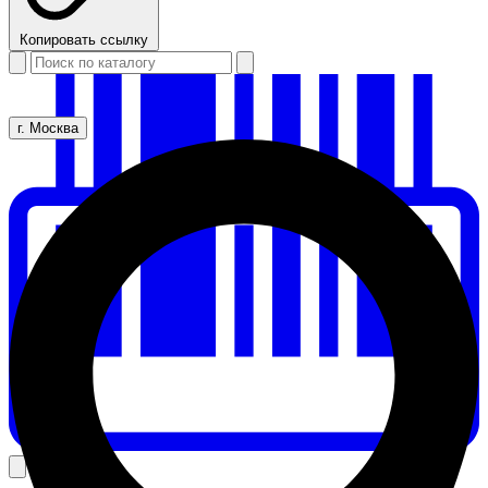
Копировать ссылку