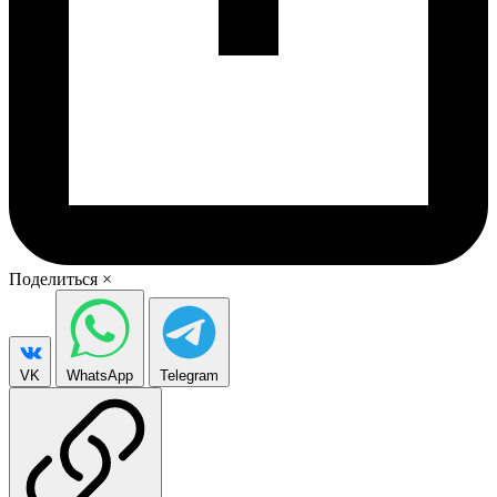
Поделиться
×
VK
WhatsApp
Telegram