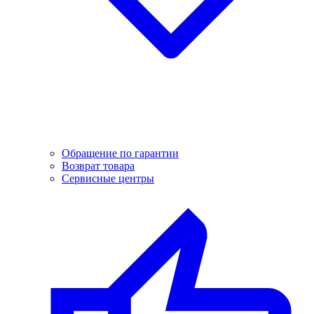
Обращение по гарантии
Возврат товара
Сервисные центры