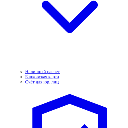
Наличный расчет
Банковская карта
Счёт для юр. лиц