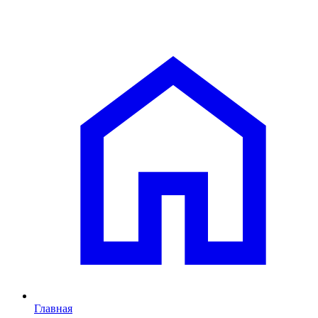
Главная