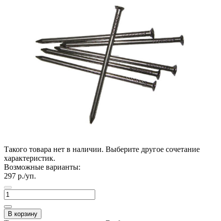
Такого товара нет в наличии. Выберите другое сочетание
характеристик.
Возможные варианты:
297
р./уп.
В корзину