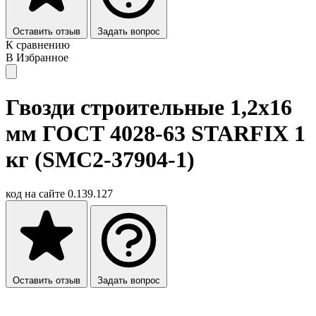
Оставить отзыв
Задать вопрос
К сравнению
В Избранное
Гвозди строительные 1,2х16
мм ГОСТ 4028-63 STARFIX 1
кг (SMC2-37904-1)
код на сайте
0.139.127
Оставить отзыв
Задать вопрос