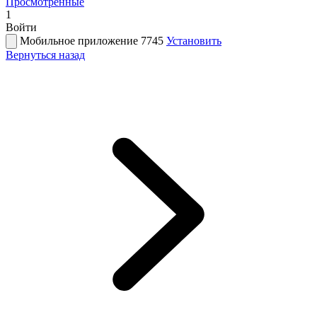
Просмотренные
1
Войти
Мобильное приложение 7745
Установить
Вернуться назад