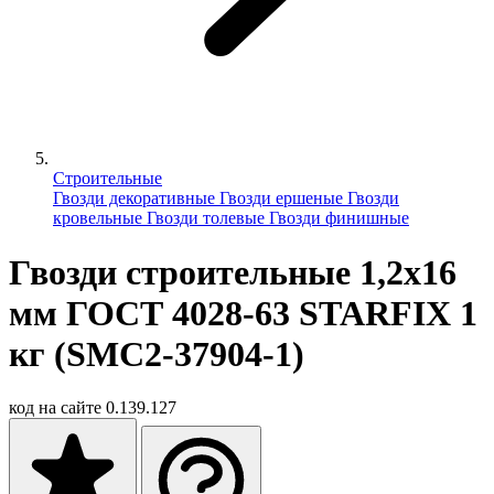
Строительные
Гвозди декоративные
Гвозди ершеные
Гвозди
кровельные
Гвозди толевые
Гвозди финишные
Гвозди строительные 1,2х16
мм ГОСТ 4028-63 STARFIX 1
кг (SMC2-37904-1)
код на сайте
0.139.127