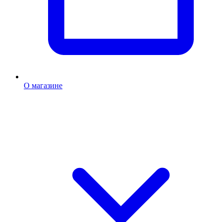
О магазине