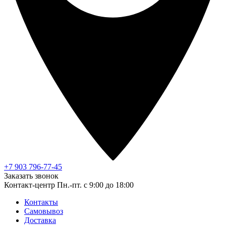
+7 903 796-77-45
Заказать звонок
Контакт-центр
Пн.-пт. с 9:00 до 18:00
Контакты
Самовывоз
Доставка