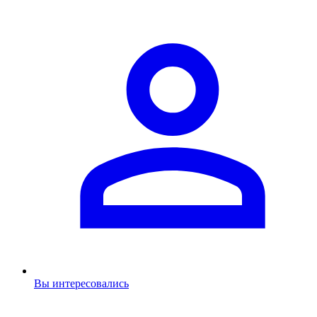
Вы интересовались