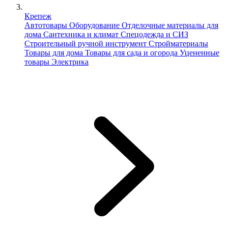
Крепеж
Автотовары
Оборудование
Отделочные материалы для
дома
Сантехника и климат
Спецодежда и СИЗ
Строительный ручной инструмент
Стройматериалы
Товары для дома
Товары для сада и огорода
Уцененные
товары
Электрика