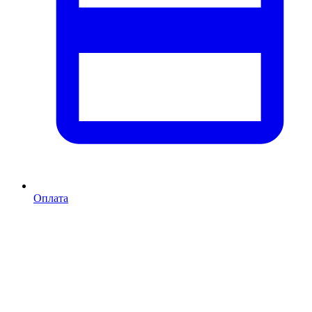
Оплата