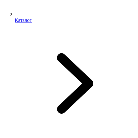
Каталог