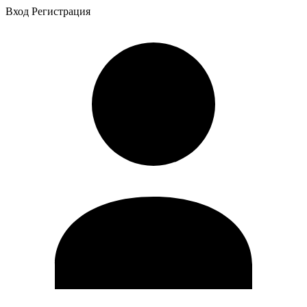
Вход
Регистрация