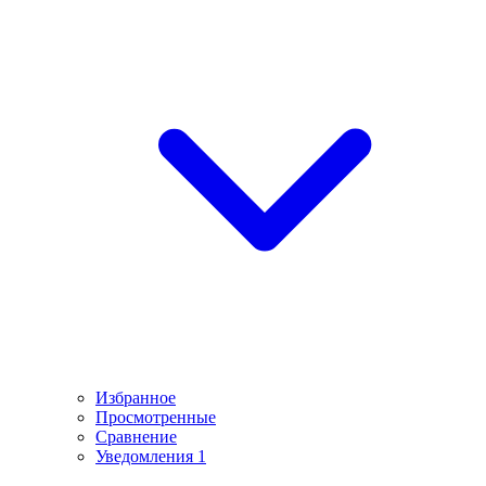
Избранное
Просмотренные
Сравнение
Уведомления
1