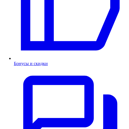
Бонусы и скидки