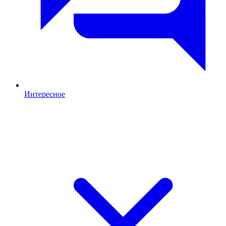
Интересное