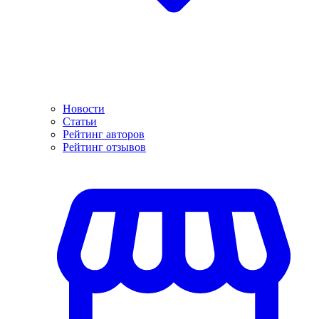
Новости
Статьи
Рейтинг авторов
Рейтинг отзывов