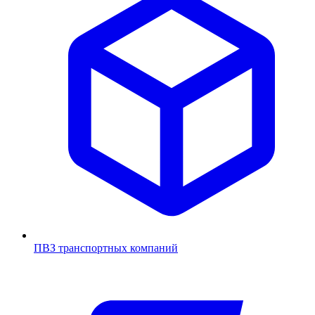
ПВЗ транспортных компаний