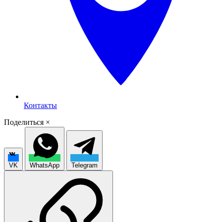
Контакты
Поделиться
×
VK
WhatsApp
Telegram