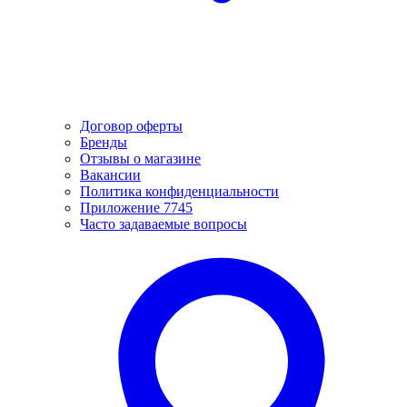
Договор оферты
Бренды
Отзывы о магазине
Вакансии
Политика конфиденциальности
Приложение 7745
Часто задаваемые вопросы