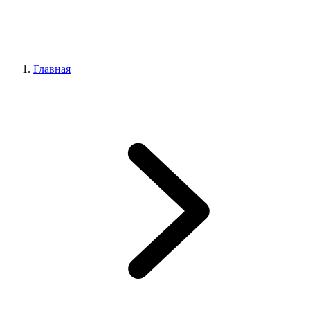
Главная