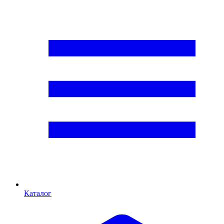
Каталог