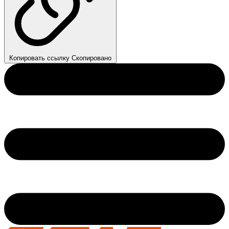
Копировать ссылку
Скопировано