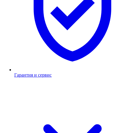
Гарантия и сервис