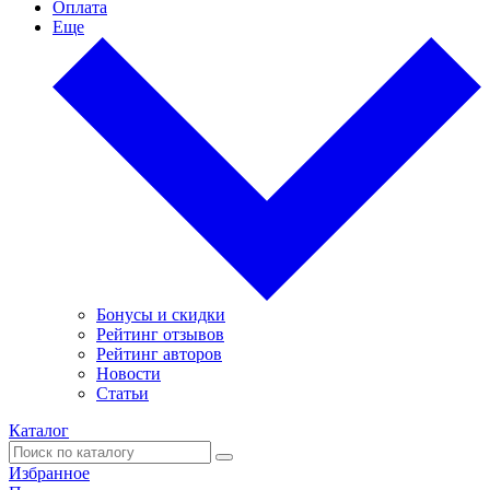
Оплата
Еще
Бонусы и скидки
Рейтинг отзывов
Рейтинг авторов
Новости
Статьи
Каталог
Избранное