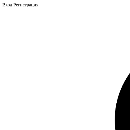
Вход
Регистрация