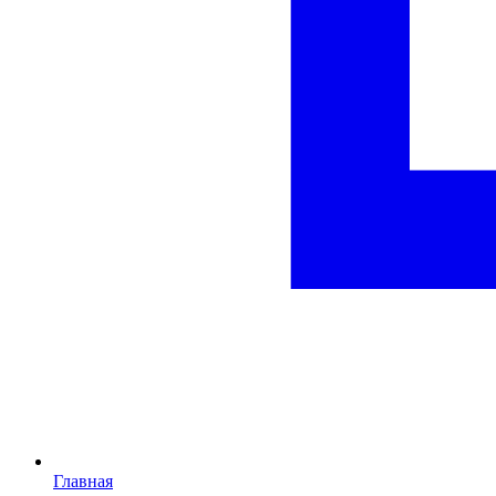
Главная