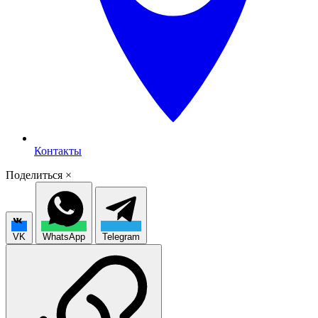
Контакты
Поделиться
×
VK
WhatsApp
Telegram