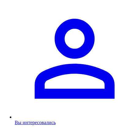
Вы интересовались