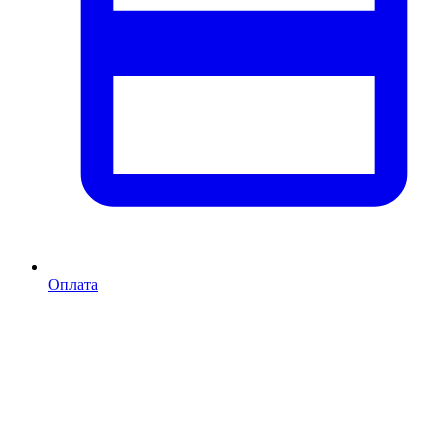
Оплата