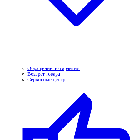
Обращение по гарантии
Возврат товара
Сервисные центры