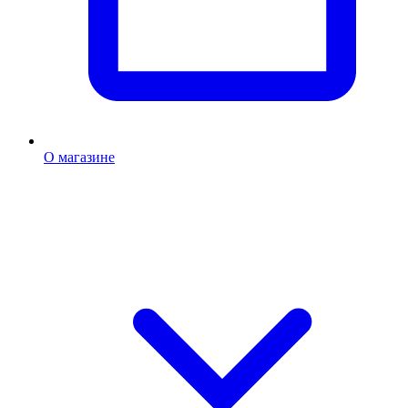
О магазине