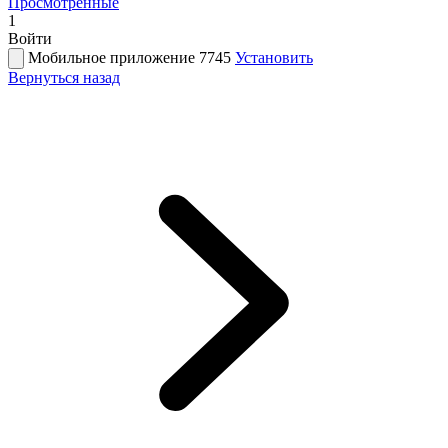
Просмотренные
1
Войти
Мобильное приложение 7745
Установить
Вернуться назад