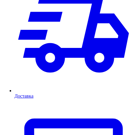
Доставка