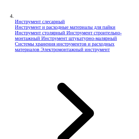
Инструмент слесарный
Инструмент и расходные материалы для пайки
Инструмент столярный
Инструмент строительно-
монтажный
Инструмент штукатурно-малярный
Сиcтемы хранения инструментов и расходных
материалов
Электромонтажный инструмент