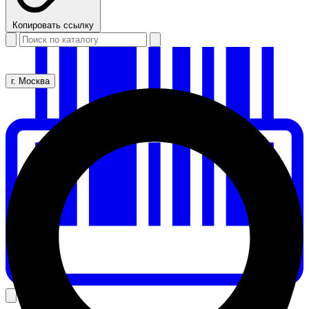
Копировать ссылку