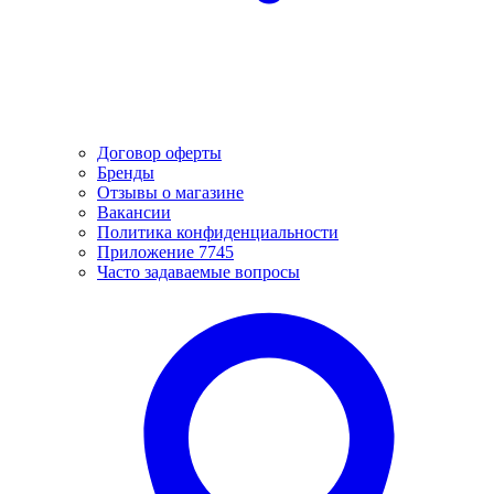
Договор оферты
Бренды
Отзывы о магазине
Вакансии
Политика конфиденциальности
Приложение 7745
Часто задаваемые вопросы