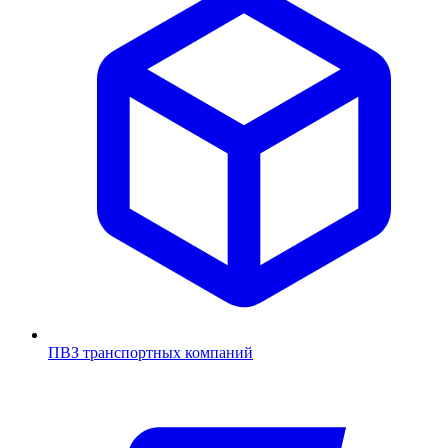
ПВЗ транспортных компаний