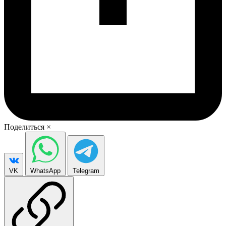
Поделиться
×
VK
WhatsApp
Telegram