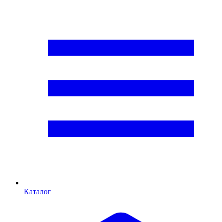
Каталог