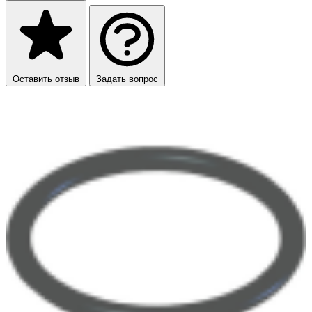
Оставить отзыв
Задать вопрос