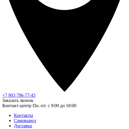
+7 903 796-77-45
Заказать звонок
Контакт-центр
Пн.-пт. с 9:00 до 18:00
Контакты
Самовывоз
Доставка