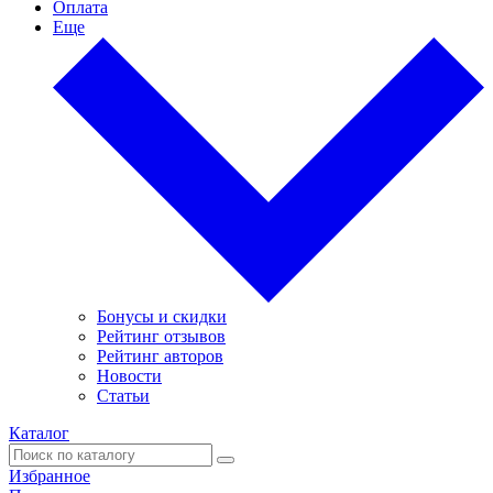
Оплата
Еще
Бонусы и скидки
Рейтинг отзывов
Рейтинг авторов
Новости
Статьи
Каталог
Избранное