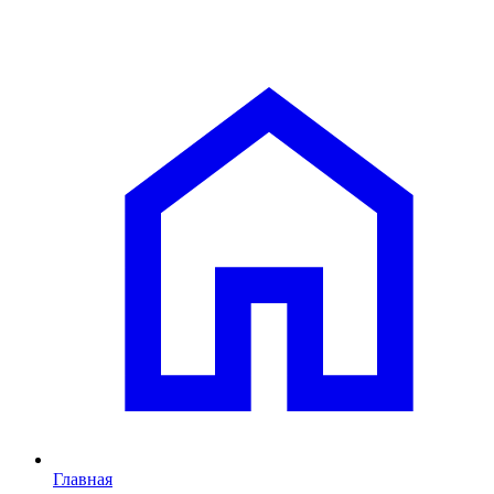
Главная