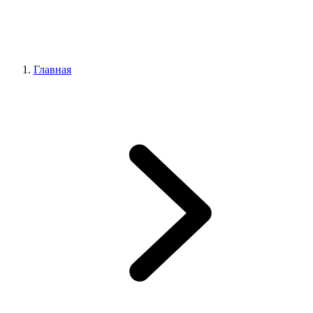
Главная