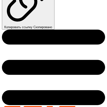
Копировать ссылку
Скопировано