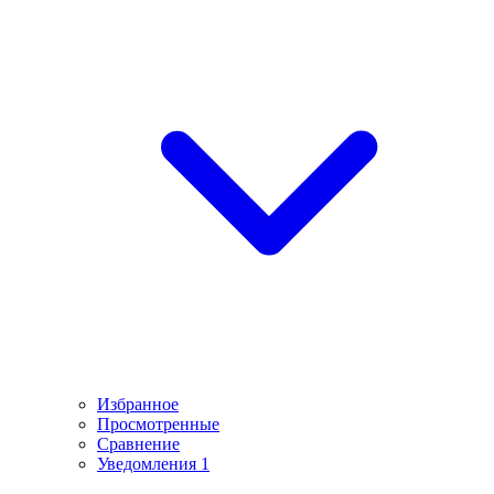
Избранное
Просмотренные
Сравнение
Уведомления
1