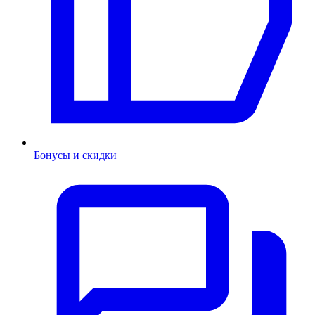
Бонусы и скидки