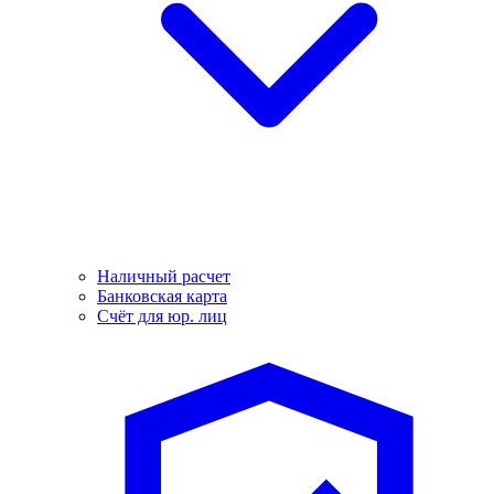
Наличный расчет
Банковская карта
Счёт для юр. лиц