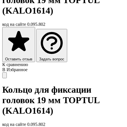
(KALO1614)
код на сайте
0.095.802
Оставить отзыв
Задать вопрос
К сравнению
В Избранное
Кольцо для фиксации
головок 19 мм TOPTUL
(KALO1614)
код на сайте
0.095.802