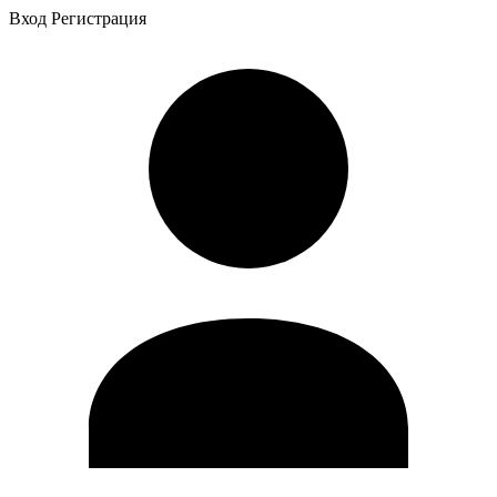
Вход
Регистрация