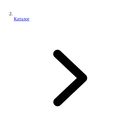
Каталог