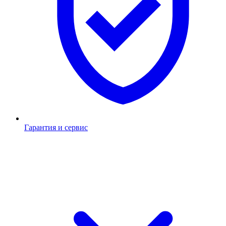
Гарантия и сервис