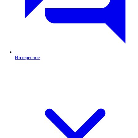
Интересное