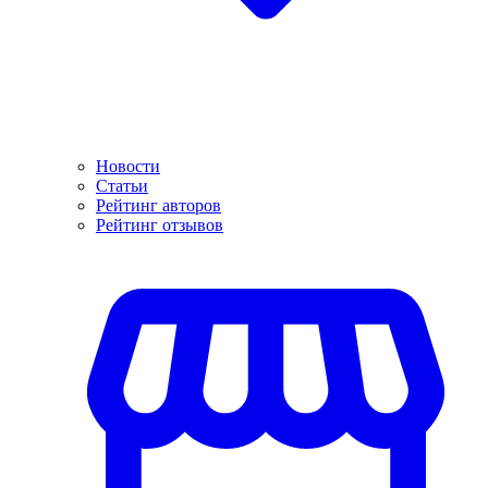
Новости
Статьи
Рейтинг авторов
Рейтинг отзывов