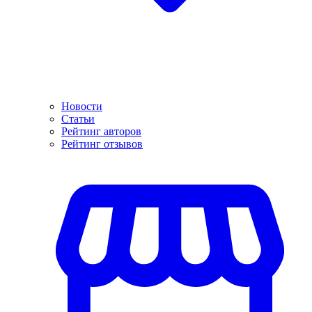
Новости
Статьи
Рейтинг авторов
Рейтинг отзывов