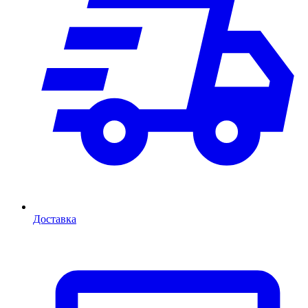
Доставка