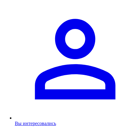
Вы интересовались