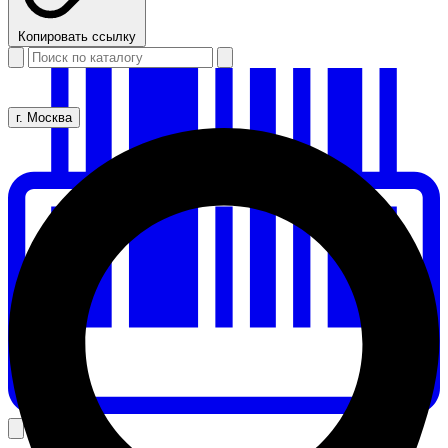
Копировать ссылку