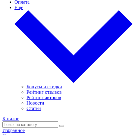
Оплата
Еще
Бонусы и скидки
Рейтинг отзывов
Рейтинг авторов
Новости
Статьи
Каталог
Избранное