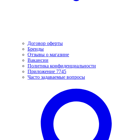
Договор оферты
Бренды
Отзывы о магазине
Вакансии
Политика конфиденциальности
Приложение 7745
Часто задаваемые вопросы