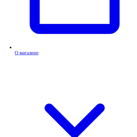
О магазине