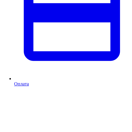
Оплата