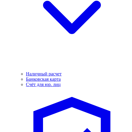
Наличный расчет
Банковская карта
Счёт для юр. лиц