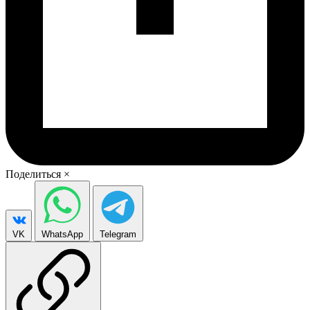
Поделиться
×
VK
WhatsApp
Telegram