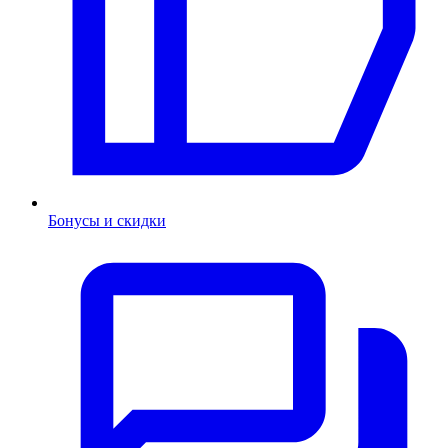
Бонусы и скидки