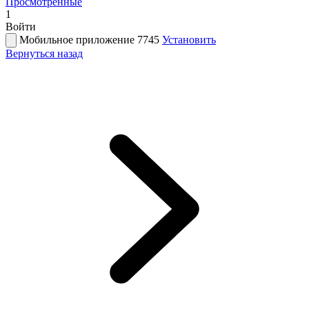
Просмотренные
1
Войти
Мобильное приложение 7745
Установить
Вернуться назад