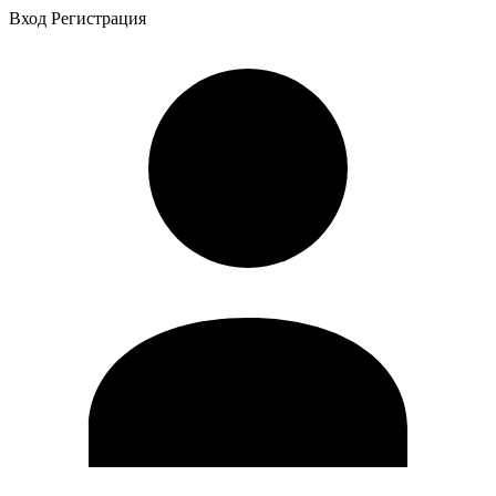
Вход
Регистрация