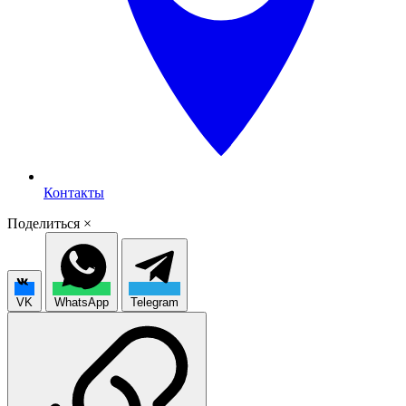
Контакты
Поделиться
×
VK
WhatsApp
Telegram