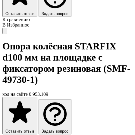
Оставить отзыв
Задать вопрос
К сравнению
В Избранное
Опора колёсная STARFIX
d100 мм на площадке с
фиксатором резиновая (SMF-
49730-1)
код на сайте
0.953.109
Оставить отзыв
Задать вопрос