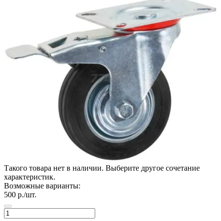
Такого товара нет в наличии. Выберите другое сочетание
характеристик.
Возможные варианты:
500
р./шт.