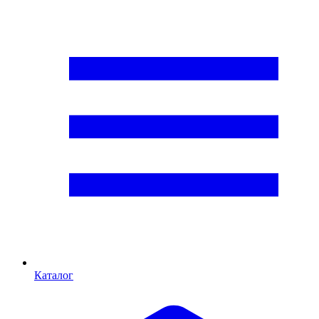
Каталог