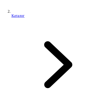
Каталог