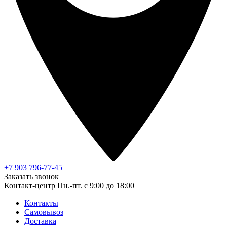
+7 903 796-77-45
Заказать звонок
Контакт-центр
Пн.-пт. с 9:00 до 18:00
Контакты
Самовывоз
Доставка