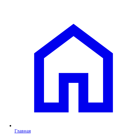
Главная