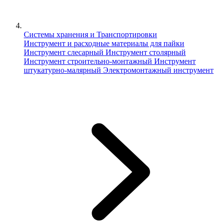
Системы хранения и Транспортировки
Инструмент и расходные материалы для пайки
Инструмент слесарный
Инструмент столярный
Инструмент строительно-монтажный
Инструмент
штукатурно-малярный
Электромонтажный инструмент