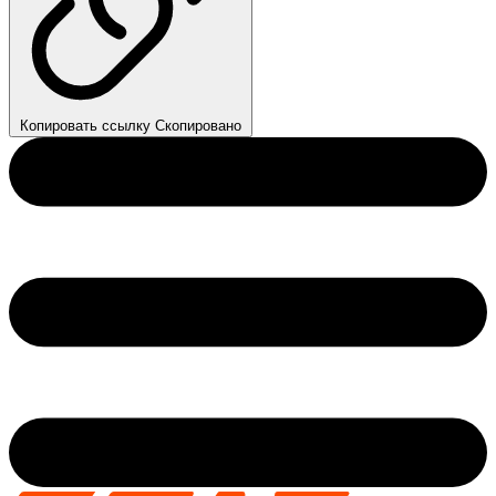
Копировать ссылку
Скопировано