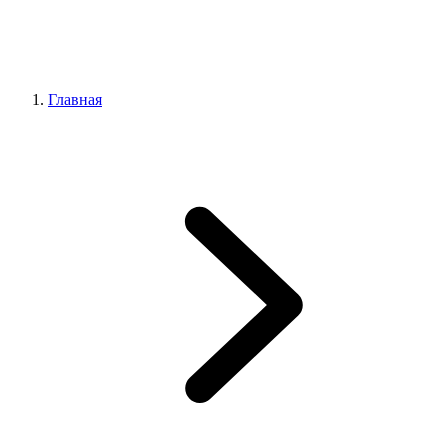
Главная