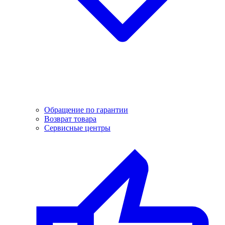
Обращение по гарантии
Возврат товара
Сервисные центры