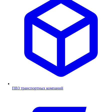
ПВЗ транспортных компаний