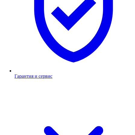
Гарантия и сервис