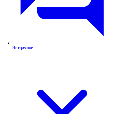
Интересное