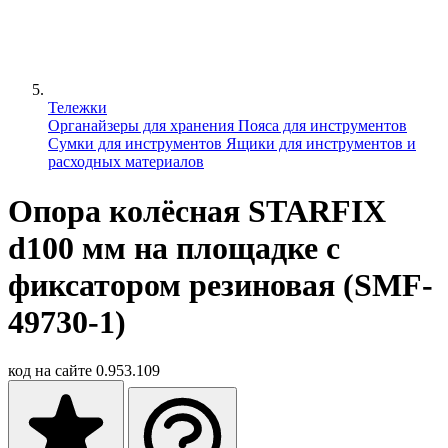
Тележки
Органайзеры для хранения
Пояса для инструментов
Сумки для инструментов
Ящики для инструментов и
расходных материалов
Опора колёсная STARFIX
d100 мм на площадке с
фиксатором резиновая (SMF-
49730-1)
код на сайте
0.953.109