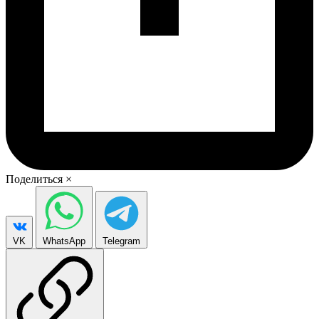
Поделиться
×
VK
WhatsApp
Telegram