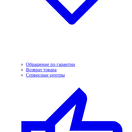
Обращение по гарантии
Возврат товара
Сервисные центры