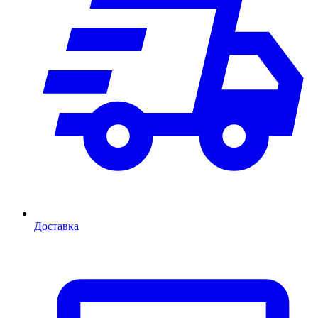
Доставка