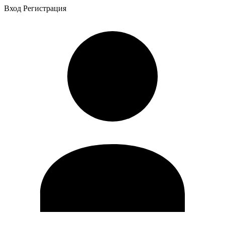
Вход
Регистрация