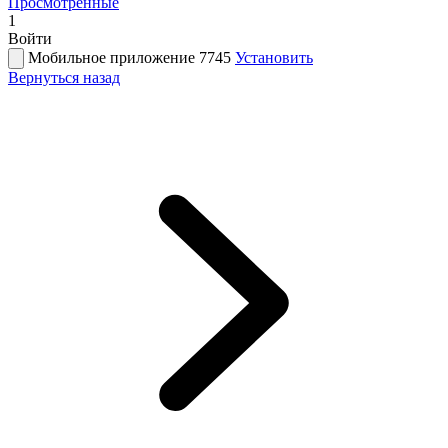
Просмотренные
1
Войти
Мобильное приложение 7745
Установить
Вернуться назад