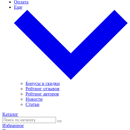
Оплата
Еще
Бонусы и скидки
Рейтинг отзывов
Рейтинг авторов
Новости
Статьи
Каталог
Избранное