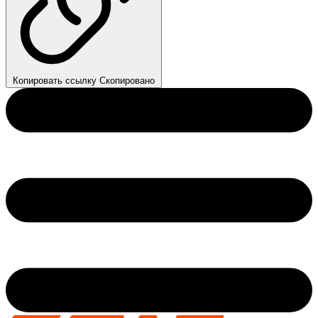
Копировать ссылку
Скопировано