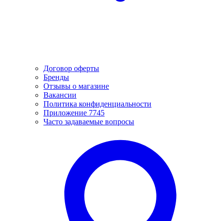
Договор оферты
Бренды
Отзывы о магазине
Вакансии
Политика конфиденциальности
Приложение 7745
Часто задаваемые вопросы