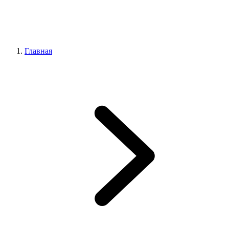
Главная