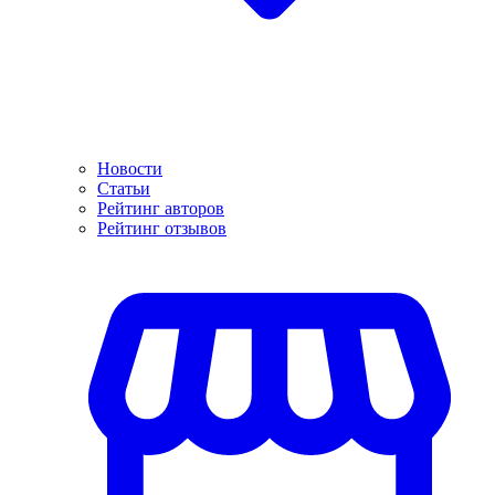
Новости
Статьи
Рейтинг авторов
Рейтинг отзывов