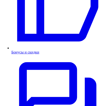
Бонусы и скидки