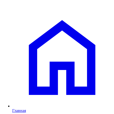
Главная