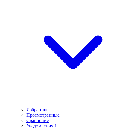
Избранное
Просмотренные
Сравнение
Уведомления
1