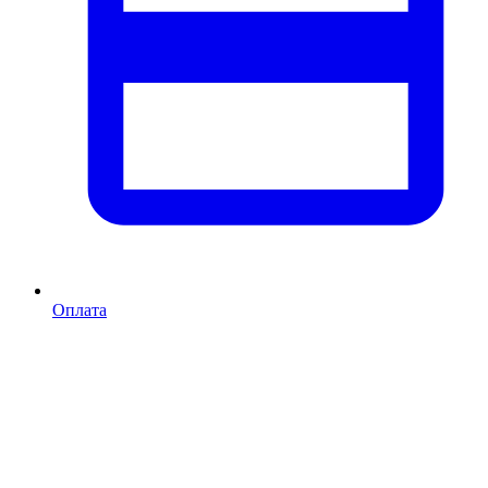
Оплата