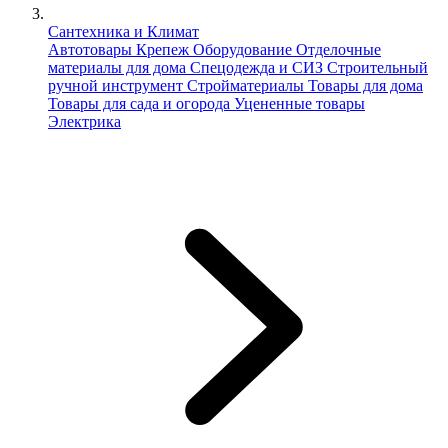
Сантехника и Климат
Автотовары
Крепеж
Оборудование
Отделочные
материалы для дома
Спецодежда и СИЗ
Строительный
ручной инструмент
Стройматериалы
Товары для дома
Товары для сада и огорода
Уцененные товары
Электрика