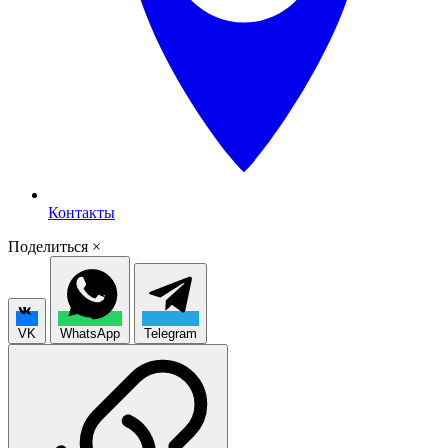
Контакты
Поделиться
×
VK
WhatsApp
Telegram