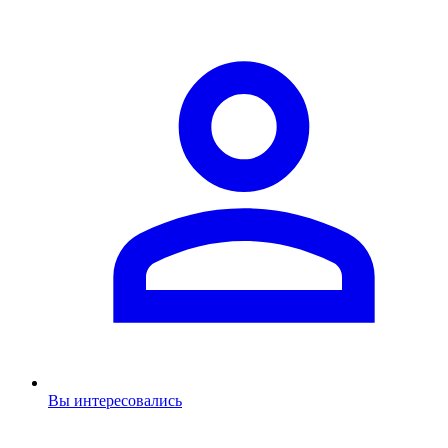
Вы интересовались