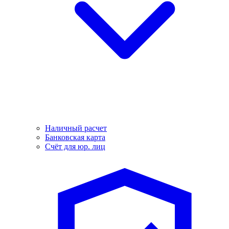
Наличный расчет
Банковская карта
Счёт для юр. лиц