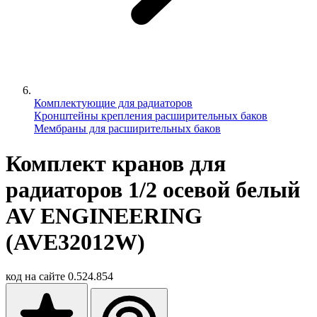
Комплектующие для радиаторов
Кронштейны крепления расширительных баков
Мембраны для расширительных баков
Комплект кранов для
радиаторов 1/2 осевой белый
AV ENGINEERING
(AVE32012W)
код на сайте
0.524.854