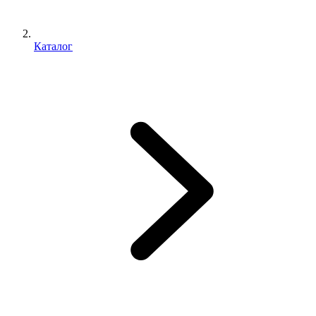
Каталог