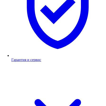
Гарантия и сервис