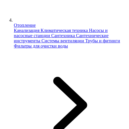
Отопление
Канализация
Климатическая техника
Насосы и
насосные станции
Сантехника
Сантехнические
инструменты
Системы вентиляции
Трубы и фитинги
Фильтры для очистки воды