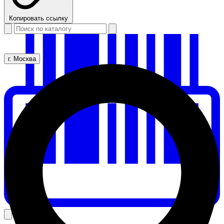
Копировать ссылку