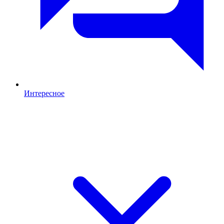
Интересное