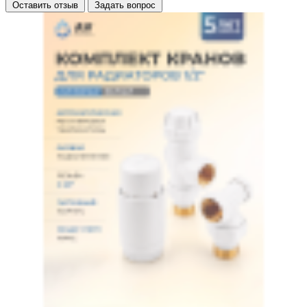
Оставить отзыв
Задать вопрос