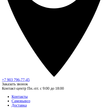
+7 903 796-77-45
Заказать звонок
Контакт-центр
Пн.-пт. с 9:00 до 18:00
Контакты
Самовывоз
Доставка