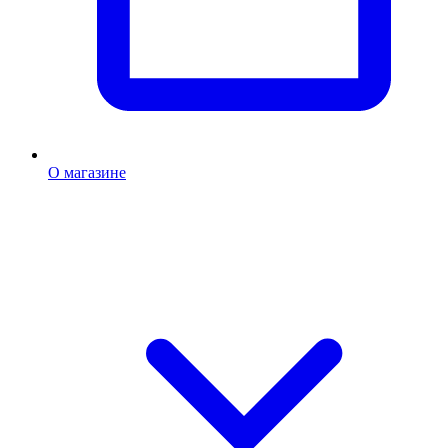
О магазине