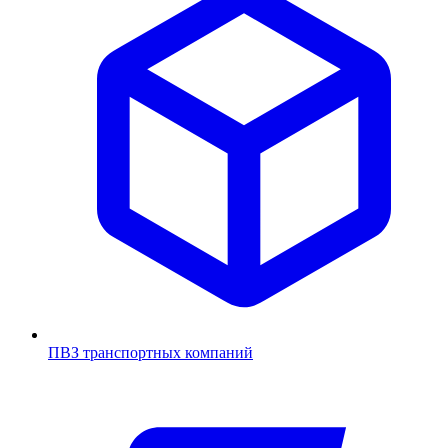
ПВЗ транспортных компаний