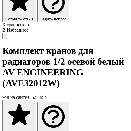
Оставить отзыв
Задать вопрос
К сравнению
В Избранное
Комплект кранов для
радиаторов 1/2 осевой белый
AV ENGINEERING
(AVE32012W)
код на сайте
0.524.854