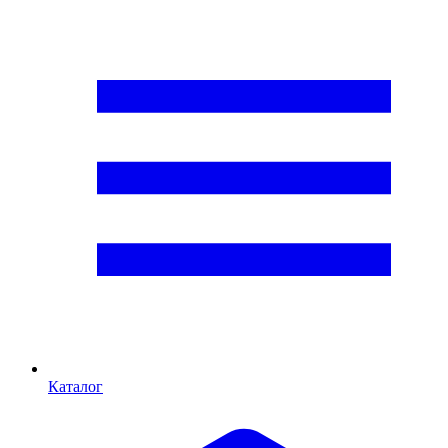
Каталог