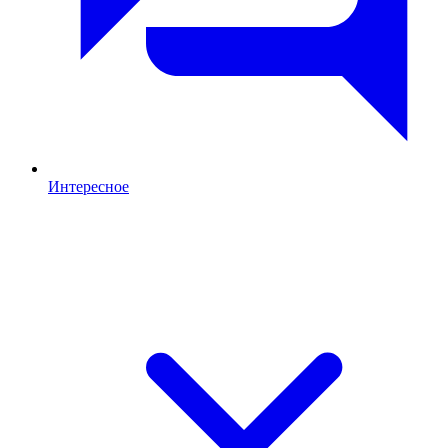
Интересное