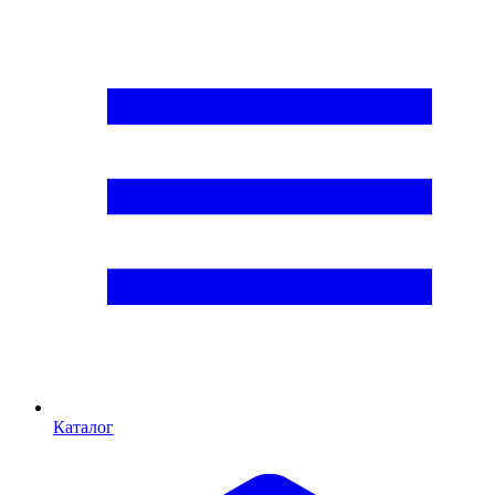
Каталог