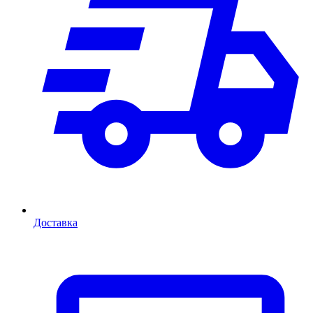
Доставка