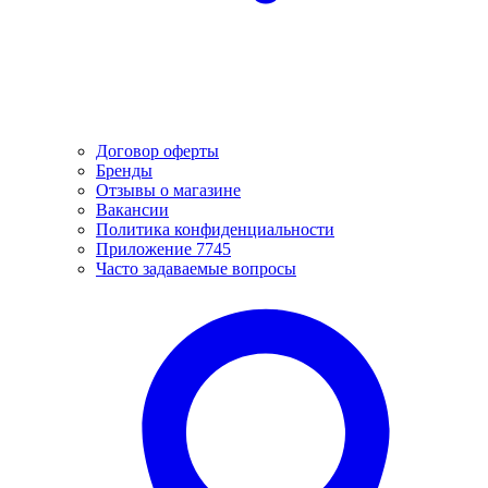
Договор оферты
Бренды
Отзывы о магазине
Вакансии
Политика конфиденциальности
Приложение 7745
Часто задаваемые вопросы