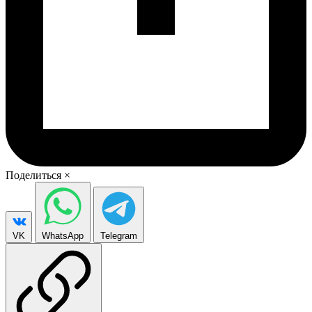
Поделиться
×
VK
WhatsApp
Telegram