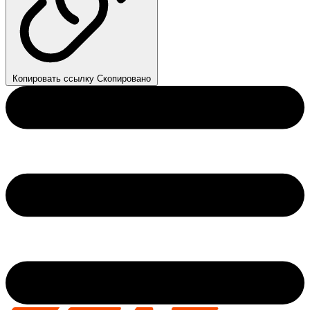
Копировать ссылку
Скопировано