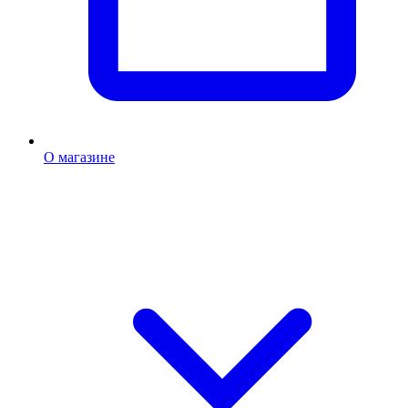
О магазине