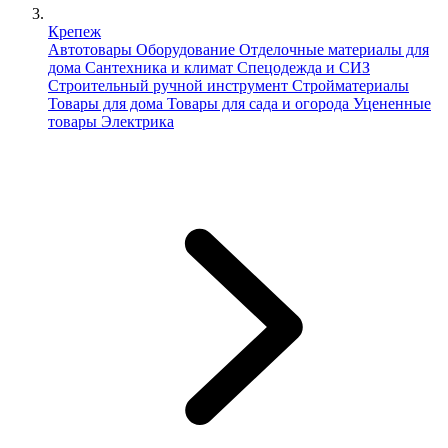
Крепеж
Автотовары
Оборудование
Отделочные материалы для
дома
Сантехника и климат
Спецодежда и СИЗ
Строительный ручной инструмент
Стройматериалы
Товары для дома
Товары для сада и огорода
Уцененные
товары
Электрика