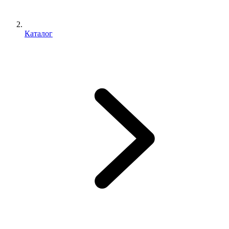
Каталог