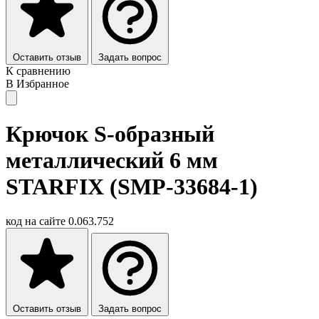
Оставить отзыв
Задать вопрос
К сравнению
В Избранное
Крючок S-образный
металлический 6 мм
STARFIX (SMP-33684-1)
код на сайте
0.063.752
Оставить отзыв
Задать вопрос