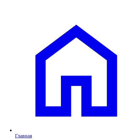
Главная