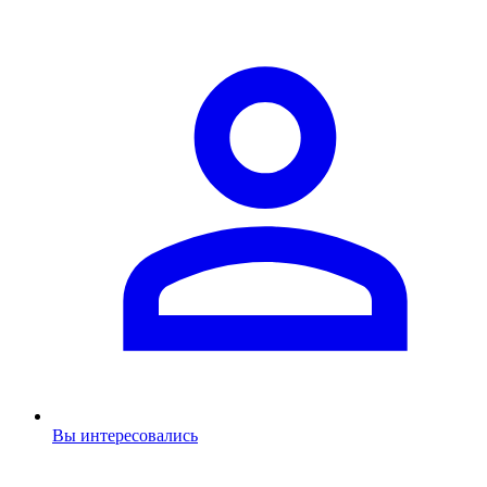
Вы интересовались