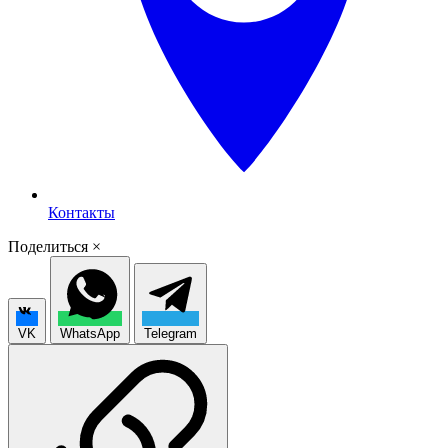
Контакты
Поделиться
×
VK
WhatsApp
Telegram