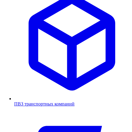
ПВЗ транспортных компаний