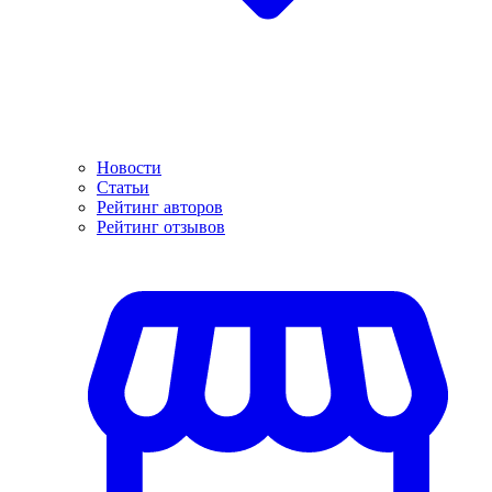
Новости
Статьи
Рейтинг авторов
Рейтинг отзывов