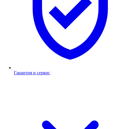
Гарантия и сервис