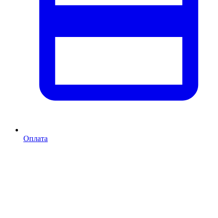
Оплата