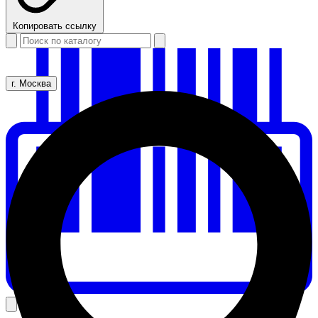
Копировать ссылку