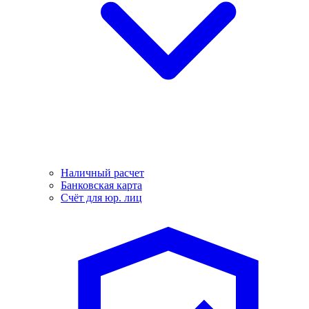
Наличный расчет
Банковская карта
Счёт для юр. лиц