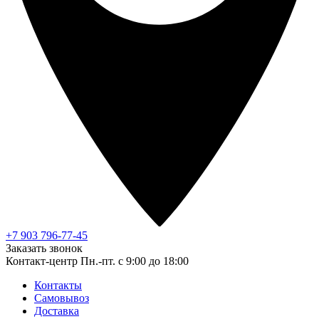
+7 903 796-77-45
Заказать звонок
Контакт-центр
Пн.-пт. с 9:00 до 18:00
Контакты
Самовывоз
Доставка