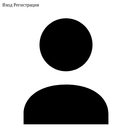
Вход
Регистрация