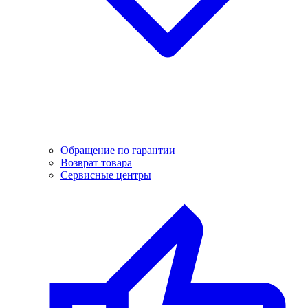
Обращение по гарантии
Возврат товара
Сервисные центры