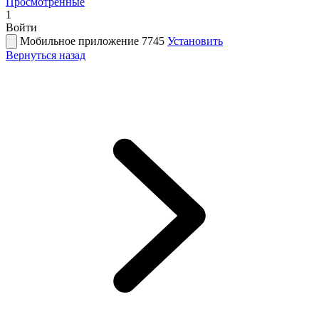
Просмотренные
1
Войти
Мобильное приложение 7745
Установить
Вернуться назад