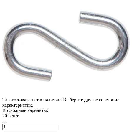
Такого товара нет в наличии. Выберите другое сочетание
характеристик.
Возможные варианты:
20
р./шт.