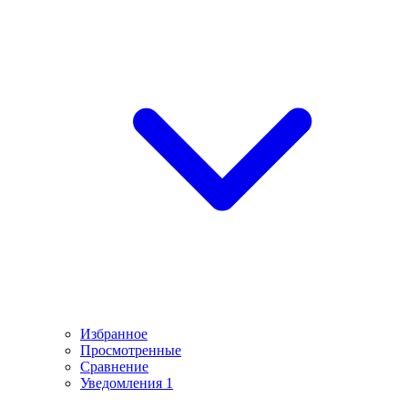
Избранное
Просмотренные
Сравнение
Уведомления
1