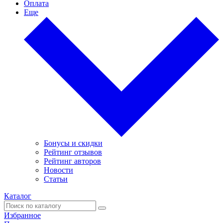
Оплата
Еще
Бонусы и скидки
Рейтинг отзывов
Рейтинг авторов
Новости
Статьи
Каталог
Избранное