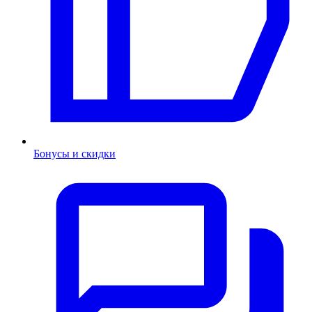
Бонусы и скидки