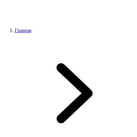
Главная