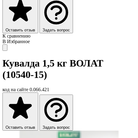
Оставить отзыв
Задать вопрос
К сравнению
В Избранное
Кувалда 1,5 кг ВОЛАТ
(10540-15)
код на сайте
0.066.421
Оставить отзыв
Задать вопрос