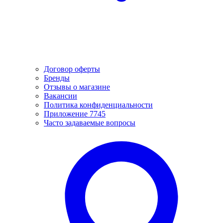
Договор оферты
Бренды
Отзывы о магазине
Вакансии
Политика конфиденциальности
Приложение 7745
Часто задаваемые вопросы