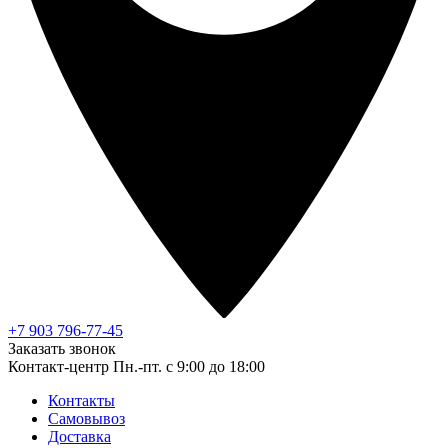
+7 903 796-77-45
Заказать звонок
Контакт-центр
Пн.-пт. с 9:00 до 18:00
Контакты
Самовывоз
Доставка