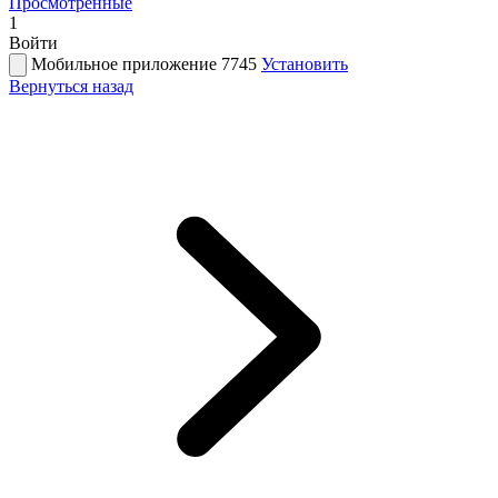
Просмотренные
1
Войти
Мобильное приложение 7745
Установить
Вернуться назад