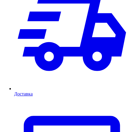
Доставка