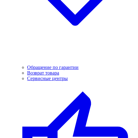
Обращение по гарантии
Возврат товара
Сервисные центры