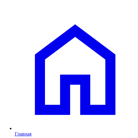
Главная