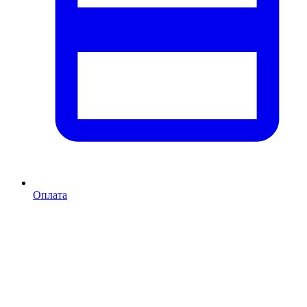
Оплата