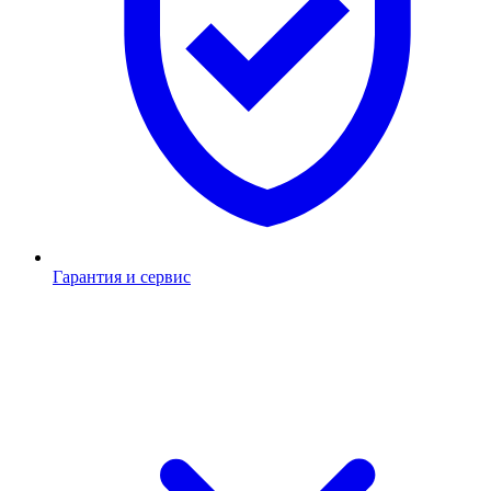
Гарантия и сервис