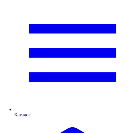
Каталог