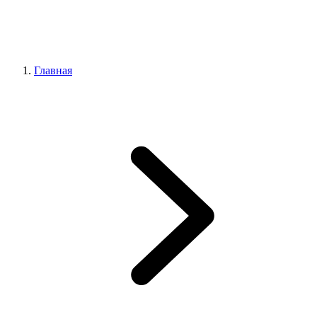
Главная