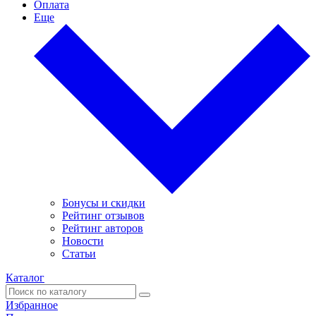
Оплата
Еще
Бонусы и скидки
Рейтинг отзывов
Рейтинг авторов
Новости
Статьи
Каталог
Избранное