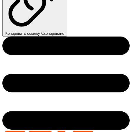
Копировать ссылку
Скопировано