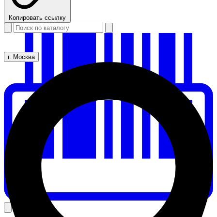
Копировать ссылку