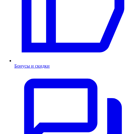
Бонусы и скидки