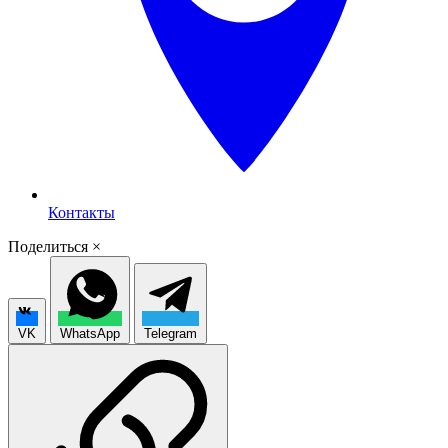
Контакты
Поделиться
×
VK
WhatsApp
Telegram