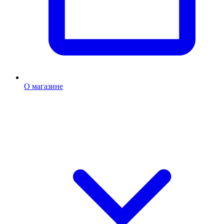
О магазине