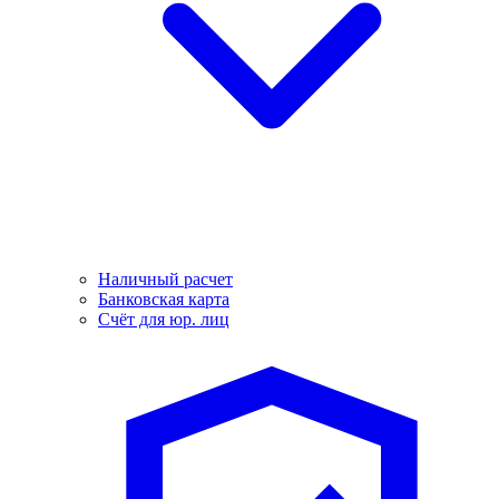
Наличный расчет
Банковская карта
Счёт для юр. лиц