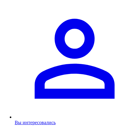
Вы интересовались