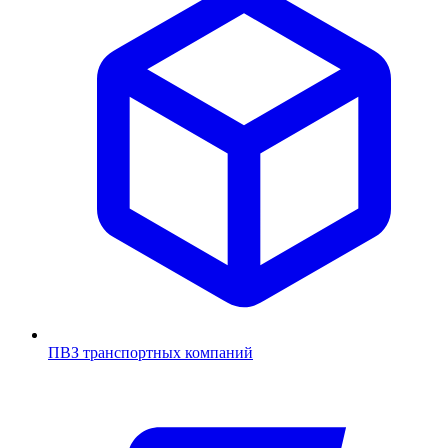
ПВЗ транспортных компаний