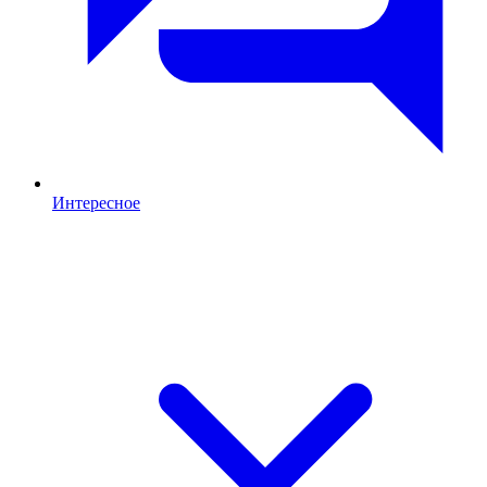
Интересное