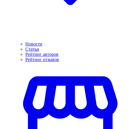
Новости
Статьи
Рейтинг авторов
Рейтинг отзывов