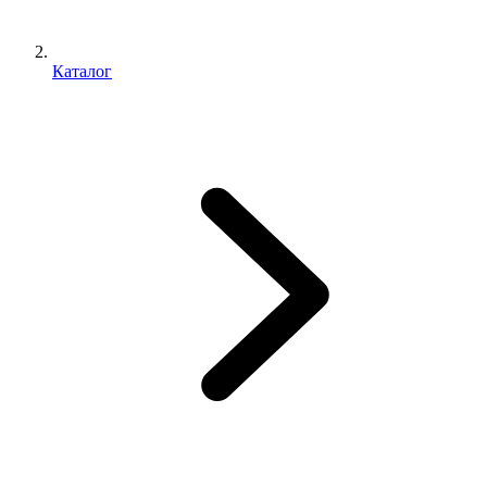
Каталог