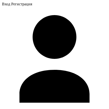
Вход
Регистрация