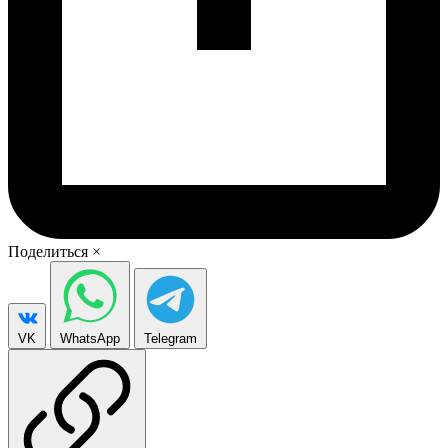
Поделиться
×
VK
WhatsApp
Telegram