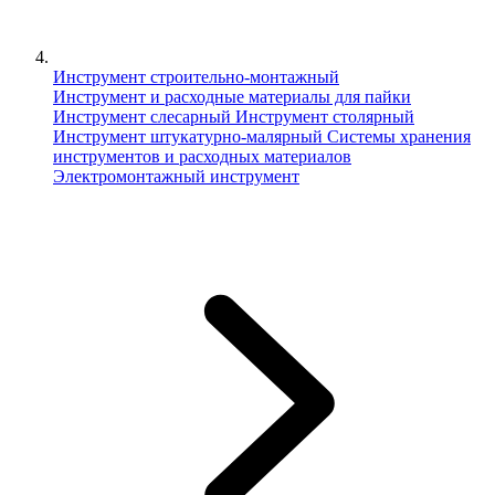
Инструмент строительно-монтажный
Инструмент и расходные материалы для пайки
Инструмент слесарный
Инструмент столярный
Инструмент штукатурно-малярный
Сиcтемы хранения
инструментов и расходных материалов
Электромонтажный инструмент