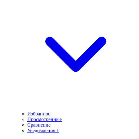
Избранное
Просмотренные
Сравнение
Уведомления
1