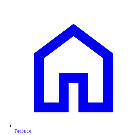
Главная