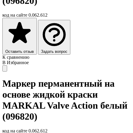
(096820)
код на сайте
0.062.612
Оставить отзыв
Задать вопрос
К сравнению
В Избранное
Маркер перманентный на
основе жидкой краски
MARKAL Valve Action белый
(096820)
код на сайте
0.062.612