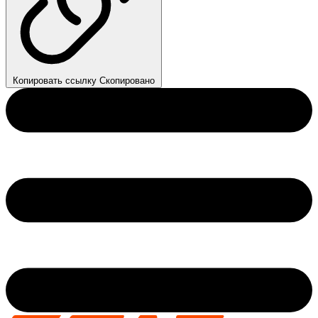
Копировать ссылку
Скопировано