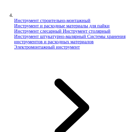
Инструмент строительно-монтажный
Инструмент и расходные материалы для пайки
Инструмент слесарный
Инструмент столярный
Инструмент штукатурно-малярный
Сиcтемы хранения
инструментов и расходных материалов
Электромонтажный инструмент