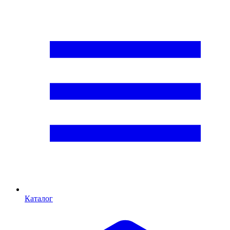
Каталог