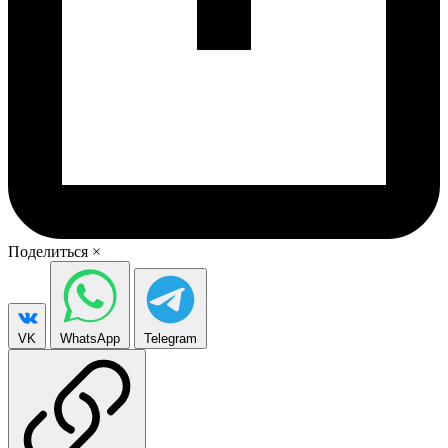
Поделиться
×
VK
WhatsApp
Telegram