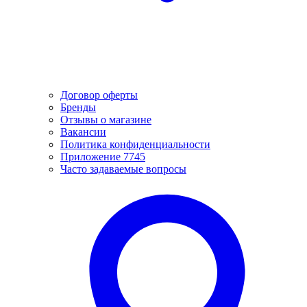
Договор оферты
Бренды
Отзывы о магазине
Вакансии
Политика конфиденциальности
Приложение 7745
Часто задаваемые вопросы