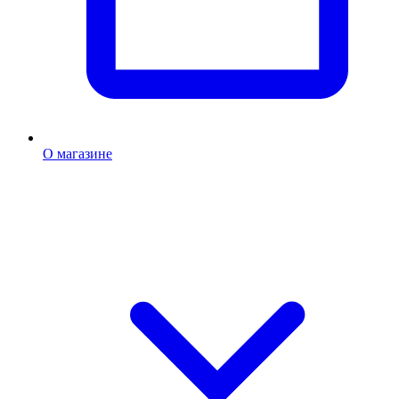
О магазине