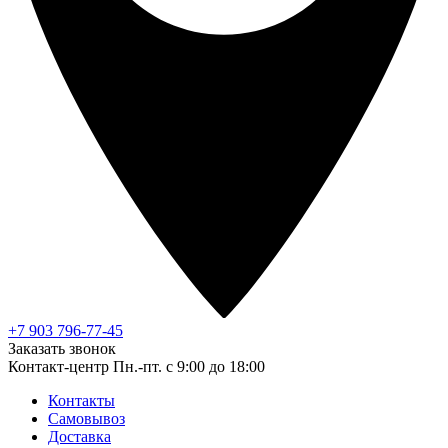
+7 903 796-77-45
Заказать звонок
Контакт-центр
Пн.-пт. с 9:00 до 18:00
Контакты
Самовывоз
Доставка