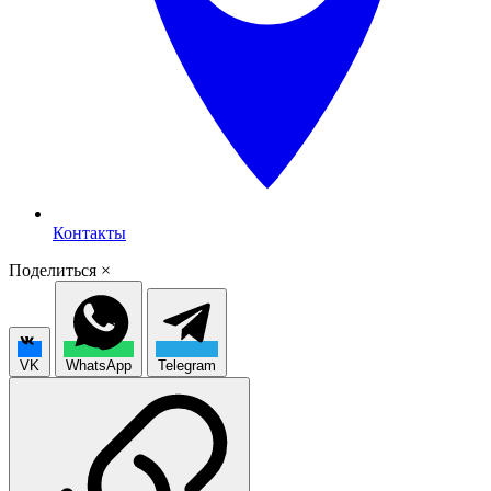
Контакты
Поделиться
×
VK
WhatsApp
Telegram