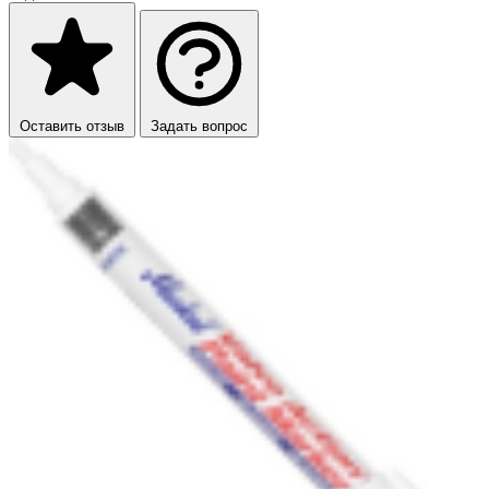
Оставить отзыв
Задать вопрос