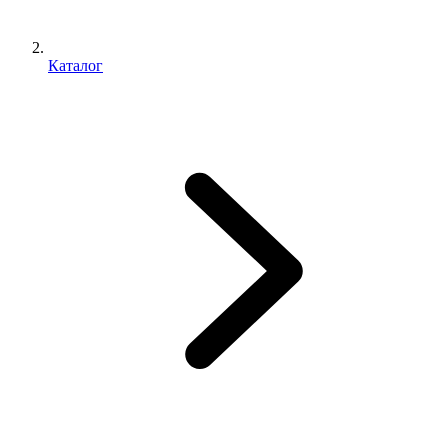
Каталог