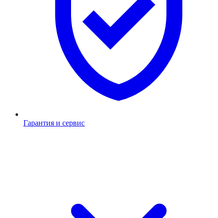
Гарантия и сервис