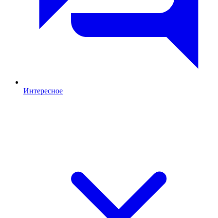
Интересное