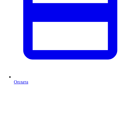
Оплата