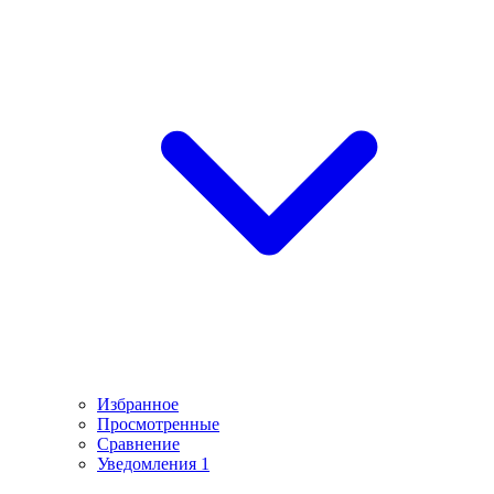
Избранное
Просмотренные
Сравнение
Уведомления
1