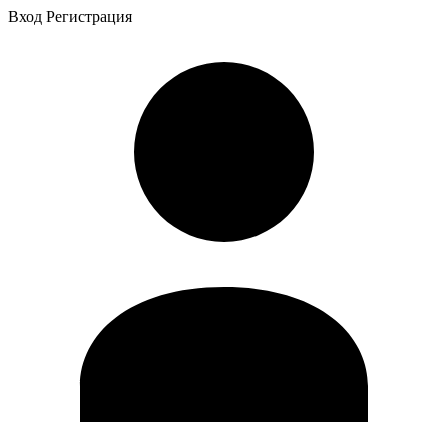
Вход
Регистрация