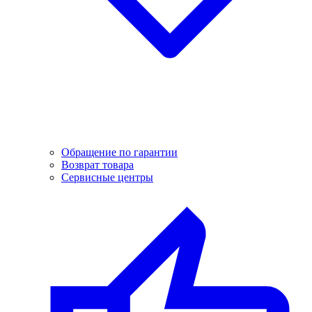
Обращение по гарантии
Возврат товара
Сервисные центры