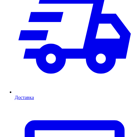
Доставка