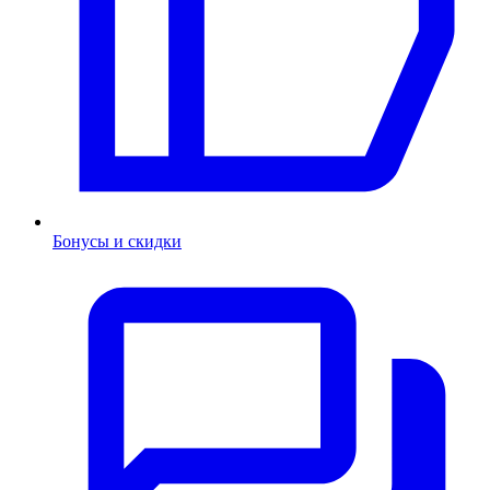
Бонусы и скидки