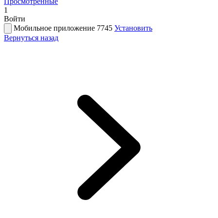
Просмотренные
1
Войти
Мобильное приложение 7745
Установить
Вернуться назад