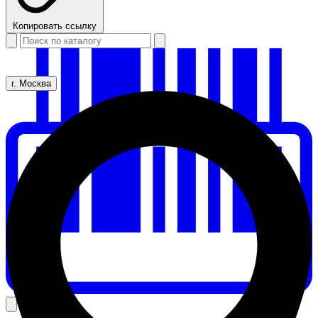
Копировать ссылку