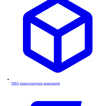
ПВЗ транспортных компаний