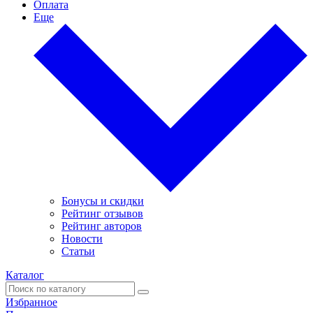
Оплата
Еще
Бонусы и скидки
Рейтинг отзывов
Рейтинг авторов
Новости
Статьи
Каталог
Избранное