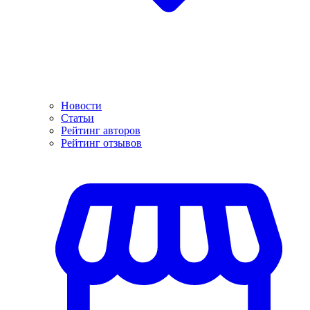
Новости
Статьи
Рейтинг авторов
Рейтинг отзывов