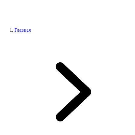
Главная