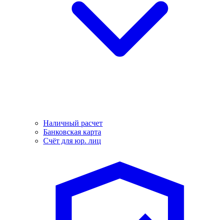
Наличный расчет
Банковская карта
Счёт для юр. лиц