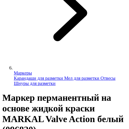
Маркеры
Карандаши для разметки
Мел для разметки
Отвесы
Шнуры для разметки
Маркер перманентный на
основе жидкой краски
MARKAL Valve Action белый