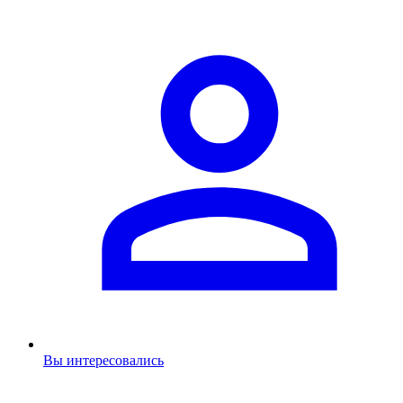
Вы интересовались