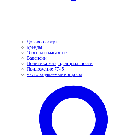
Договор оферты
Бренды
Отзывы о магазине
Вакансии
Политика конфиденциальности
Приложение 7745
Часто задаваемые вопросы