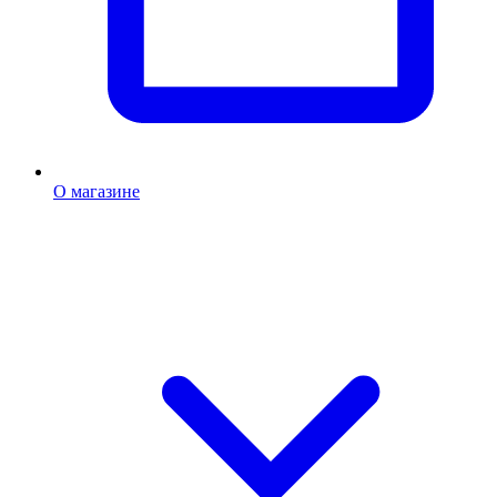
О магазине