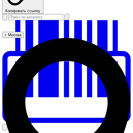
Копировать ссылку