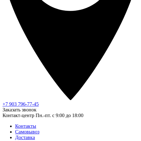
+7 903 796-77-45
Заказать звонок
Контакт-центр
Пн.-пт. с 9:00 до 18:00
Контакты
Самовывоз
Доставка