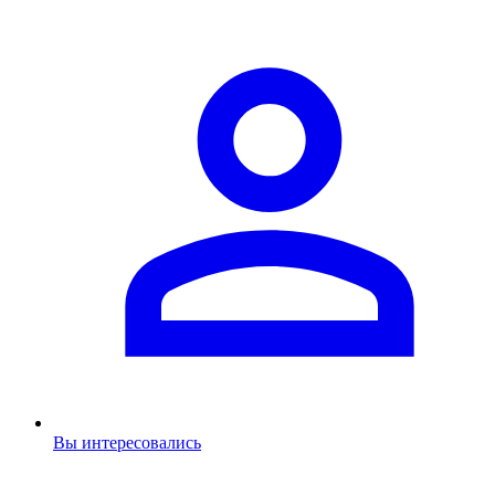
Вы интересовались