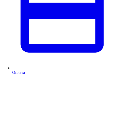
Оплата