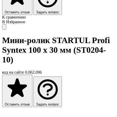
Оставить отзыв
Задать вопрос
К сравнению
В Избранное
Мини-ролик STARTUL Profi
Syntex 100 x 30 мм (ST0204-
10)
код на сайте
0.062.096
Оставить отзыв
Задать вопрос