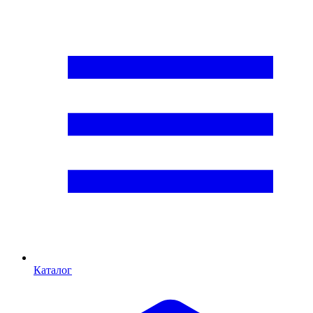
Каталог