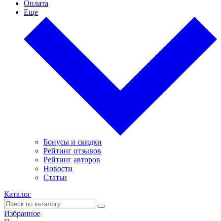
Оплата
Еще
Бонусы и скидки
Рейтинг отзывов
Рейтинг авторов
Новости
Статьи
Каталог
Избранное