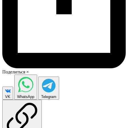
Поделиться
×
VK
WhatsApp
Telegram