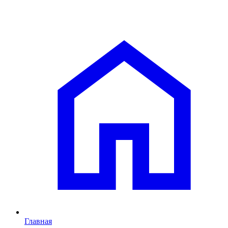
Главная