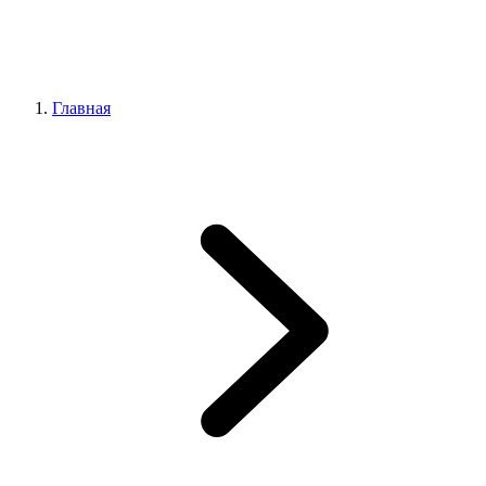
Главная