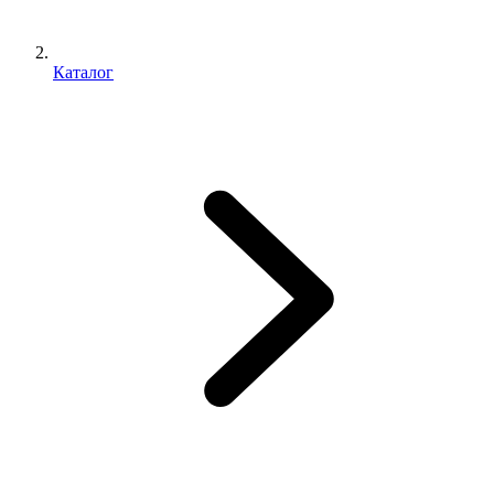
Каталог