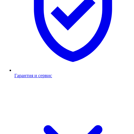
Гарантия и сервис