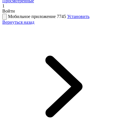
Просмотренные
1
Войти
Мобильное приложение 7745
Установить
Вернуться назад