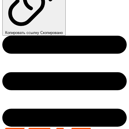
Копировать ссылку
Скопировано