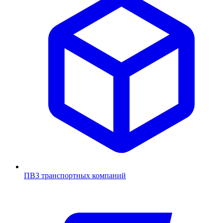
ПВЗ транспортных компаний