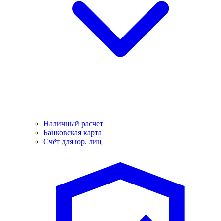
Наличный расчет
Банковская карта
Счёт для юр. лиц