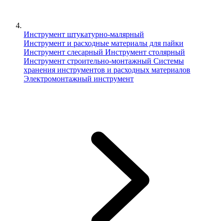
Инструмент штукатурно-малярный
Инструмент и расходные материалы для пайки
Инструмент слесарный
Инструмент столярный
Инструмент строительно-монтажный
Сиcтемы
хранения инструментов и расходных материалов
Электромонтажный инструмент