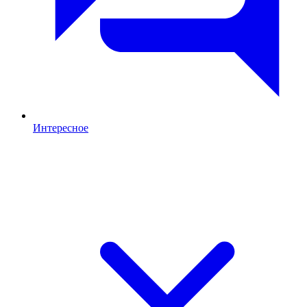
Интересное