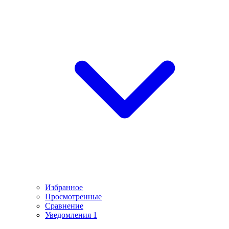
Избранное
Просмотренные
Сравнение
Уведомления
1