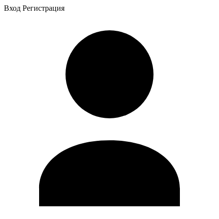
Вход
Регистрация