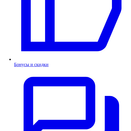
Бонусы и скидки