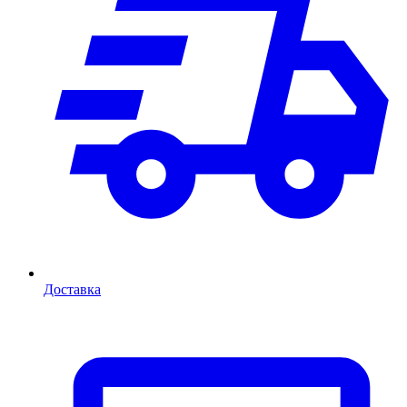
Доставка