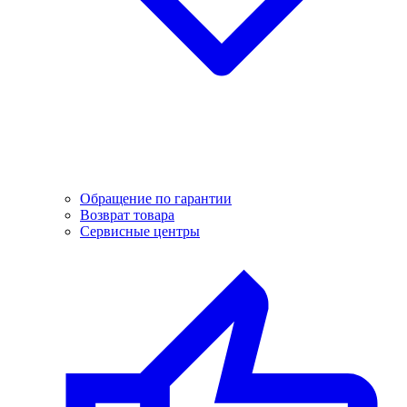
Обращение по гарантии
Возврат товара
Сервисные центры