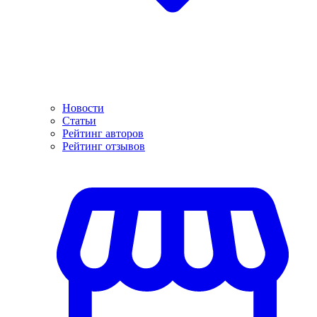
Новости
Статьи
Рейтинг авторов
Рейтинг отзывов