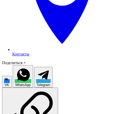
Контакты
Поделиться
×
VK
WhatsApp
Telegram