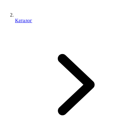
Каталог