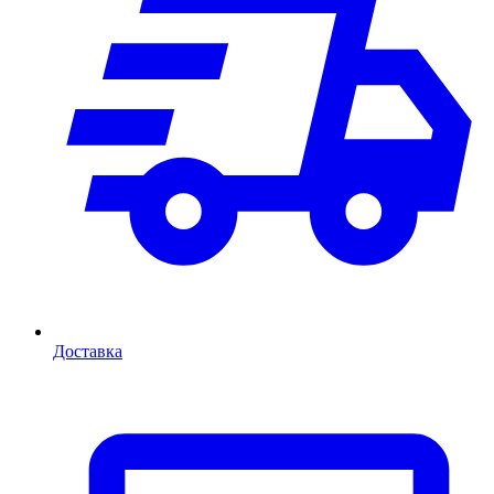
Доставка