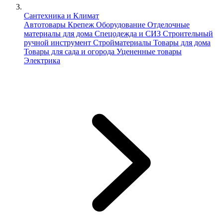
Сантехника и Климат
Автотовары
Крепеж
Оборудование
Отделочные
материалы для дома
Спецодежда и СИЗ
Строительный
ручной инструмент
Стройматериалы
Товары для дома
Товары для сада и огорода
Уцененные товары
Электрика