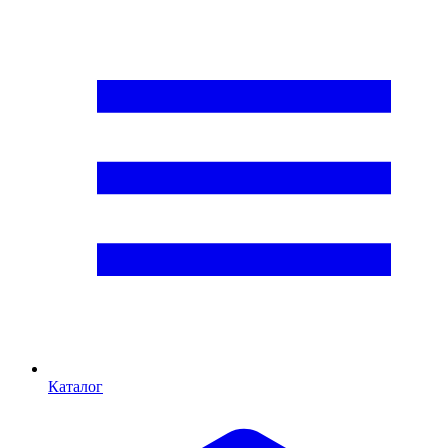
Каталог