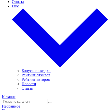
Оплата
Еще
Бонусы и скидки
Рейтинг отзывов
Рейтинг авторов
Новости
Статьи
Каталог
Избранное