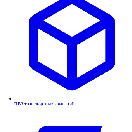
ПВЗ транспортных компаний