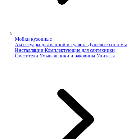
Мойки кухонные
Аксессуары для ванной и туалета
Душевые системы
Инсталляции
Комплектующие для сантехники
Смесители
Умывальники и раковины
Унитазы