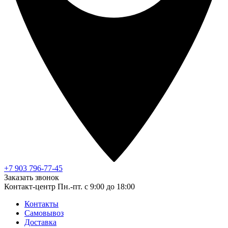
+7 903 796-77-45
Заказать звонок
Контакт-центр
Пн.-пт. с 9:00 до 18:00
Контакты
Самовывоз
Доставка