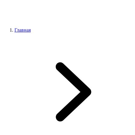
Главная