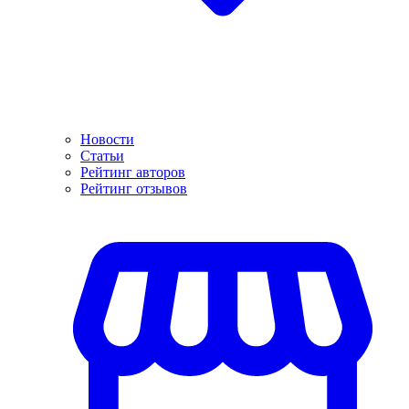
Новости
Статьи
Рейтинг авторов
Рейтинг отзывов