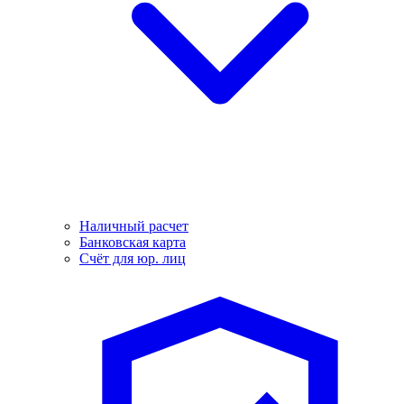
Наличный расчет
Банковская карта
Счёт для юр. лиц