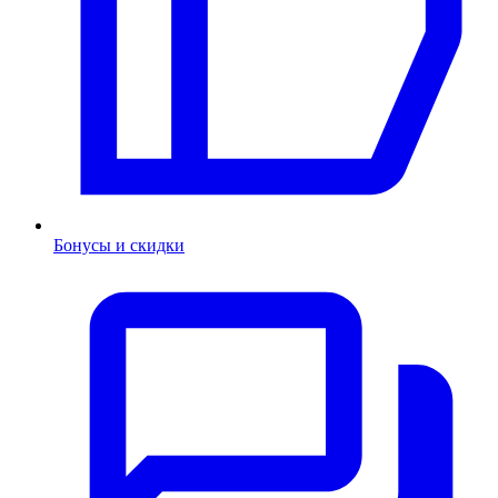
Бонусы и скидки