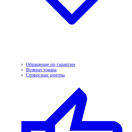
Обращение по гарантии
Возврат товара
Сервисные центры