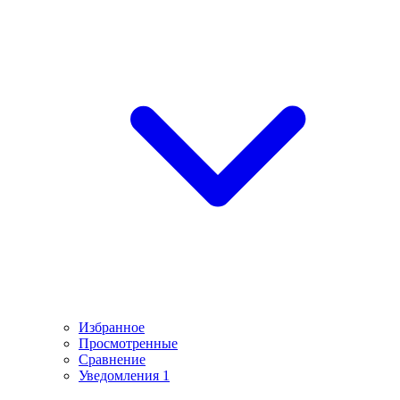
Избранное
Просмотренные
Сравнение
Уведомления
1