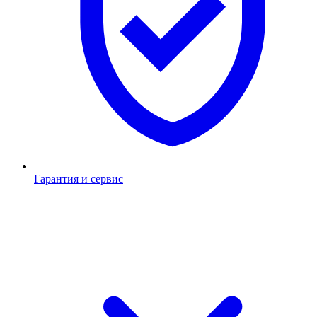
Гарантия и сервис