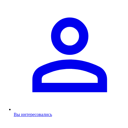
Вы интересовались