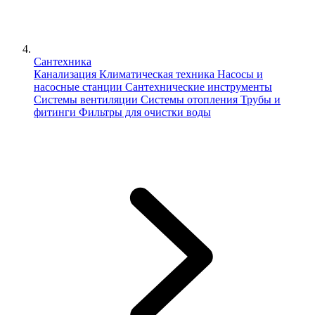
Сантехника
Канализация
Климатическая техника
Насосы и
насосные станции
Сантехнические инструменты
Системы вентиляции
Системы отопления
Трубы и
фитинги
Фильтры для очистки воды