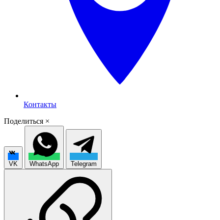
Контакты
Поделиться
×
VK
WhatsApp
Telegram