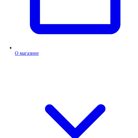
О магазине