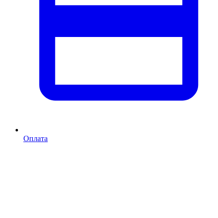
Оплата