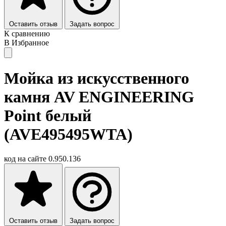
Оставить отзыв
Задать вопрос
К сравнению
В Избранное
Мойка из искусственного
камня AV ENGINEERING
Point белый
(AVE495495WTA)
код на сайте
0.950.136
Оставить отзыв
Задать вопрос