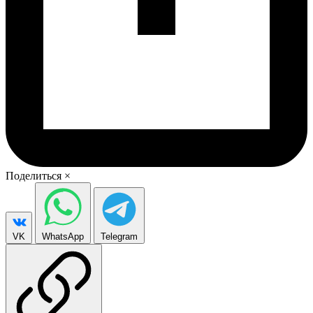
Поделиться
×
VK
WhatsApp
Telegram