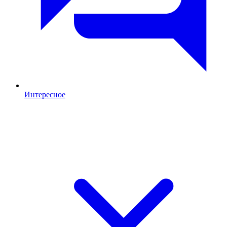
Интересное