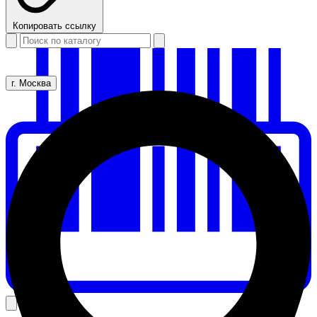
Копировать ссылку