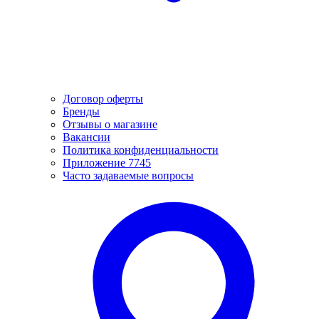
Договор оферты
Бренды
Отзывы о магазине
Вакансии
Политика конфиденциальности
Приложение 7745
Часто задаваемые вопросы