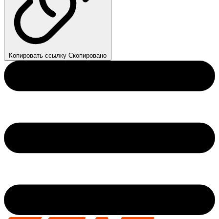
Копировать ссылку
Скопировано