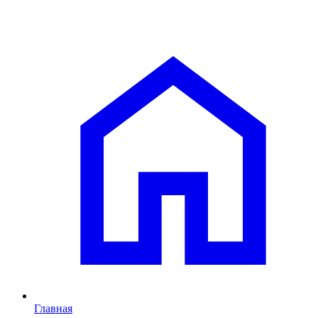
Главная