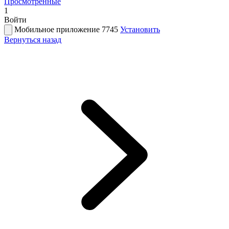
Просмотренные
1
Войти
Мобильное приложение 7745
Установить
Вернуться назад