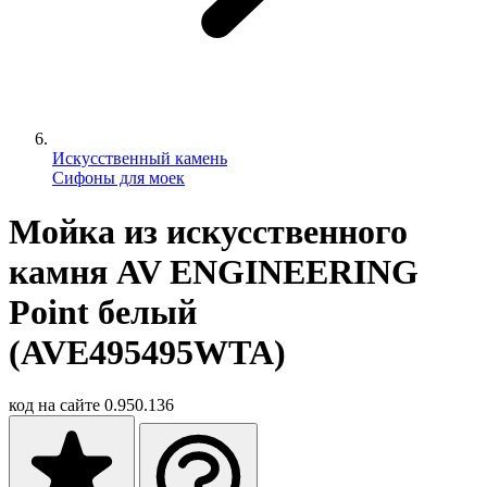
Искусственный камень
Сифоны для моек
Мойка из искусственного
камня AV ENGINEERING
Point белый
(AVE495495WTA)
код на сайте
0.950.136