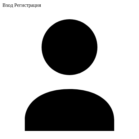
Вход
Регистрация