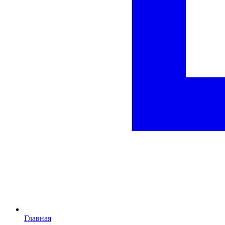
Главная