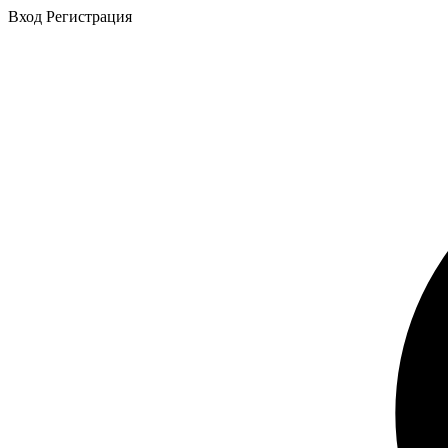
Вход
Регистрация