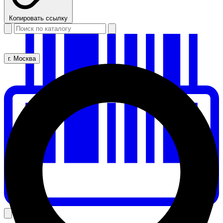
Копировать ссылку