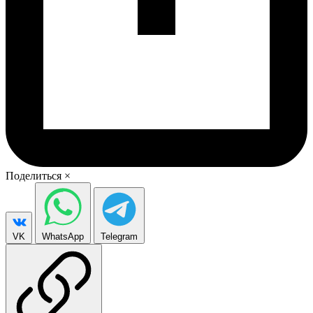
Поделиться
×
VK
WhatsApp
Telegram