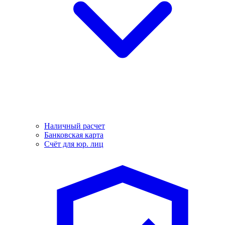
Наличный расчет
Банковская карта
Счёт для юр. лиц