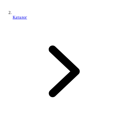
Каталог