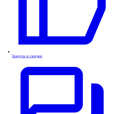
Бонусы и скидки