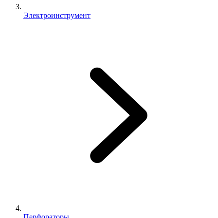
Электроинструмент
Перфораторы