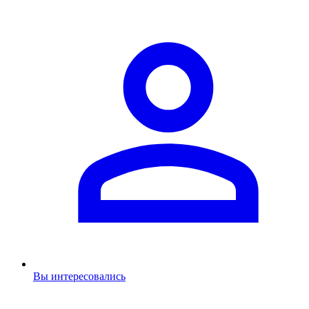
Вы интересовались