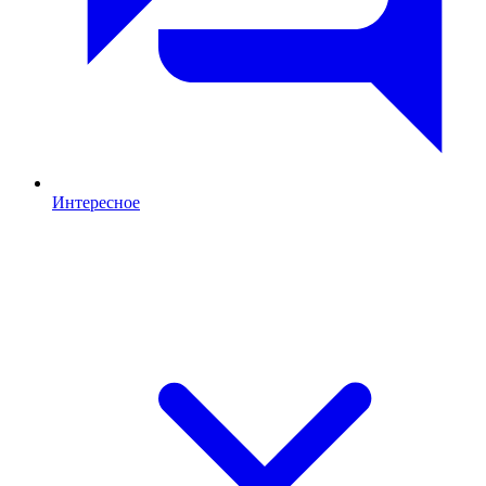
Интересное