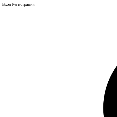
Вход
Регистрация