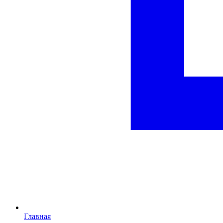
Главная