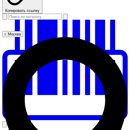
Копировать ссылку