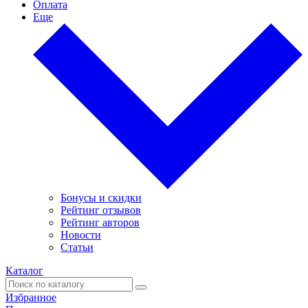
Оплата
Еще
Бонусы и скидки
Рейтинг отзывов
Рейтинг авторов
Новости
Статьи
Каталог
Избранное