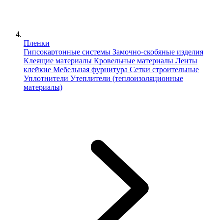
Пленки
Гипсокартонные системы
Замочно-скобяные изделия
Клеящие материалы
Кровельные материалы
Ленты
клейкие
Мебельная фурнитура
Сетки строительные
Уплотнители
Утеплители (теплоизоляционные
материалы)