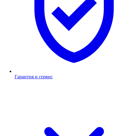
Гарантия и сервис