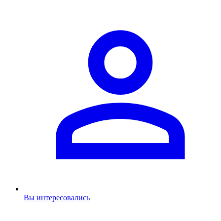
Вы интересовались