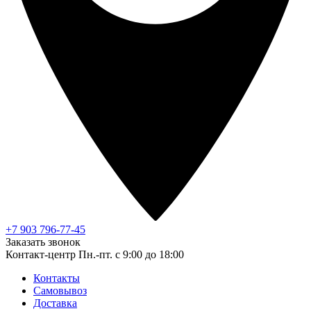
+7 903 796-77-45
Заказать звонок
Контакт-центр
Пн.-пт. с 9:00 до 18:00
Контакты
Самовывоз
Доставка