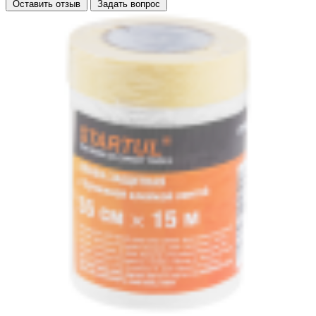
Оставить отзыв
Задать вопрос