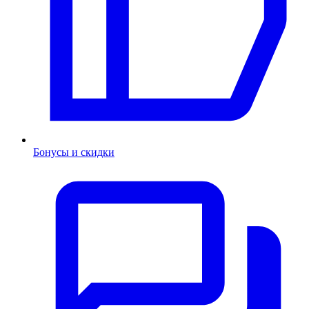
Бонусы и скидки