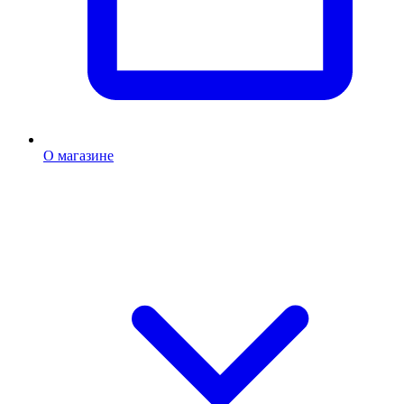
О магазине