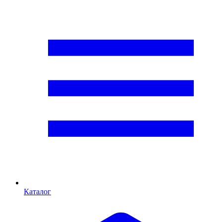
Каталог