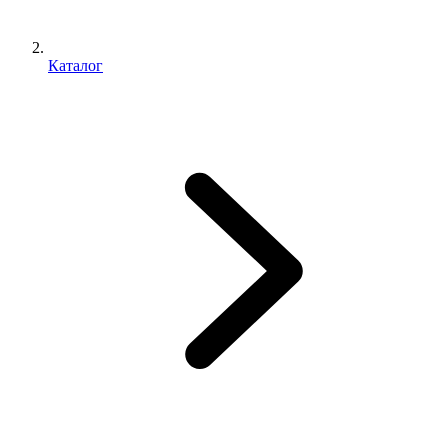
Каталог