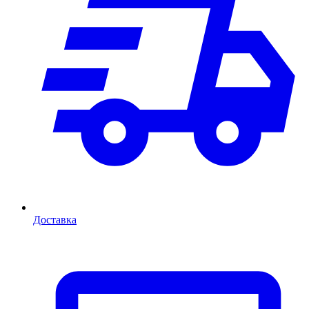
Доставка