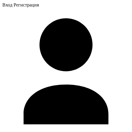
Вход
Регистрация