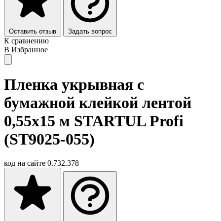
Оставить отзыв
Задать вопрос
К сравнению
В Избранное
Пленка укрывная с
бумажной клейкой лентой
0,55х15 м STARTUL Profi
(ST9025-055)
код на сайте
0.732.378