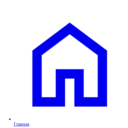
Главная