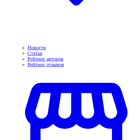
Новости
Статьи
Рейтинг авторов
Рейтинг отзывов