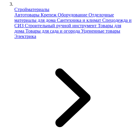
Стройматериалы
Автотовары
Крепеж
Оборудование
Отделочные
материалы для дома
Сантехника и климат
Спецодежда и
СИЗ
Строительный ручной инструмент
Товары для
дома
Товары для сада и огорода
Уцененные товары
Электрика