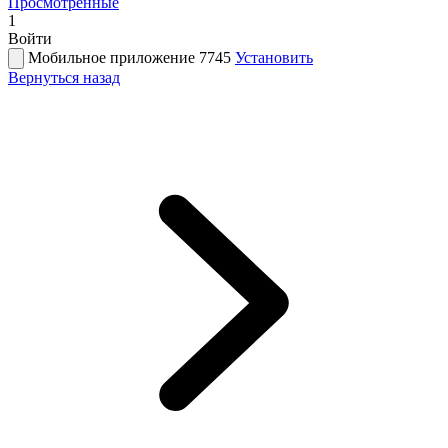
Просмотренные
1
Войти
Мобильное приложение 7745
Установить
Вернуться назад