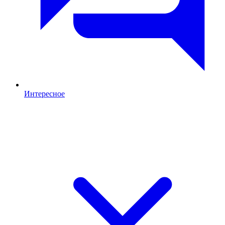
Интересное