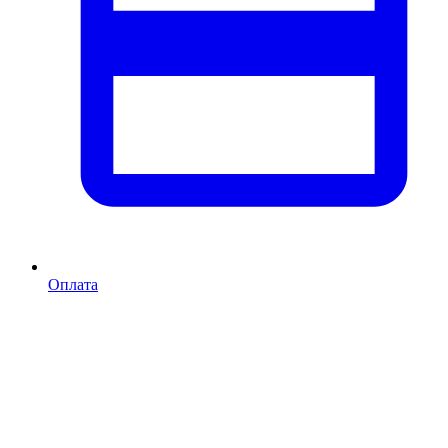
Оплата