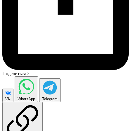
Поделиться
×
VK
WhatsApp
Telegram