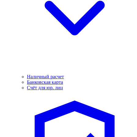
Наличный расчет
Банковская карта
Счёт для юр. лиц