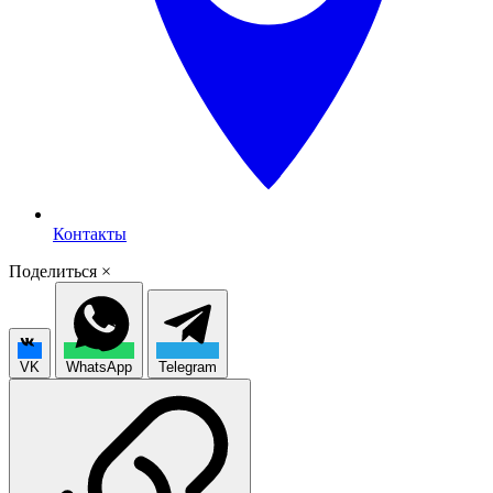
Контакты
Поделиться
×
VK
WhatsApp
Telegram