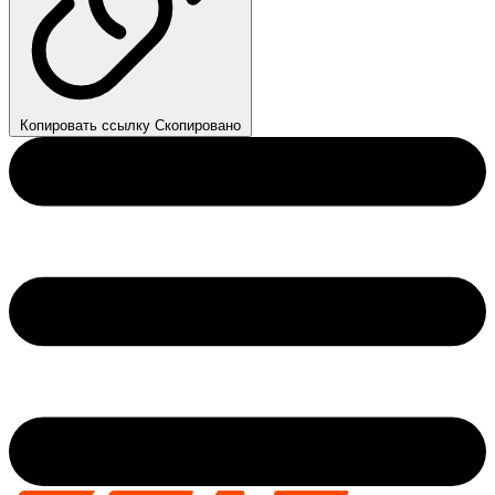
Копировать ссылку
Скопировано