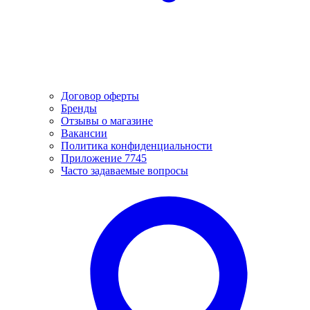
Договор оферты
Бренды
Отзывы о магазине
Вакансии
Политика конфиденциальности
Приложение 7745
Часто задаваемые вопросы