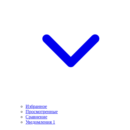
Избранное
Просмотренные
Сравнение
Уведомления
1