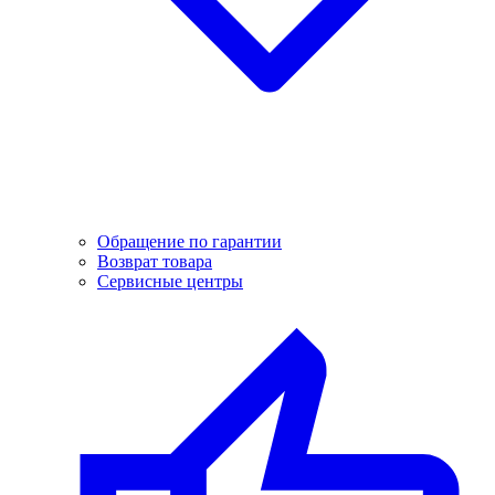
Обращение по гарантии
Возврат товара
Сервисные центры