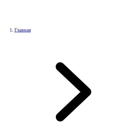
Главная