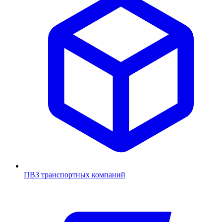
ПВЗ транспортных компаний