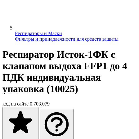
Респираторы и Маски
Фильтры и принадлежности для средств защиты
Респиратор Исток-1ФК с
клапаном выдоха FFP1 до 4
ПДК индивидуальная
упаковка (10025)
код на сайте
0.703.079