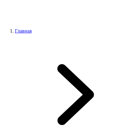
Главная