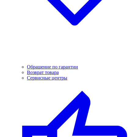
Обращение по гарантии
Возврат товара
Сервисные центры