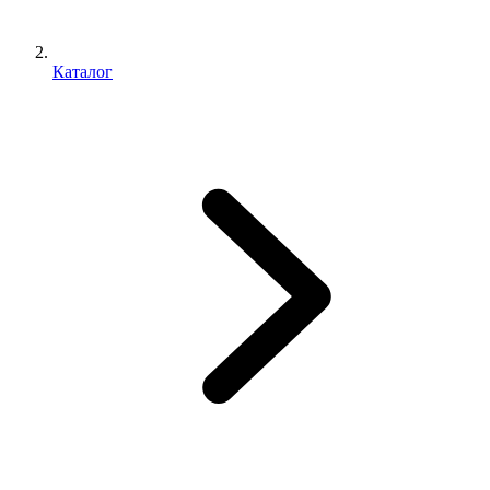
Каталог