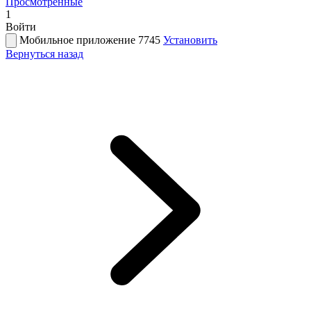
Просмотренные
1
Войти
Мобильное приложение 7745
Установить
Вернуться назад