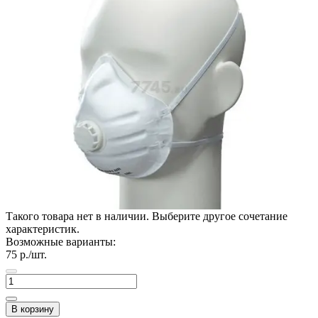
Такого товара нет в наличии. Выберите другое сочетание
характеристик.
Возможные варианты:
75
р./шт.
В корзину