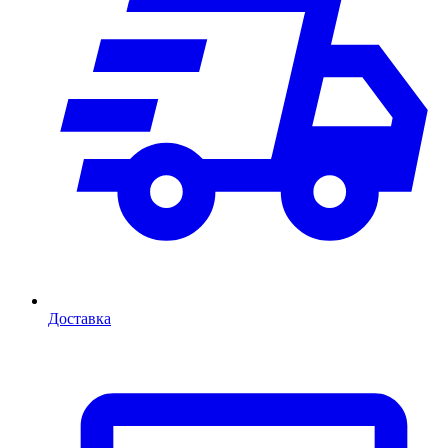
Доставка