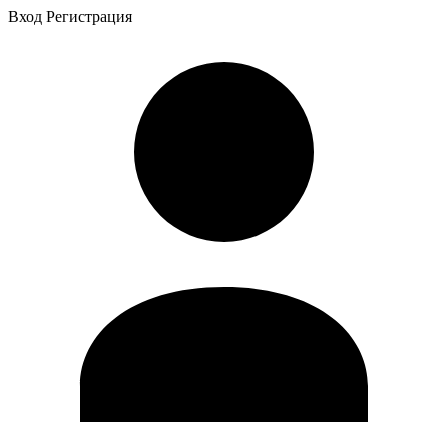
Вход
Регистрация