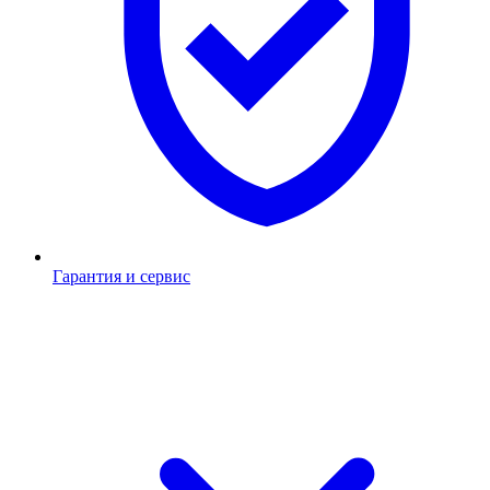
Гарантия и сервис