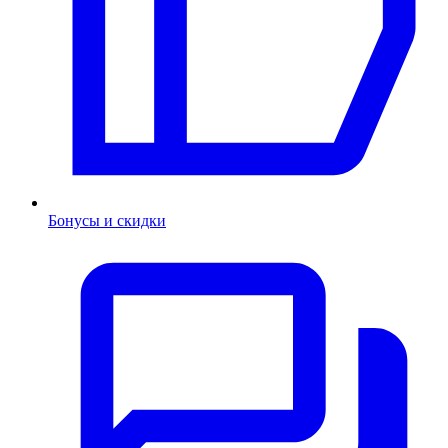
Бонусы и скидки