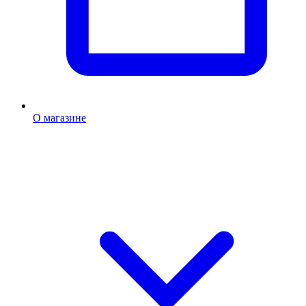
О магазине