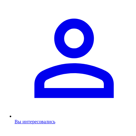
Вы интересовались