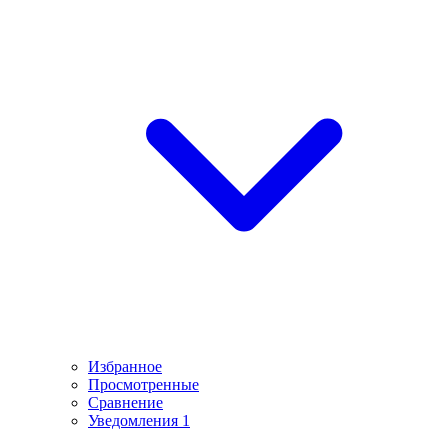
Избранное
Просмотренные
Сравнение
Уведомления
1