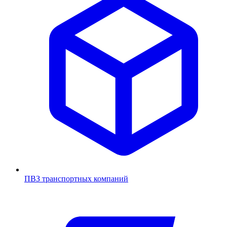
ПВЗ транспортных компаний