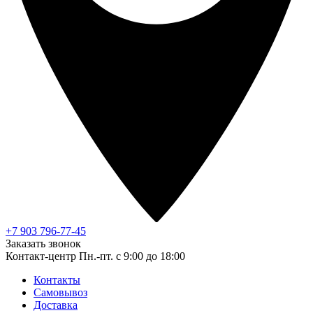
+7 903 796-77-45
Заказать звонок
Контакт-центр
Пн.-пт. с 9:00 до 18:00
Контакты
Самовывоз
Доставка