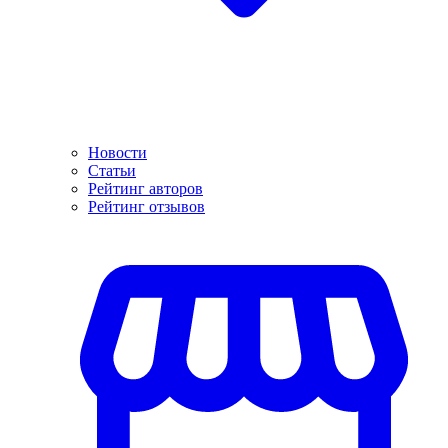
Новости
Статьи
Рейтинг авторов
Рейтинг отзывов