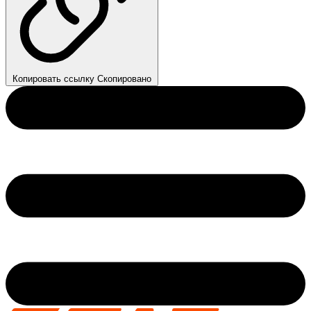
Копировать ссылку
Скопировано