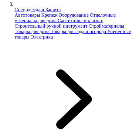
Спецодежда и Защита
Автотовары
Крепеж
Оборудование
Отделочные
материалы для дома
Сантехника и климат
Строительный ручной инструмент
Стройматериалы
Товары для дома
Товары для сада и огорода
Уцененные
товары
Электрика