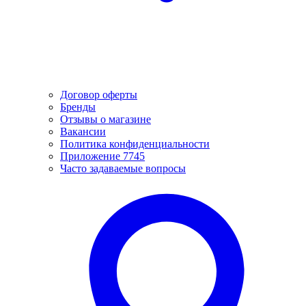
Договор оферты
Бренды
Отзывы о магазине
Вакансии
Политика конфиденциальности
Приложение 7745
Часто задаваемые вопросы