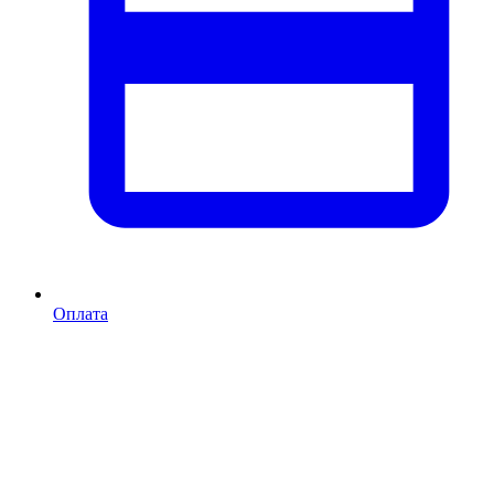
Оплата