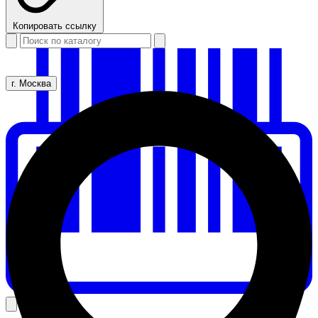
Копировать ссылку