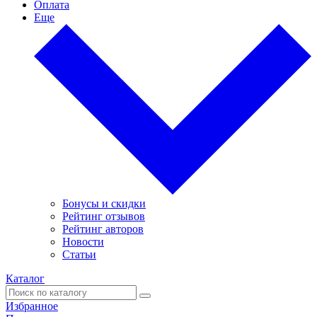
Оплата
Еще
Бонусы и скидки
Рейтинг отзывов
Рейтинг авторов
Новости
Статьи
Каталог
Избранное