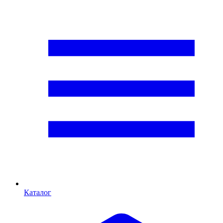
Каталог