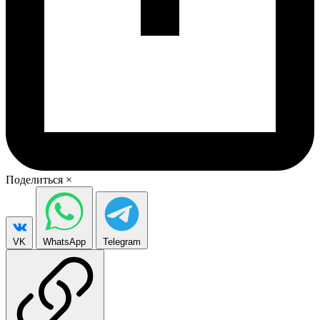
Поделиться
×
VK
WhatsApp
Telegram