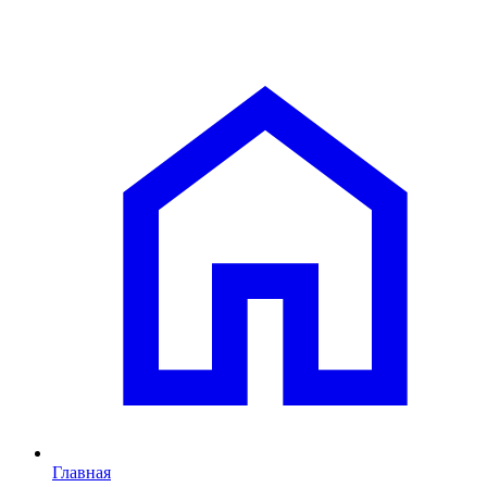
Главная