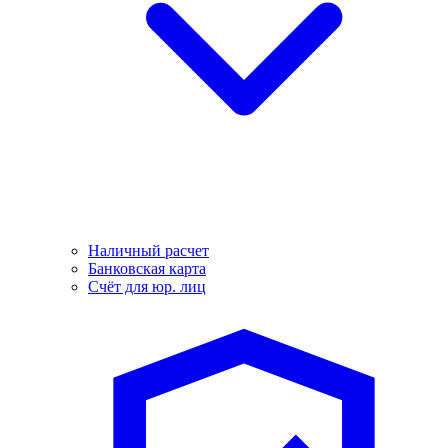
Наличный расчет
Банковская карта
Счёт для юр. лиц