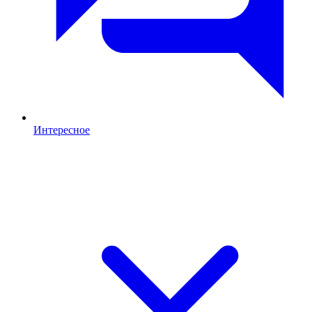
Интересное