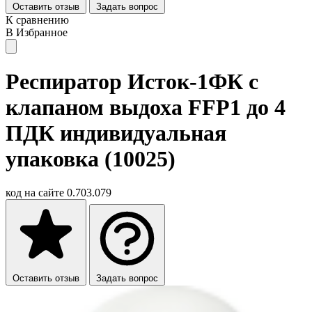
Оставить отзыв
Задать вопрос
К сравнению
В Избранное
Респиратор Исток-1ФК с
клапаном выдоха FFP1 до 4
ПДК индивидуальная
упаковка (10025)
код на сайте
0.703.079
Оставить отзыв
Задать вопрос