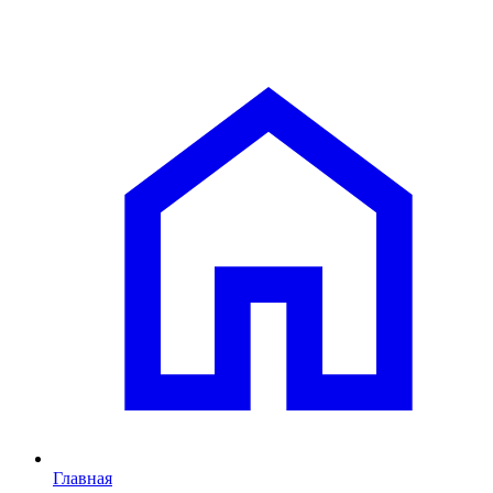
Главная