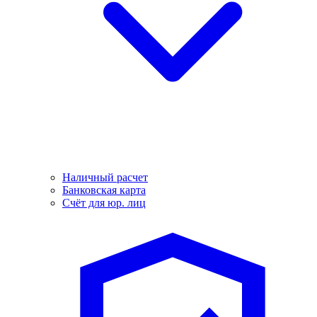
Наличный расчет
Банковская карта
Счёт для юр. лиц