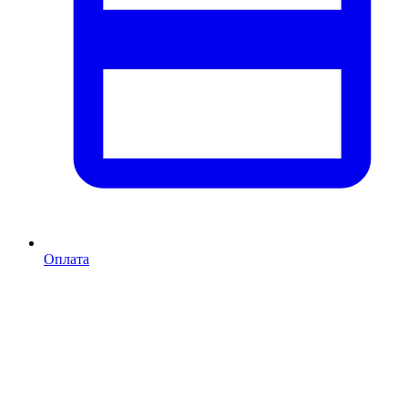
Оплата