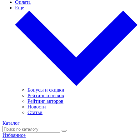
Оплата
Еще
Бонусы и скидки
Рейтинг отзывов
Рейтинг авторов
Новости
Статьи
Каталог
Избранное