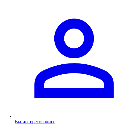
Вы интересовались