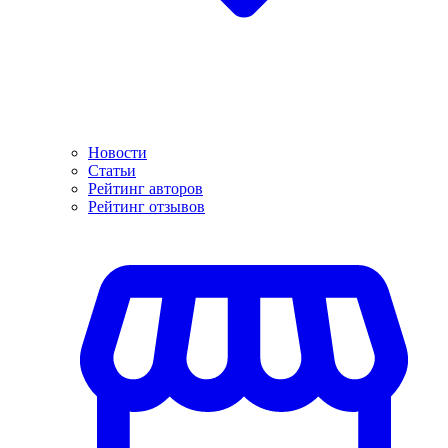
Новости
Статьи
Рейтинг авторов
Рейтинг отзывов