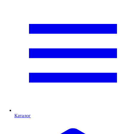
Каталог