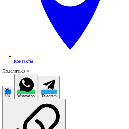
Контакты
Поделиться
×
VK
WhatsApp
Telegram