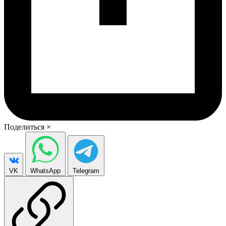
Поделиться
×
VK
WhatsApp
Telegram