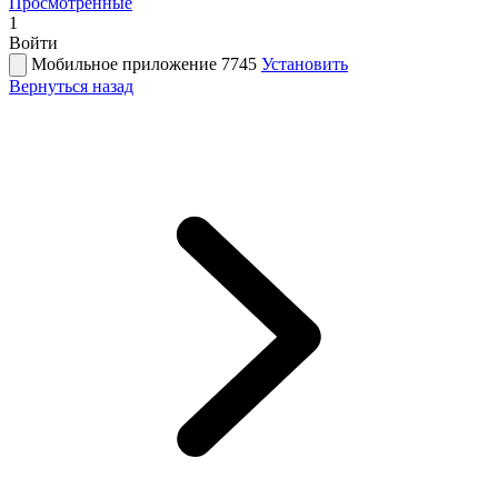
Просмотренные
1
Войти
Мобильное приложение 7745
Установить
Вернуться назад