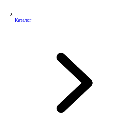
Каталог