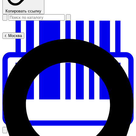
Копировать ссылку