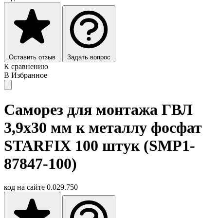
Оставить отзыв
Задать вопрос
К сравнению
В Избранное
Саморез для монтажа ГВЛ
3,9х30 мм к металлу фосфат
STARFIX 100 штук (SMP1-
87847-100)
код на сайте
0.029.750