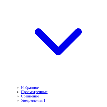
Избранное
Просмотренные
Сравнение
Уведомления
1