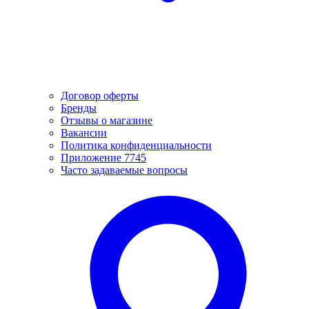
Договор оферты
Бренды
Отзывы о магазине
Вакансии
Политика конфиденциальности
Приложение 7745
Часто задаваемые вопросы