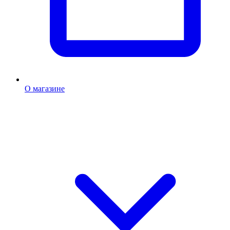
О магазине