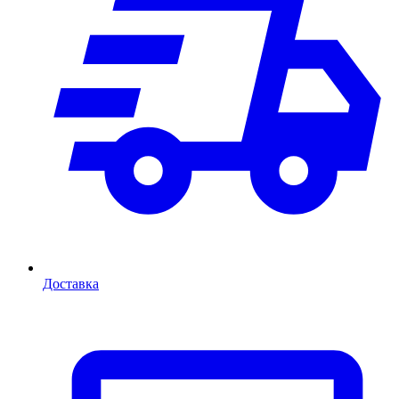
Доставка