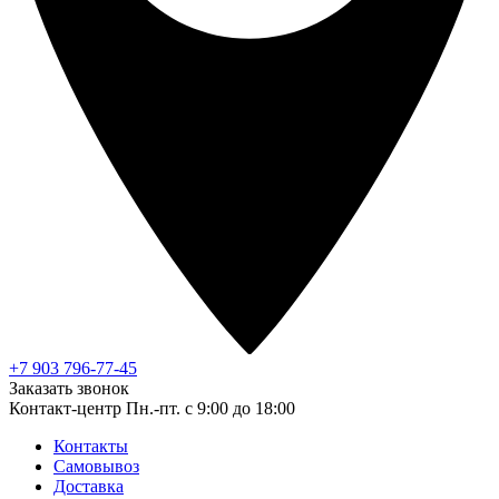
+7 903 796-77-45
Заказать звонок
Контакт-центр
Пн.-пт. с 9:00 до 18:00
Контакты
Самовывоз
Доставка