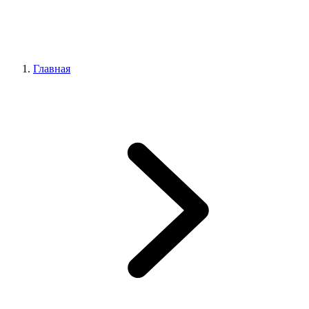
Главная