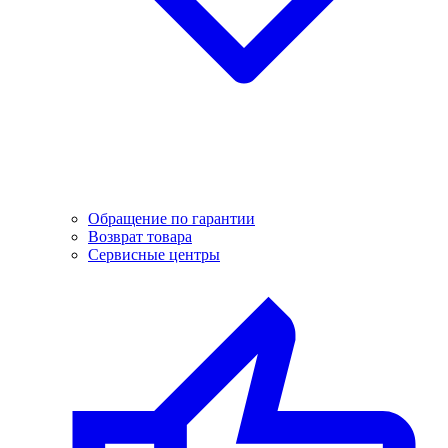
Обращение по гарантии
Возврат товара
Сервисные центры