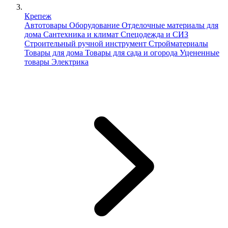
Крепеж
Автотовары
Оборудование
Отделочные материалы для
дома
Сантехника и климат
Спецодежда и СИЗ
Строительный ручной инструмент
Стройматериалы
Товары для дома
Товары для сада и огорода
Уцененные
товары
Электрика