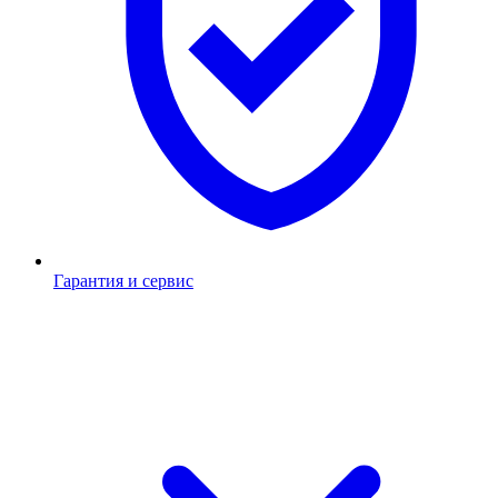
Гарантия и сервис