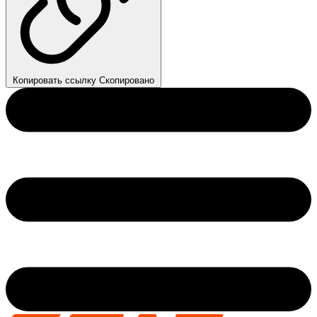
Копировать ссылку
Скопировано