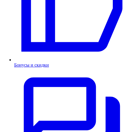
Бонусы и скидки