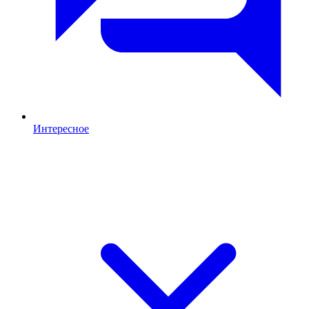
Интересное