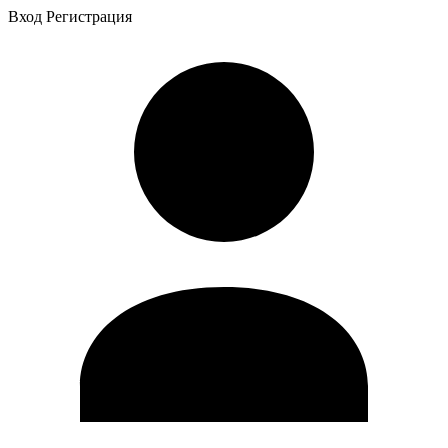
Вход
Регистрация