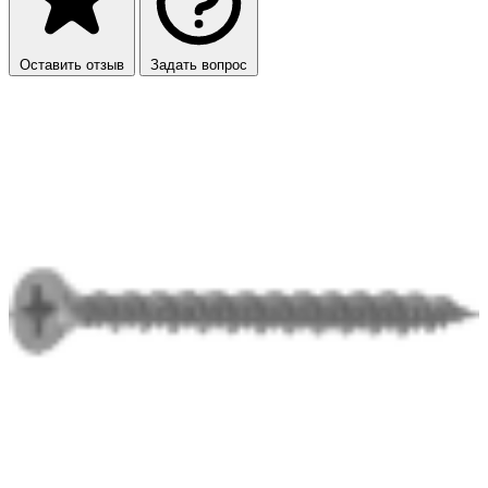
Оставить отзыв
Задать вопрос