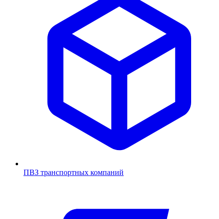
ПВЗ транспортных компаний