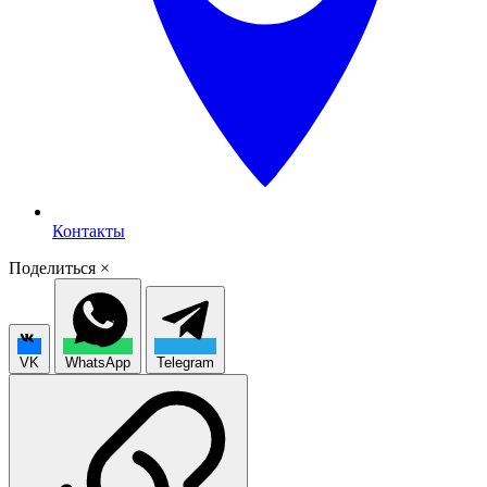
Контакты
Поделиться
×
VK
WhatsApp
Telegram