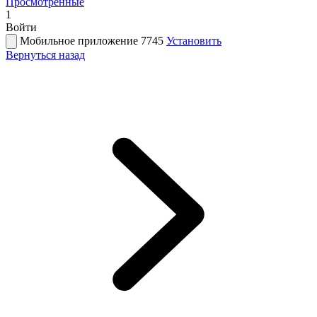
Просмотренные
1
Войти
Мобильное приложение 7745
Установить
Вернуться назад