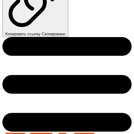
Копировать ссылку
Скопировано