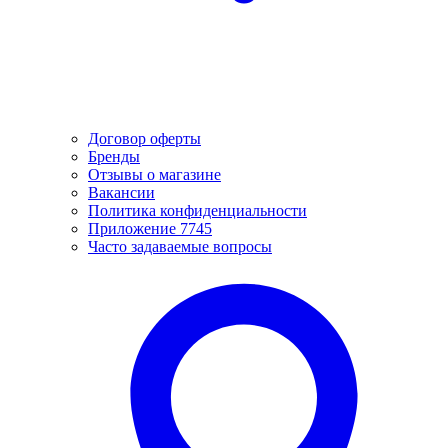
Договор оферты
Бренды
Отзывы о магазине
Вакансии
Политика конфиденциальности
Приложение 7745
Часто задаваемые вопросы