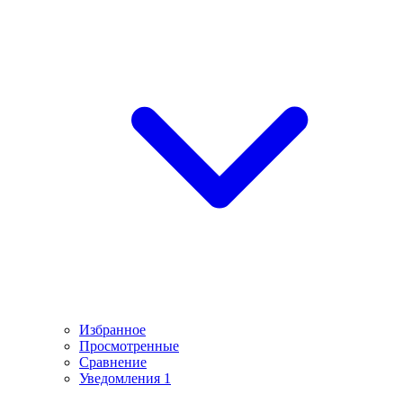
Избранное
Просмотренные
Сравнение
Уведомления
1