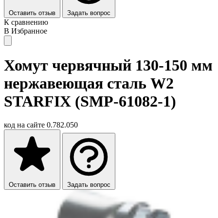
Оставить отзыв
Задать вопрос
К сравнению
В Избранное
Хомут червячный 130-150 мм
нержавеющая сталь W2
STARFIX (SMP-61082-1)
код на сайте
0.782.050
Оставить отзыв
Задать вопрос