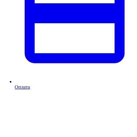
Оплата