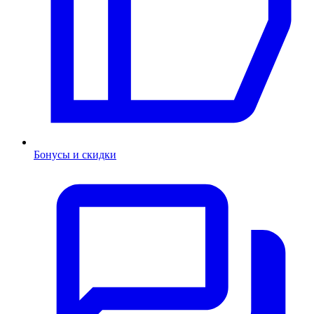
Бонусы и скидки