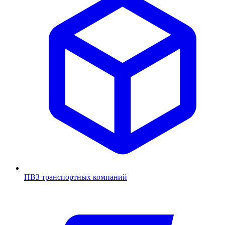
ПВЗ транспортных компаний