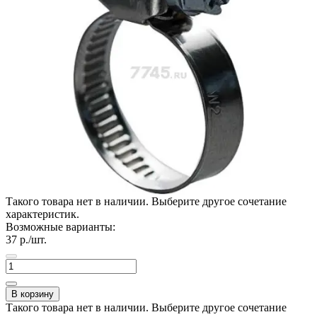
Такого товара нет в наличии. Выберите другое сочетание
характеристик.
Возможные варианты:
37
р./шт.
В корзину
Такого товара нет в наличии. Выберите другое сочетание