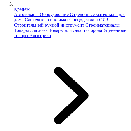
Крепеж
Автотовары
Оборудование
Отделочные материалы для
дома
Сантехника и климат
Спецодежда и СИЗ
Строительный ручной инструмент
Стройматериалы
Товары для дома
Товары для сада и огорода
Уцененные
товары
Электрика