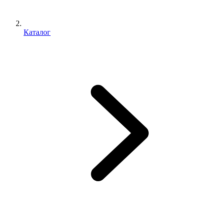
Каталог