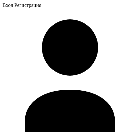
Вход
Регистрация