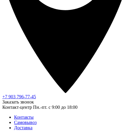
+7 903 796-77-45
Заказать звонок
Контакт-центр
Пн.-пт. с 9:00 до 18:00
Контакты
Самовывоз
Доставка