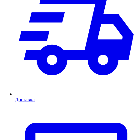
Доставка