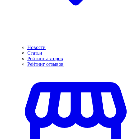
Новости
Статьи
Рейтинг авторов
Рейтинг отзывов