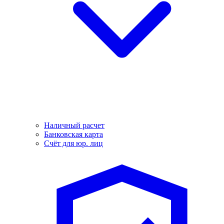
Наличный расчет
Банковская карта
Счёт для юр. лиц