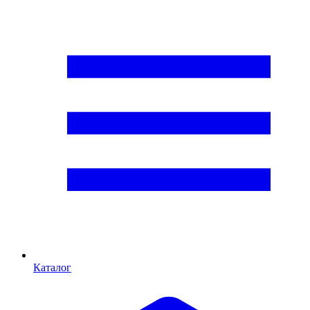
Каталог