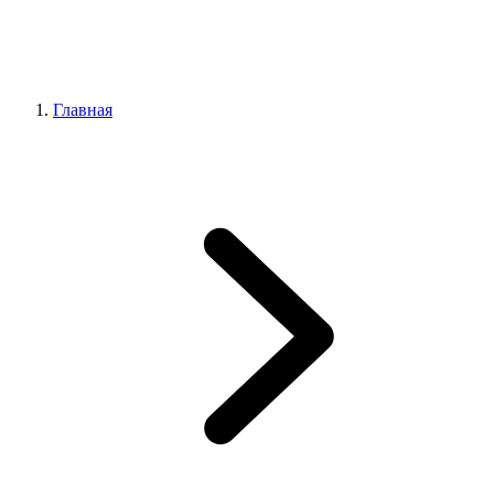
Главная