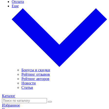
Оплата
Еще
Бонусы и скидки
Рейтинг отзывов
Рейтинг авторов
Новости
Статьи
Каталог
Избранное