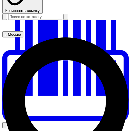
Копировать ссылку