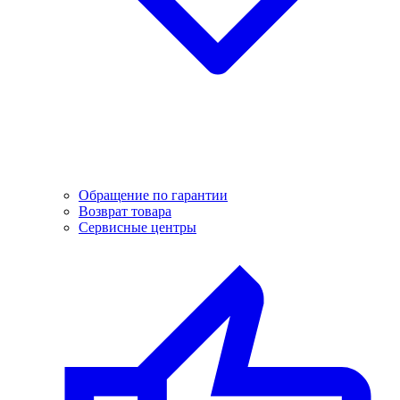
Обращение по гарантии
Возврат товара
Сервисные центры