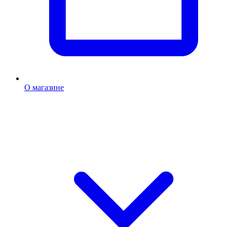
О магазине