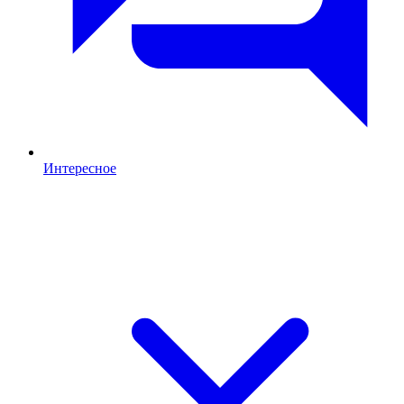
Интересное