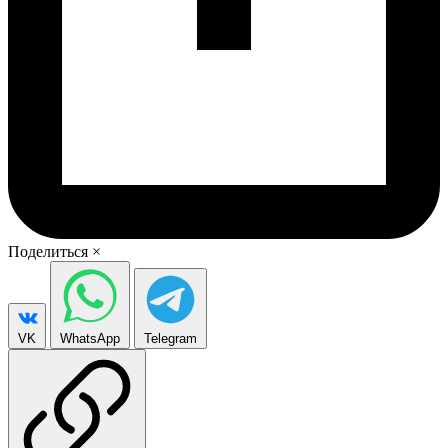
Поделиться
×
VK
WhatsApp
Telegram