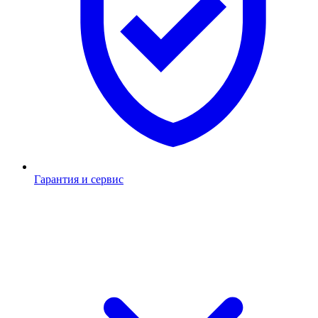
Гарантия и сервис