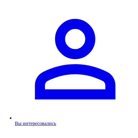
Вы интересовались