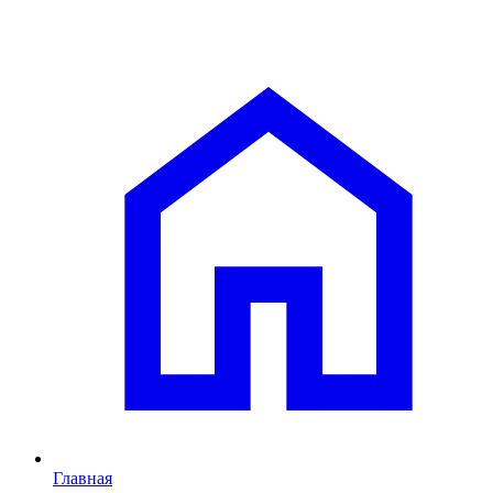
Главная