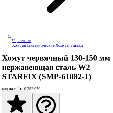
Червячные
Хомуты сантехнические
Хомуты-стяжки
Хомут червячный 130-150 мм
нержавеющая сталь W2
STARFIX (SMP-61082-1)
код на сайте
0.782.050