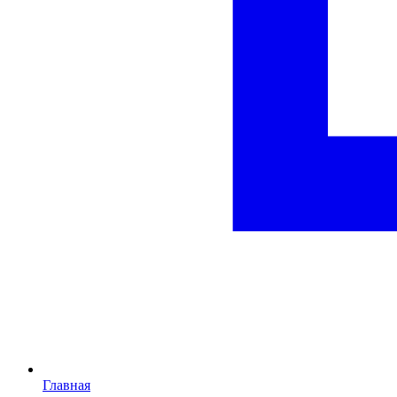
Главная