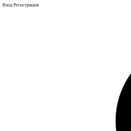
Вход
Регистрация