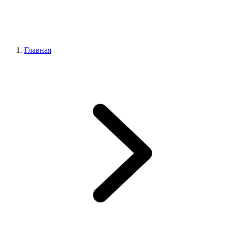
Главная