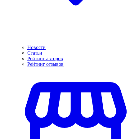
Новости
Статьи
Рейтинг авторов
Рейтинг отзывов