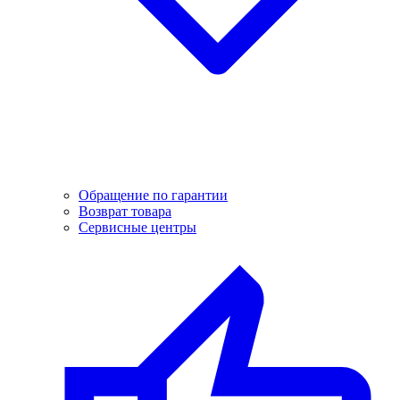
Обращение по гарантии
Возврат товара
Сервисные центры