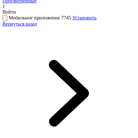
Просмотренные
1
Войти
Мобильное приложение 7745
Установить
Вернуться назад