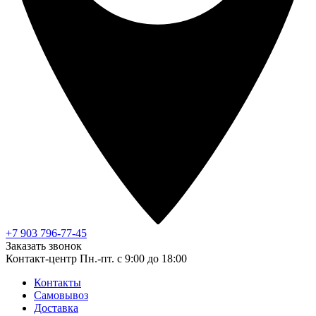
+7 903 796-77-45
Заказать звонок
Контакт-центр
Пн.-пт. с 9:00 до 18:00
Контакты
Самовывоз
Доставка