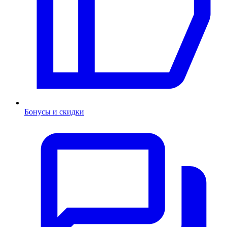
Бонусы и скидки