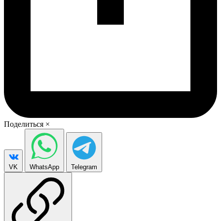
Поделиться
×
VK
WhatsApp
Telegram