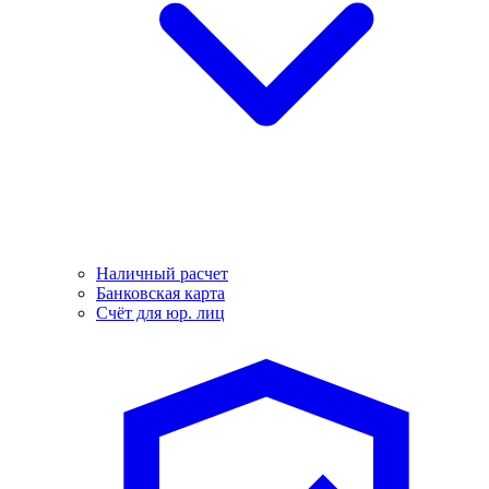
Наличный расчет
Банковская карта
Счёт для юр. лиц