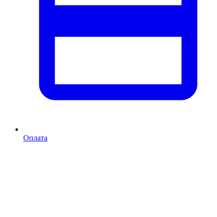
Оплата