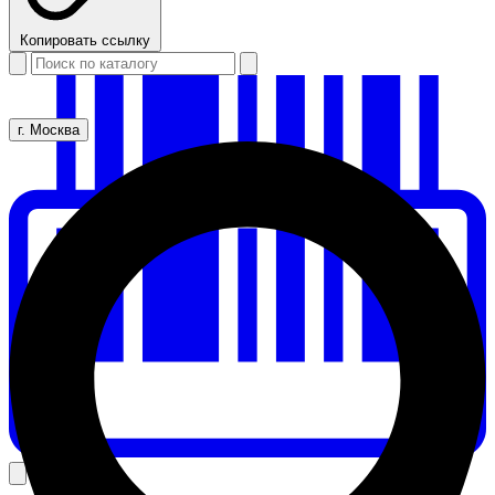
Копировать ссылку