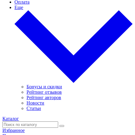
Оплата
Еще
Бонусы и скидки
Рейтинг отзывов
Рейтинг авторов
Новости
Статьи
Каталог
Избранное