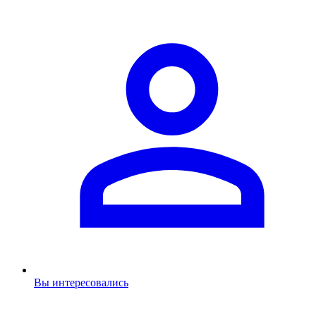
Вы интересовались