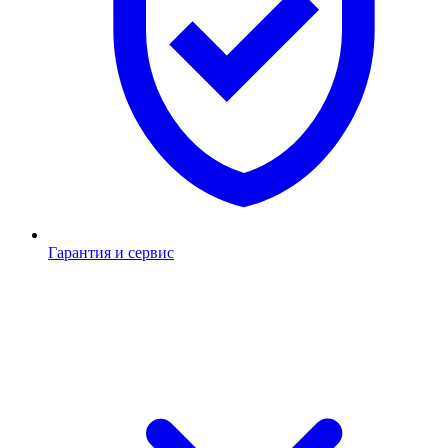
Гарантия и сервис