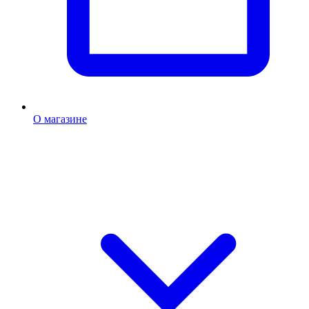
О магазине