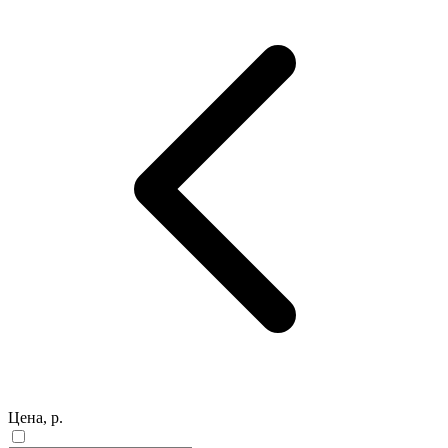
Цена, р.