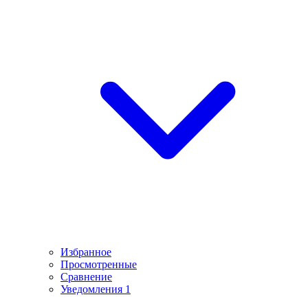
Избранное
Просмотренные
Сравнение
Уведомления
1