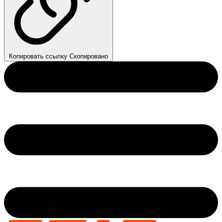
Копировать ссылку
Скопировано