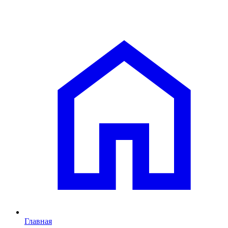
Главная