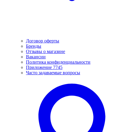
Договор оферты
Бренды
Отзывы о магазине
Вакансии
Политика конфиденциальности
Приложение 7745
Часто задаваемые вопросы