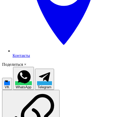
Контакты
Поделиться
×
VK
WhatsApp
Telegram