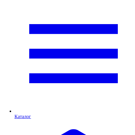
Каталог