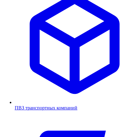
ПВЗ транспортных компаний