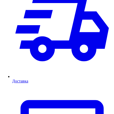
Доставка