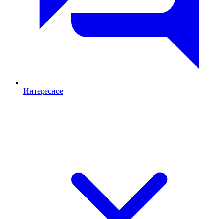
Интересное