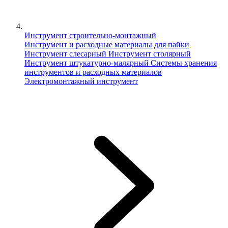
Инструмент строительно-монтажный
Инструмент и расходные материалы для пайки
Инструмент слесарный
Инструмент столярный
Инструмент штукатурно-малярный
Сиcтемы хранения
инструментов и расходных материалов
Электромонтажный инструмент