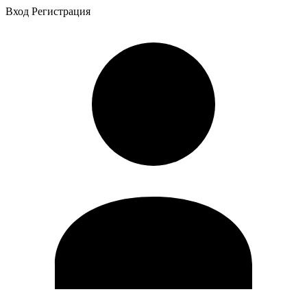
Вход
Регистрация