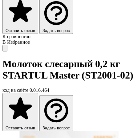
Оставить отзыв
Задать вопрос
К сравнению
В Избранное
Молоток слесарный 0,2 кг
STARTUL Master (ST2001-02)
код на сайте
0.016.464
Оставить отзыв
Задать вопрос