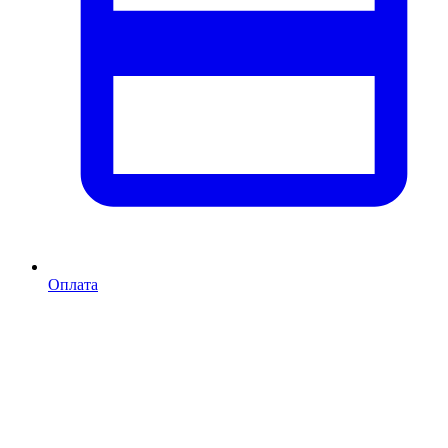
Оплата