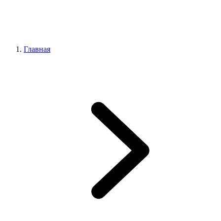
Главная