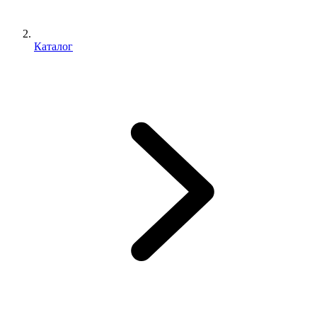
Каталог