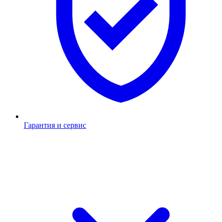
Гарантия и сервис