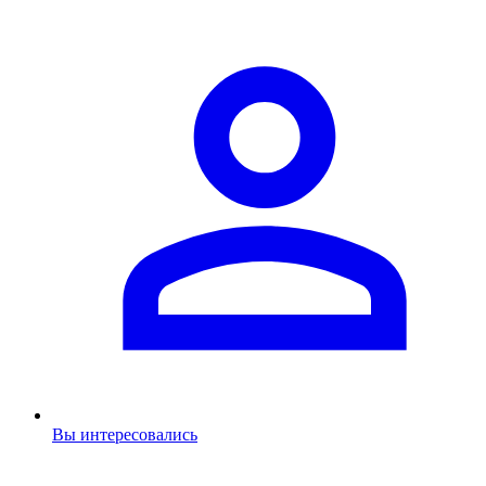
Вы интересовались