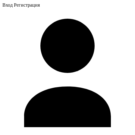
Вход
Регистрация