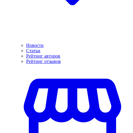
Новости
Статьи
Рейтинг авторов
Рейтинг отзывов