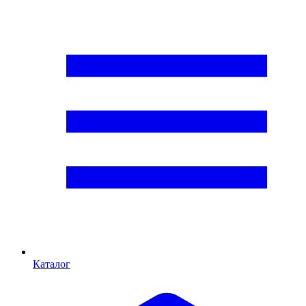
Каталог