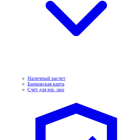
Наличный расчет
Банковская карта
Счёт для юр. лиц