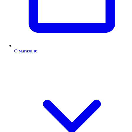
О магазине