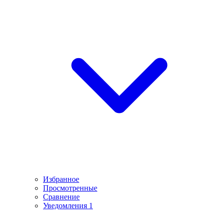
Избранное
Просмотренные
Сравнение
Уведомления
1