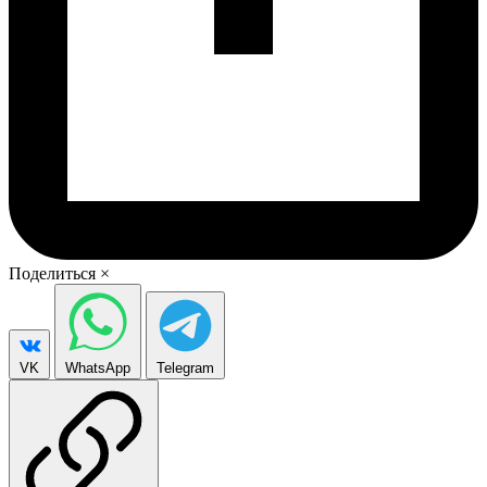
Поделиться
×
VK
WhatsApp
Telegram