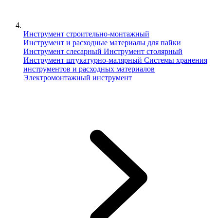
Инструмент строительно-монтажный
Инструмент и расходные материалы для пайки
Инструмент слесарный
Инструмент столярный
Инструмент штукатурно-малярный
Сиcтемы хранения
инструментов и расходных материалов
Электромонтажный инструмент