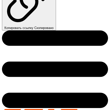
Копировать ссылку
Скопировано