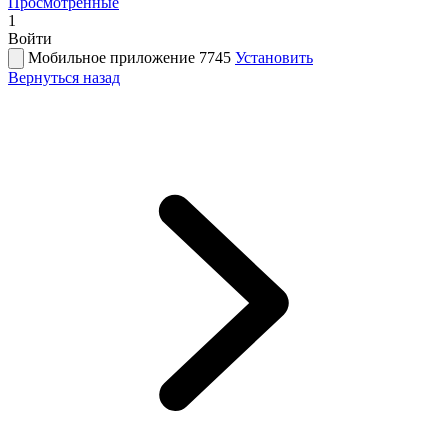
Просмотренные
1
Войти
Мобильное приложение 7745
Установить
Вернуться назад