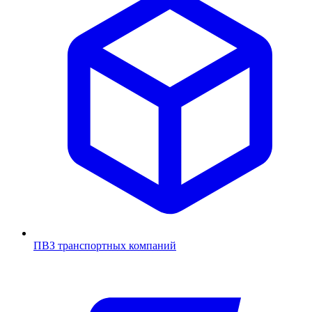
ПВЗ транспортных компаний