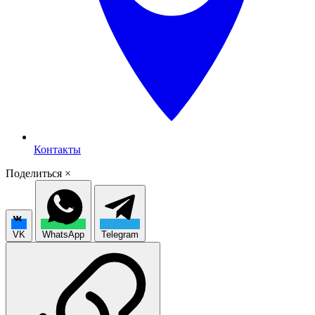
Контакты
Поделиться
×
VK
WhatsApp
Telegram