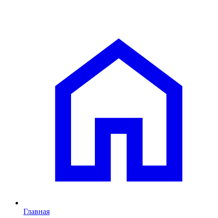
Главная