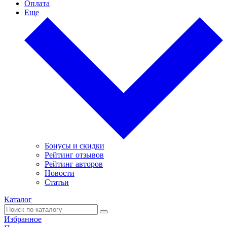
Оплата
Еще
Бонусы и скидки
Рейтинг отзывов
Рейтинг авторов
Новости
Статьи
Каталог
Избранное