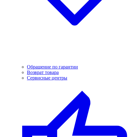
Обращение по гарантии
Возврат товара
Сервисные центры