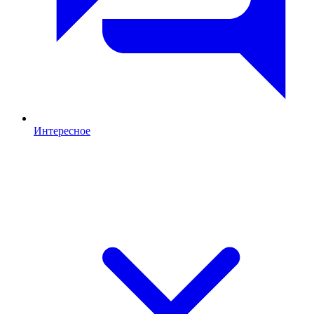
Интересное