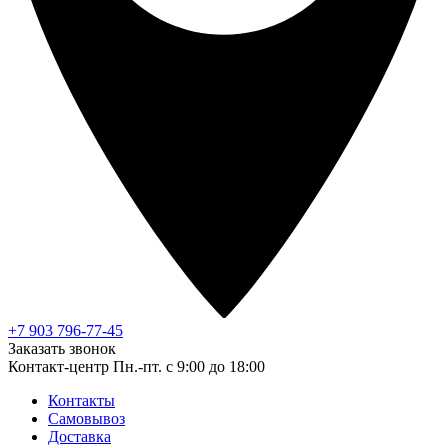
+7 903 796-77-45
Заказать звонок
Контакт-центр
Пн.-пт. с 9:00 до 18:00
Контакты
Самовывоз
Доставка