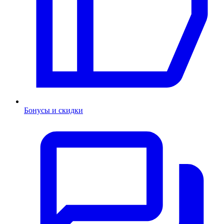
Бонусы и скидки