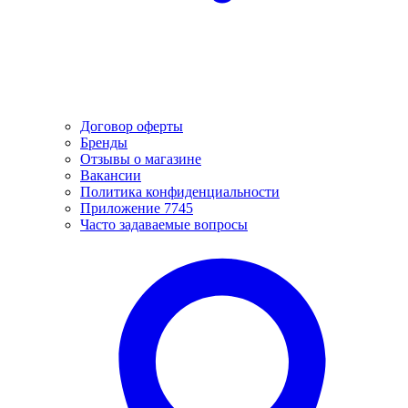
Договор оферты
Бренды
Отзывы о магазине
Вакансии
Политика конфиденциальности
Приложение 7745
Часто задаваемые вопросы