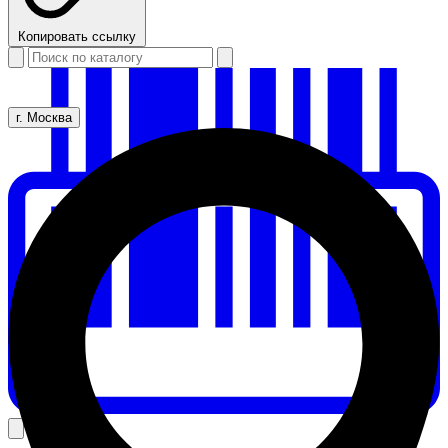
Копировать ссылку