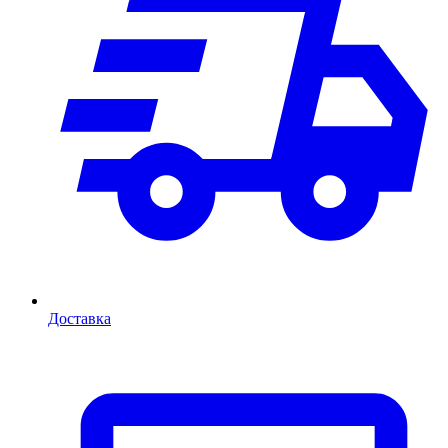
Доставка