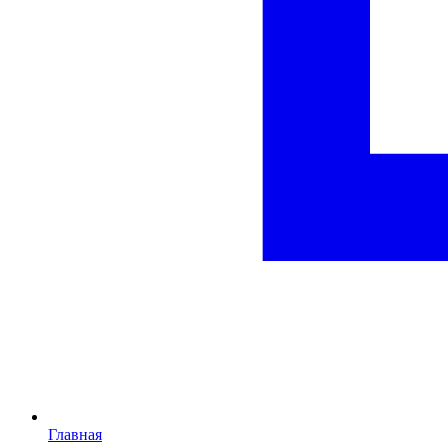
Главная