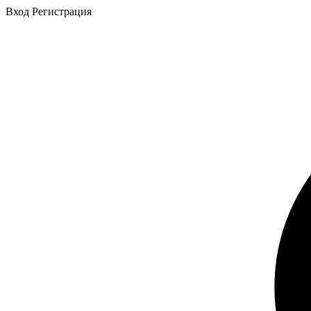
Вход
Регистрация